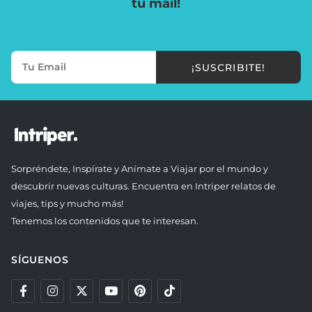
tu mail!
¡SUSCRIBITE!
Sorpréndete, Inspírate y Anímate a Viajar por el mundo y
descubrir nuevas culturas. Encuentra en Intriper relatos de
viajes, tips y mucho más!
Tenemos los contenidos que te interesan.
SÍGUENOS