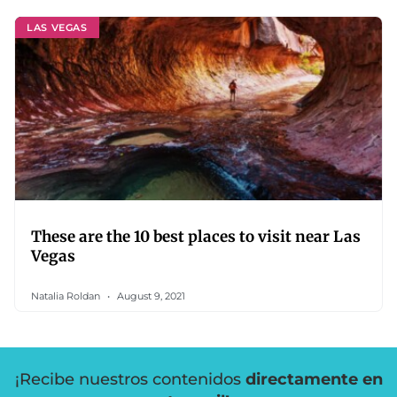
LAS VEGAS
These are the 10 best places to visit near Las
Vegas
Natalia Roldan
August 9, 2021
¡Recibe nuestros contenidos
directamente en