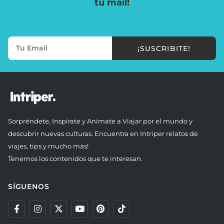
tu mail!
¡SUSCRIBITE!
Sorpréndete, Inspírate y Anímate a Viajar por el mundo y
descubrir nuevas culturas. Encuentra en Intriper relatos de
viajes, tips y mucho más!
Tenemos los contenidos que te interesan.
SÍGUENOS