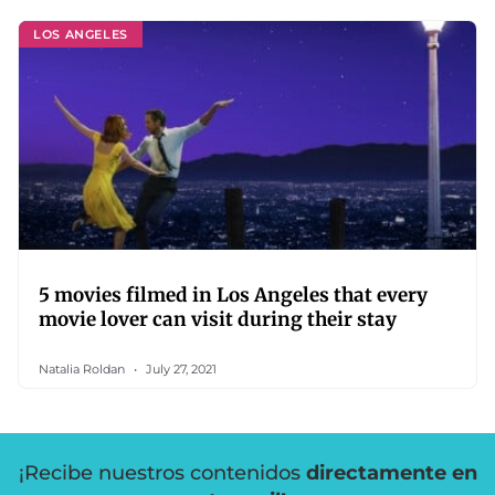
LOS ANGELES
5 movies filmed in Los Angeles that every
movie lover can visit during their stay
Natalia Roldan
July 27, 2021
¡Recibe nuestros contenidos
directamente en