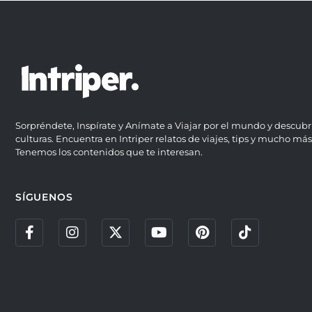
Sorpréndete, Inspírate y Anímate a Viajar por el mundo y descubr
culturas. Encuentra en Intriper relatos de viajes, tips y mucho más
Tenemos los contenidos que te interesan.
SÍGUENOS