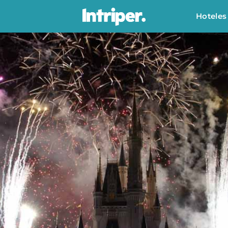
Hoteles