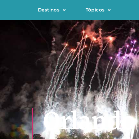
Destinos
Tópicos
Orlando