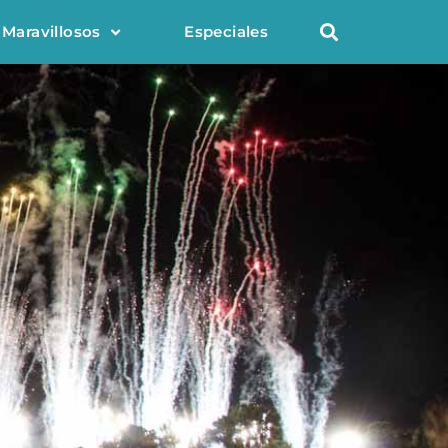
 Maravillosos
Especiales