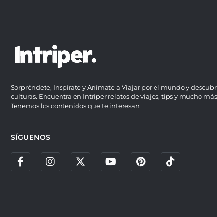
Sorpréndete, Inspírate y Anímate a Viajar por el mundo y descubr
culturas. Encuentra en Intriper relatos de viajes, tips y mucho más
Tenemos los contenidos que te interesan.
SÍGUENOS