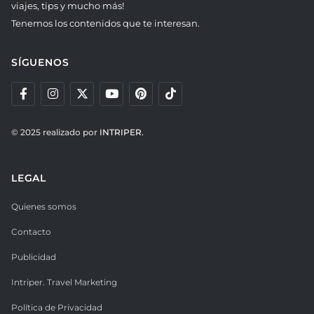
viajes, tips y mucho más!
Tenemos los contenidos que te interesan.
SÍGUENOS
© 2025 realizado por
INTRIPER.
LEGAL
Quienes somos
Contacto
Publicidad
Intriper. Travel Marketing
Política de Privacidad