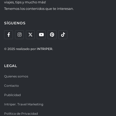
viajes, tips y mucho más!
Tenemos los contenidos que te interesan.
SÍGUENOS
© 2025 realizado por
INTRIPER.
LEGAL
Quienes somos
Contacto
Publicidad
Intriper. Travel Marketing
Política de Privacidad