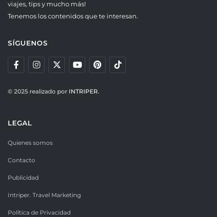
viajes, tips y mucho más!
Tenemos los contenidos que te interesan.
SÍGUENOS
© 2025 realizado por
INTRIPER.
LEGAL
Quienes somos
Contacto
Publicidad
Intriper. Travel Marketing
Política de Privacidad