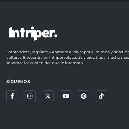
Sorpréndete, Inspírate y Anímate a Viajar por el mundo y descubr
culturas. Encuentra en Intriper relatos de viajes, tips y mucho más
Tenemos los contenidos que te interesan.
SÍGUENOS