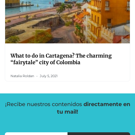
What to do in Cartagena? The charming
“fairytale” city of Colombia
Natalia Roldan
July 5, 2021
¡Recibe nuestros contenidos
directamente en
tu mail!