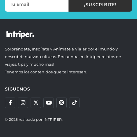
¡SUSCRIBITE!
Sorpréndete, Inspírate y Anímate a Viajar por el mundo y
descubrir nuevas culturas. Encuentra en Intriper relatos de
viajes, tips y mucho más!
Tenemos los contenidos que te interesan.
SÍGUENOS
© 2025 realizado por
INTRIPER.