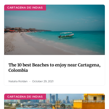
CARTAGENA DE INDIAS
The 10 best Beaches to enjoy near Cartagena,
Colombia
Natalia Roldan
October 29, 2021
CARTAGENA DE INDIAS