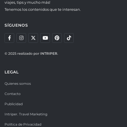
viajes, tips y mucho más!
Tenemos los contenidos que te interesan.
SÍGUENOS
© 2025 realizado por
INTRIPER.
LEGAL
Quienes somos
Contacto
Publicidad
Intriper. Travel Marketing
Política de Privacidad