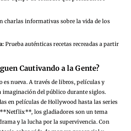
n charlas informativas sobre la vida de los
a:
Prueba auténticas recetas recreadas a partir
iguen Cautivando a la Gente?
 es nueva. A través de libros, películas y
la imaginación del público durante siglos.
das en películas de Hollywood hasta las series
*Netflix**, los gladiadores son un tema
drama y la lucha por la supervivencia. Con