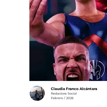
Claudia Franco Alcántara
Redactora Social
Febrero / 2026