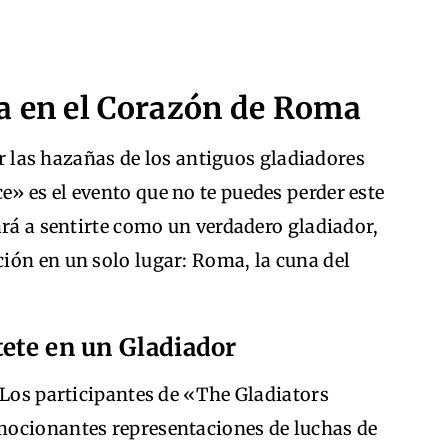
a en el Corazón de Roma
r las hazañas de los antiguos gladiadores
» es el evento que no te puedes perder este
ará a sentirte como un verdadero gladiador,
ión en un solo lugar: Roma, la cuna del
tete en un Gladiador
 Los participantes de «The Gladiators
mocionantes representaciones de luchas de