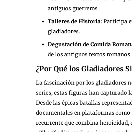
antiguos guerreros.
Talleres de Historia:
Participa e
gladiadores.
Degustación de Comida Roman
de los antiguos textos romanos.
¿Por Qué los Gladiadores S
La fascinación por los gladiadores no
series, estas figuras han capturado 
Desde las épicas batallas representa
documentales en plataformas como *
recurrente que combina heroicidad, 