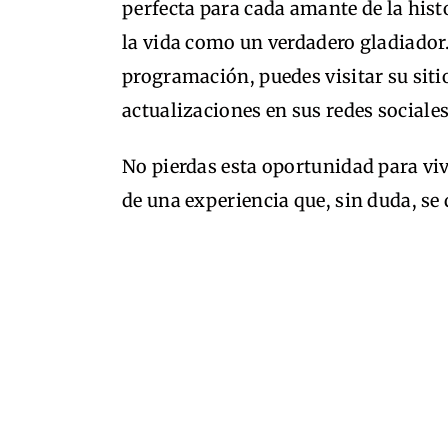
perfecta para cada amante de la hist
la vida como un verdadero gladiador
programación, puedes visitar su siti
actualizaciones en sus redes sociales
No pierdas esta oportunidad para viv
de una experiencia que, sin duda, s