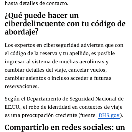
hasta detalles de contacto.
¿Qué puede hacer un
ciberdelincuente con tu código de
abordaje?
Los expertos en ciberseguridad advierten que con
el código de la reserva y tu apellido, es posible
ingresar al sistema de muchas aerolíneas y
cambiar detalles del viaje, cancelar vuelos,
cambiar asientos o incluso acceder a futuras
reservaciones.
Según el Departamento de Seguridad Nacional de
EE.UU., el robo de identidad en contextos de viaje
es una preocupación creciente (fuente:
DHS.gov
).
Compartirlo en redes sociales: un