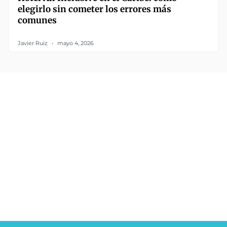
elegirlo sin cometer los errores más
comunes
Javier Ruiz
mayo 4, 2026