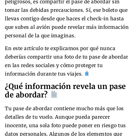
peligrosos, es compartir el pase de abordar sin
tomar las debidas precauciones. Sí, ese boleto que
llevas contigo desde que haces el check-in hasta
que subes al avión puede revelar más información
personal de la que imaginas.
En este artículo te explicamos por qué nunca
deberías compartir una foto de tu pase de abordar
en las redes sociales y cómo proteger tu
información durante tus viajes.
¿Qué información revela un pase
de abordar?
Tu pase de abordar contiene mucho más que los
detalles de tu vuelo. Aunque pueda parecer
inocente, una sola foto puede poner en riesgo tus
datos personales. Algunos de los elementos que