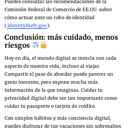
Puedes consultar las recomendaciones de la
Comisión Federal de Comercio de EE.UU. sobre
cómo actuar ante un robo de identidad
(
identitytheft.gov
).
Conclusión: más cuidado, menos
riesgos
Hoy en día, el mundo digital se mezcla con cada
aspecto de nuestra vida, incluso al viajar.
Compartir el pase de abordar puede parecer un
gesto inocente, pero expone mucha más
información de la que imaginas. Cuidar tu
privacidad digital debe ser tan importante como
cuidar tu pasaporte o tarjeta de crédito.
Con simples hábitos y más conciencia digital,
puedes disfrutar de tus vacaciones sin sobresaltos