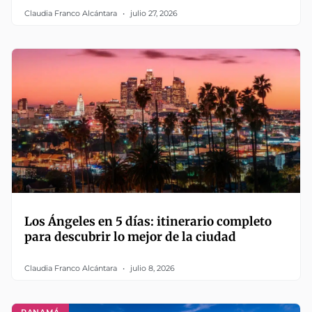
Claudia Franco Alcántara
julio 27, 2026
Los Ángeles en 5 días: itinerario completo
para descubrir lo mejor de la ciudad
Claudia Franco Alcántara
julio 8, 2026
PANAMÁ