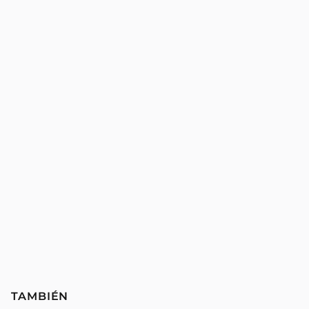
TAMBIÉN