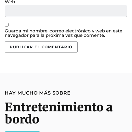
Web
Guarda mi nombre, correo electrónico y web en este
navegador para la próxima vez que comente.
HAY MUCHO MÁS SOBRE
Entretenimiento a
bordo