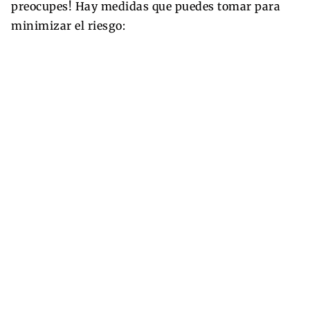
preocupes! Hay medidas que puedes tomar para
minimizar el riesgo: