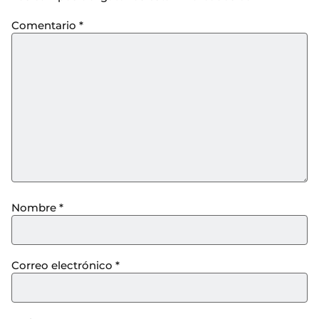
Comentario
*
Nombre
*
Correo electrónico
*