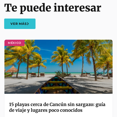
Te puede interesar
VER MÁS
MÉXICO
15 playas cerca de Cancún sin sargazo: guía
de viaje y lugares poco conocidos