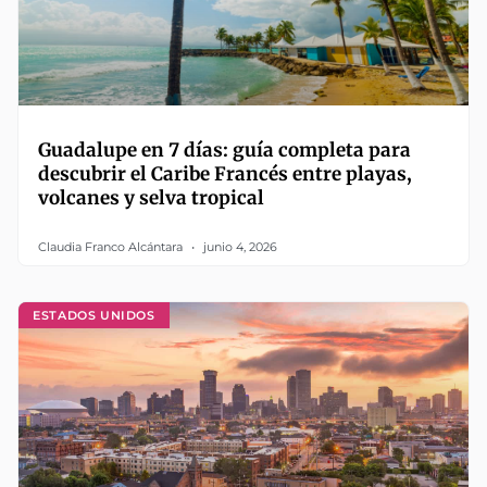
Guadalupe en 7 días: guía completa para
descubrir el Caribe Francés entre playas,
volcanes y selva tropical
Claudia Franco Alcántara
junio 4, 2026
ESTADOS UNIDOS