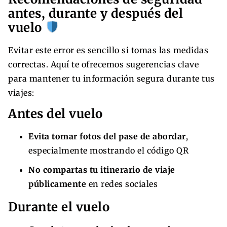
antes, durante y después del
vuelo
Evitar este error es sencillo si tomas las medidas
correctas. Aquí te ofrecemos sugerencias clave
para mantener tu información segura durante tus
viajes:
Antes del vuelo
Evita tomar fotos del pase de abordar
,
especialmente mostrando el código QR
No compartas tu itinerario de viaje
públicamente
en redes sociales
Durante el vuelo