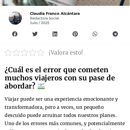
Claudia Franco Alcántara
Redactora Social
Julio / 2025
¡Valora esto!
¿Cuál es el error que cometen
muchos viajeros con su pase de
abordar?
Viajar puede ser una experiencia emocionante y
transformadora, pero a veces, un pequeño
descuido puede arruinar todos nuestros planes.
Uno de los errores más comunes, y potencialmente