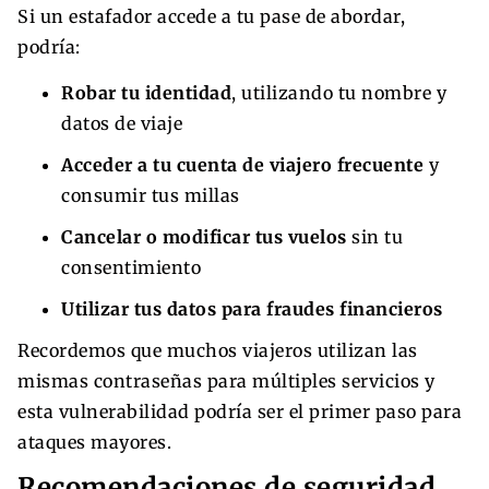
Si un estafador accede a tu pase de abordar,
podría:
Robar tu identidad
, utilizando tu nombre y
datos de viaje
Acceder a tu cuenta de viajero frecuente
y
consumir tus millas
Cancelar o modificar tus vuelos
sin tu
consentimiento
Utilizar tus datos para fraudes financieros
Recordemos que muchos viajeros utilizan las
mismas contraseñas para múltiples servicios y
esta vulnerabilidad podría ser el primer paso para
ataques mayores.
Recomendaciones de seguridad