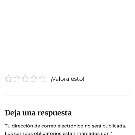
¡Valora esto!
Deja una respuesta
Tu dirección de correo electrónico no será publicada.
Los campos obligatorios están marcados con
*