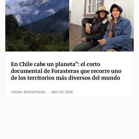
En Chile cabe un planeta”: el corto
documental de Forasteras que recorre uno
de los territorios más diversos del mundo
Intriper Brand Media
abril 20, 2026