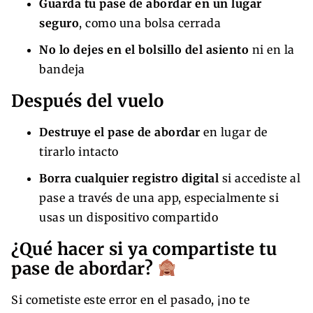
Guarda tu pase de abordar en un lugar
seguro
, como una bolsa cerrada
No lo dejes en el bolsillo del asiento
ni en la
bandeja
Después del vuelo
Destruye el pase de abordar
en lugar de
tirarlo intacto
Borra cualquier registro digital
si accediste al
pase a través de una app, especialmente si
usas un dispositivo compartido
¿Qué hacer si ya compartiste tu
pase de abordar?
Si cometiste este error en el pasado, ¡no te