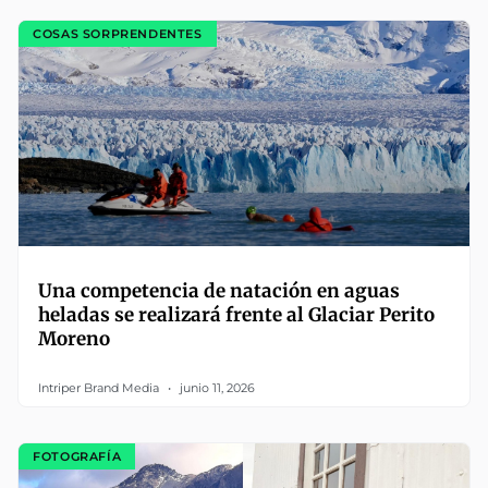
COSAS SORPRENDENTES
Una competencia de natación en aguas
heladas se realizará frente al Glaciar Perito
Moreno
Intriper Brand Media
junio 11, 2026
FOTOGRAFÍA