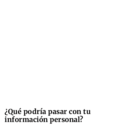
¿Qué podría pasar con tu
información personal?