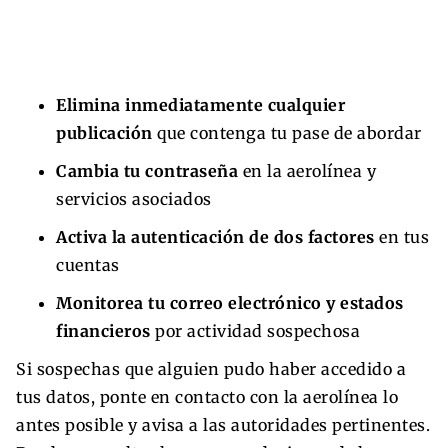
Elimina inmediatamente cualquier
publicación
que contenga tu pase de abordar
Cambia tu contraseña
en la aerolínea y
servicios asociados
Activa la autenticación de dos factores
en tus
cuentas
Monitorea tu correo electrónico y estados
financieros
por actividad sospechosa
Si sospechas que alguien pudo haber accedido a
tus datos, ponte en contacto con la aerolínea lo
antes posible y avisa a las autoridades pertinentes.