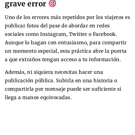
grave error
Uno de los errores más repetidos por los viajeros es
publicar fotos del pase de abordar en redes
sociales como Instagram, Twitter o Facebook.
Aunque lo hagan con entusiasmo, para compartir
un momento especial, esta práctica abre la puerta
a que extraños tengan acceso a tu información.
Además, ni siquiera necesitas hacer una
publicación pública. Subirla en una historia o
compartirla por mensaje puede ser suficiente si
llega a manos equivocadas.