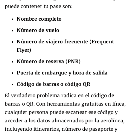
puede contener tu pase son:
Nombre completo
Número de vuelo
Número de viajero frecuente (Frequent
Flyer)
Número de reserva (PNR)
Puerta de embarque y hora de salida
Código de barras o código QR
El verdadero problema radica en el código de
barras o QR. Con herramientas gratuitas en línea,
cualquier persona puede escanear ese código y
acceder a los datos almacenados por la aerolínea,
incluyendo itinerarios, número de pasaporte y