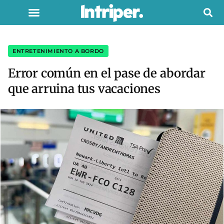
ENTRETENIMIENTO A BORDO
Error común en el pase de abordar
que arruina tus vacaciones