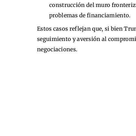
construcción del muro fronterizo
problemas de financiamiento.
Estos casos reflejan que, si bien Tru
seguimiento y aversión al compromiso
negociaciones.