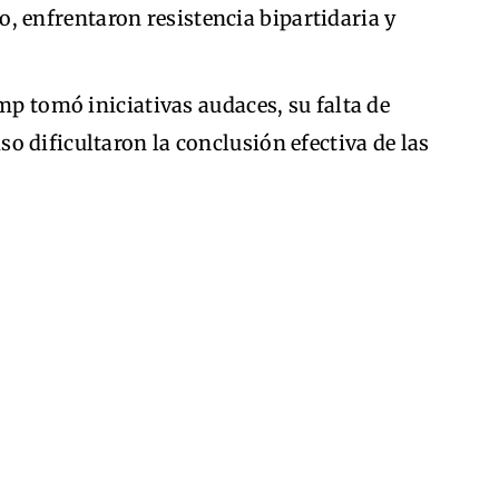
, enfrentaron resistencia bipartidaria y
mp tomó iniciativas audaces, su falta de
 dificultaron la conclusión efectiva de las