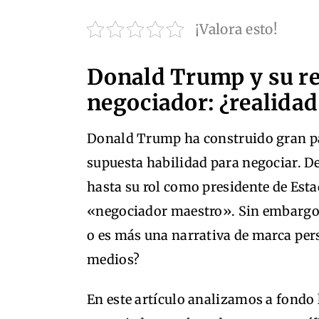
¡Valora esto!
Donald Trump y su r
negociador: ¿realidad
Donald Trump ha construido gran pa
supuesta habilidad para negociar. 
hasta su rol como presidente de Est
«negociador maestro». Sin embargo,
o es más una narrativa de marca pers
medios?
En este artículo analizamos a fondo