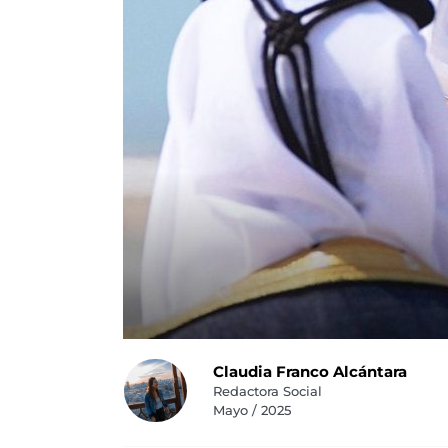
Claudia Franco Alcántara
Redactora Social
Mayo / 2025