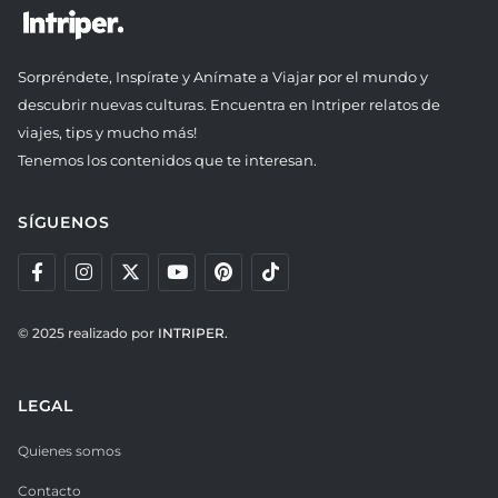
Sorpréndete, Inspírate y Anímate a Viajar por el mundo y
descubrir nuevas culturas. Encuentra en Intriper relatos de
viajes, tips y mucho más!
Tenemos los contenidos que te interesan.
SÍGUENOS
© 2025 realizado por
INTRIPER.
LEGAL
Quienes somos
Contacto