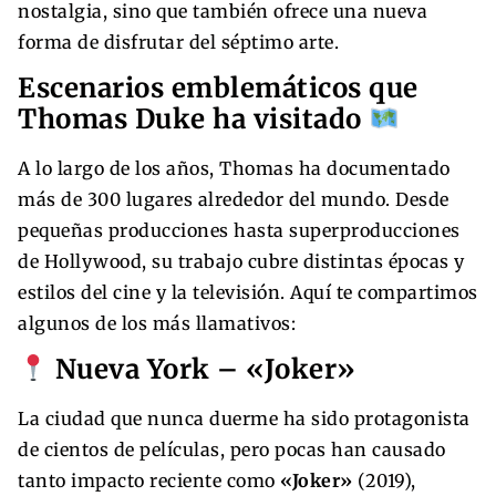
nostalgia, sino que también ofrece una nueva
forma de disfrutar del séptimo arte.
Escenarios emblemáticos que
Thomas Duke ha visitado
A lo largo de los años, Thomas ha documentado
más de 300 lugares alrededor del mundo. Desde
pequeñas producciones hasta superproducciones
de Hollywood, su trabajo cubre distintas épocas y
estilos del cine y la televisión. Aquí te compartimos
algunos de los más llamativos:
Nueva York – «Joker»
La ciudad que nunca duerme ha sido protagonista
de cientos de películas, pero pocas han causado
tanto impacto reciente como
«Joker»
(2019),