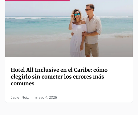
Hotel All Inclusive en el Caribe: cómo
elegirlo sin cometer los errores más
comunes
Javier Ruiz
mayo 4, 2026