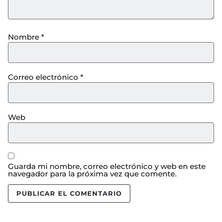
Nombre
*
Correo electrónico
*
Web
Guarda mi nombre, correo electrónico y web en este
navegador para la próxima vez que comente.