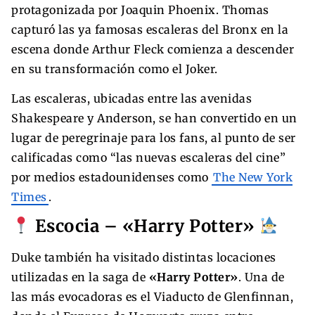
protagonizada por Joaquin Phoenix. Thomas
capturó las ya famosas escaleras del Bronx en la
escena donde Arthur Fleck comienza a descender
en su transformación como el Joker.
Las escaleras, ubicadas entre las avenidas
Shakespeare y Anderson, se han convertido en un
lugar de peregrinaje para los fans, al punto de ser
calificadas como “las nuevas escaleras del cine”
por medios estadounidenses como
The New York
Times
.
Escocia – «Harry Potter»
Duke también ha visitado distintas locaciones
utilizadas en la saga de
«Harry Potter»
. Una de
las más evocadoras es el Viaducto de Glenfinnan,