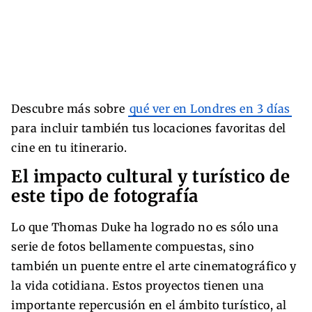
Descubre más sobre
qué ver en Londres en 3 días
para incluir también tus locaciones favoritas del
cine en tu itinerario.
El impacto cultural y turístico de
este tipo de fotografía
Lo que Thomas Duke ha logrado no es sólo una
serie de fotos bellamente compuestas, sino
también un puente entre el arte cinematográfico y
la vida cotidiana. Estos proyectos tienen una
importante repercusión en el ámbito turístico, al