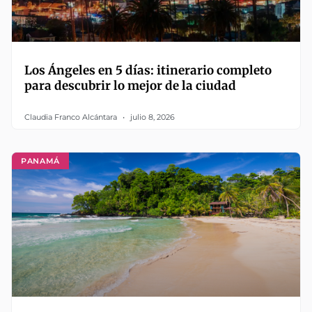
Los Ángeles en 5 días: itinerario completo
para descubrir lo mejor de la ciudad
Claudia Franco Alcántara
julio 8, 2026
PANAMÁ