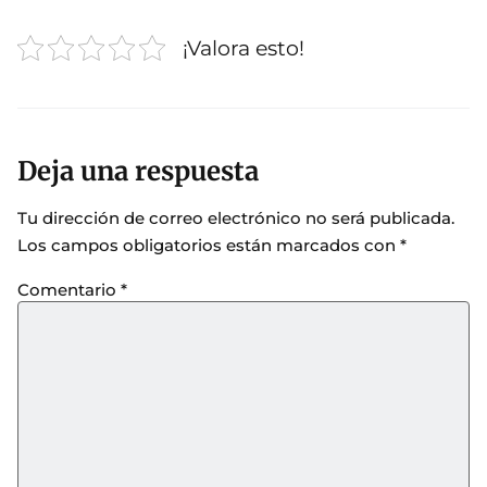
¡Valora esto!
Deja una respuesta
Tu dirección de correo electrónico no será publicada.
Los campos obligatorios están marcados con
*
Comentario
*