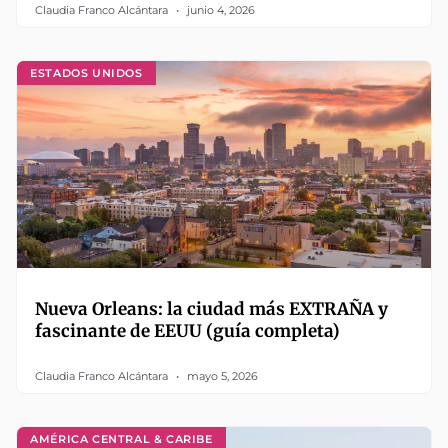
Claudia Franco Alcántara
junio 4, 2026
ESTADOS UNIDOS
Nueva Orleans: la ciudad más EXTRAÑA y
fascinante de EEUU (guía completa)
Claudia Franco Alcántara
mayo 5, 2026
AMÉRICA CENTRAL & CARIBE