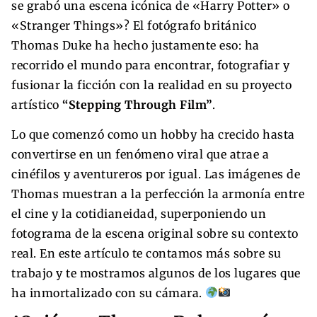
se grabó una escena icónica de «Harry Potter» o
«Stranger Things»? El fotógrafo británico
Thomas Duke ha hecho justamente eso: ha
recorrido el mundo para encontrar, fotografiar y
fusionar la ficción con la realidad en su proyecto
artístico
“Stepping Through Film”
.
Lo que comenzó como un hobby ha crecido hasta
convertirse en un fenómeno viral que atrae a
cinéfilos y aventureros por igual. Las imágenes de
Thomas muestran a la perfección la armonía entre
el cine y la cotidianeidad, superponiendo un
fotograma de la escena original sobre su contexto
real. En este artículo te contamos más sobre su
trabajo y te mostramos algunos de los lugares que
ha inmortalizado con su cámara.