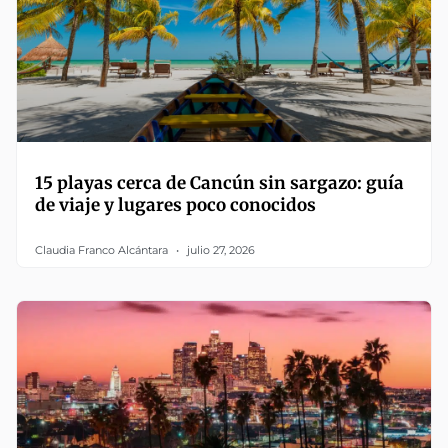
15 playas cerca de Cancún sin sargazo: guía
de viaje y lugares poco conocidos
Claudia Franco Alcántara
julio 27, 2026