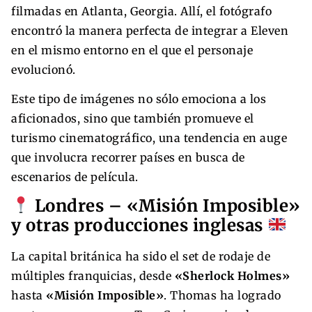
filmadas en Atlanta, Georgia. Allí, el fotógrafo
encontró la manera perfecta de integrar a Eleven
en el mismo entorno en el que el personaje
evolucionó.
Este tipo de imágenes no sólo emociona a los
aficionados, sino que también promueve el
turismo cinematográfico, una tendencia en auge
que involucra recorrer países en busca de
escenarios de película.
Londres – «Misión Imposible»
y otras producciones inglesas
La capital británica ha sido el set de rodaje de
múltiples franquicias, desde
«Sherlock Holmes»
hasta
«Misión Imposible»
. Thomas ha logrado