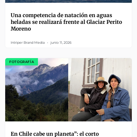
Una competencia de natación en aguas
heladas se realizará frente al Glaciar Perito
Moreno
Intriper Brand Media
junio 11, 2026
FOTOGRAFÍA
En Chile cabe un planeta”: el corto