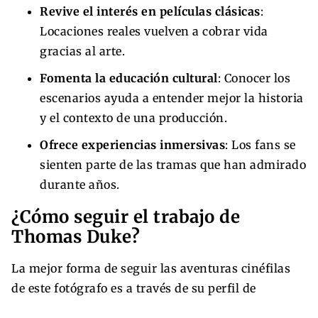
Revive el interés en películas clásicas
:
Locaciones reales vuelven a cobrar vida
gracias al arte.
Fomenta la educación cultural
: Conocer los
escenarios ayuda a entender mejor la historia
y el contexto de una producción.
Ofrece experiencias inmersivas
: Los fans se
sienten parte de las tramas que han admirado
durante años.
¿Cómo seguir el trabajo de
Thomas Duke?
La mejor forma de seguir las aventuras cinéfilas
de este fotógrafo es a través de su perfil de