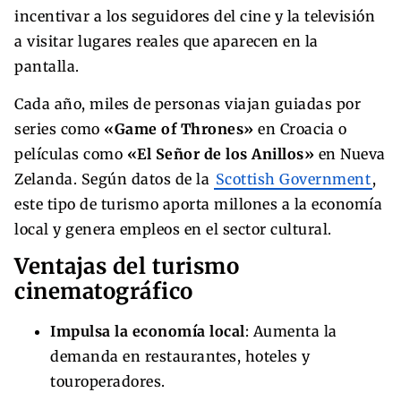
incentivar a los seguidores del cine y la televisión
a visitar lugares reales que aparecen en la
pantalla.
Cada año, miles de personas viajan guiadas por
series como
«Game of Thrones»
en Croacia o
películas como
«El Señor de los Anillos»
en Nueva
Zelanda. Según datos de la
Scottish Government
,
este tipo de turismo aporta millones a la economía
local y genera empleos en el sector cultural.
Ventajas del turismo
cinematográfico
Impulsa la economía local
: Aumenta la
demanda en restaurantes, hoteles y
touroperadores.