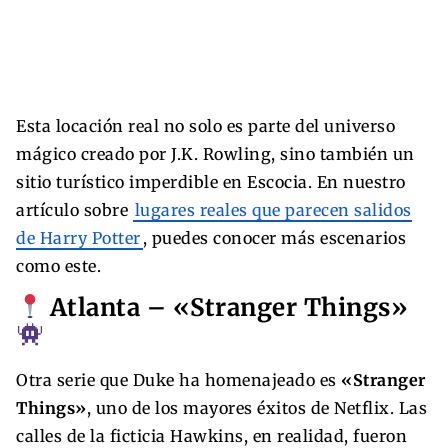
Esta locación real no solo es parte del universo
mágico creado por J.K. Rowling, sino también un
sitio turístico imperdible en Escocia. En nuestro
artículo sobre
lugares reales que parecen salidos
de Harry Potter
, puedes conocer más escenarios
como este.
Atlanta – «Stranger Things»
Otra serie que Duke ha homenajeado es
«Stranger
Things»
, uno de los mayores éxitos de Netflix. Las
calles de la ficticia Hawkins, en realidad, fueron