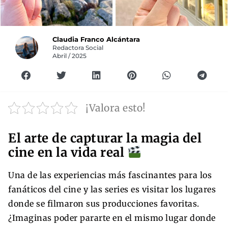
Claudia Franco Alcántara
Redactora Social
Abril / 2025
¡Valora esto!
El arte de capturar la magia del
cine en la vida real
Una de las experiencias más fascinantes para los
fanáticos del cine y las series es visitar los lugares
donde se filmaron sus producciones favoritas.
¿Imaginas poder pararte en el mismo lugar donde