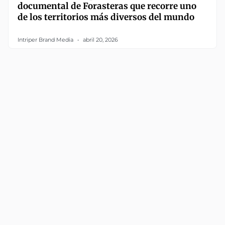
documental de Forasteras que recorre uno
de los territorios más diversos del mundo
Intriper Brand Media
abril 20, 2026