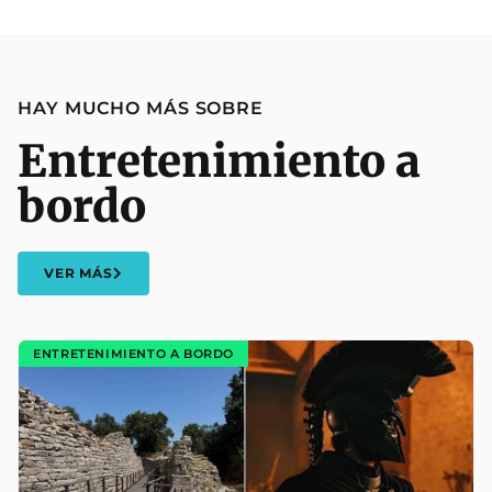
HAY MUCHO MÁS SOBRE
Entretenimiento a
bordo
VER MÁS
ENTRETENIMIENTO A BORDO