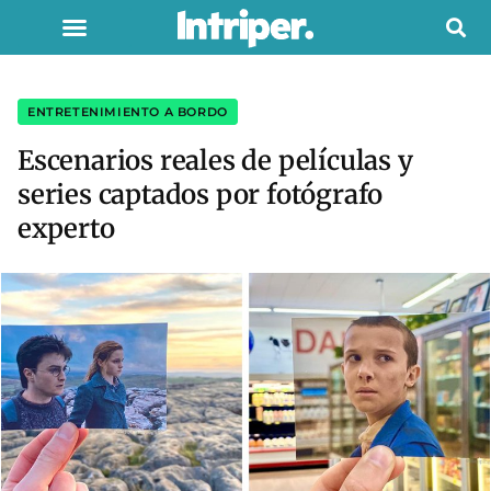
ENTRETENIMIENTO A BORDO
Escenarios reales de películas y
series captados por fotógrafo
experto