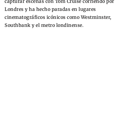
capturar escenas con Tom Cruise corriendo por
Londres y ha hecho paradas en lugares
cinematográficos icónicos como Westminster,
Southbank y el metro londinense.