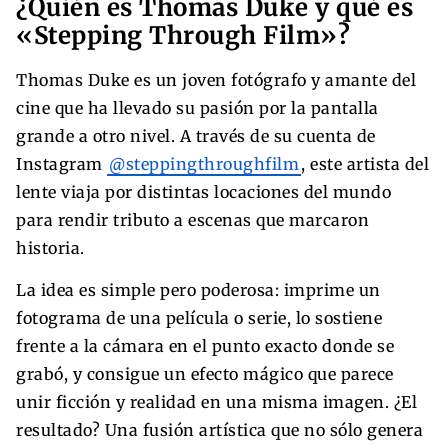
¿Quién es Thomas Duke y qué es
«Stepping Through Film»?
Thomas Duke es un joven fotógrafo y amante del
cine que ha llevado su pasión por la pantalla
grande a otro nivel. A través de su cuenta de
Instagram
@steppingthroughfilm
, este artista del
lente viaja por distintas locaciones del mundo
para rendir tributo a escenas que marcaron
historia.
La idea es simple pero poderosa: imprime un
fotograma de una película o serie, lo sostiene
frente a la cámara en el punto exacto donde se
grabó, y consigue un efecto mágico que parece
unir ficción y realidad en una misma imagen. ¿El
resultado? Una fusión artística que no sólo genera