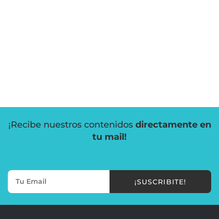
¡Recibe nuestros contenidos
directamente en
tu mail!
¡SUSCRIBITE!