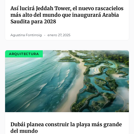
Así lucirá Jeddah Tower, el nuevo rascacielos
más alto del mundo que inaugurará Arabia
Saudita para 2028
Agustina Fontirroig
enero 27, 2025
ARQUITECTURA
Dubái planea construir la playa más grande
del mundo