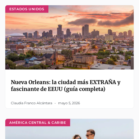
ESTADOS UNIDOS
Nueva Orleans: la ciudad más EXTRAÑA y
fascinante de EEUU (guía completa)
Claudia Franco Alcántara
mayo 5, 2026
AMÉRICA CENTRAL & CARIBE