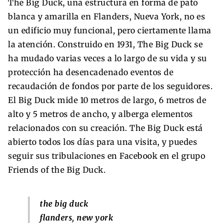
The Big Duck, una estructura en forma de pato
blanca y amarilla en Flanders, Nueva York, no es
un edificio muy funcional, pero ciertamente llama
la atención. Construido en 1931, The Big Duck se
ha mudado varias veces a lo largo de su vida y su
protección ha desencadenado eventos de
recaudación de fondos por parte de los seguidores.
El Big Duck mide 10 metros de largo, 6 metros de
alto y 5 metros de ancho, y alberga elementos
relacionados con su creación. The Big Duck está
abierto todos los días para una visita, y puedes
seguir sus tribulaciones en Facebook en el grupo
Friends of the Big Duck.
the big duck
flanders, new york