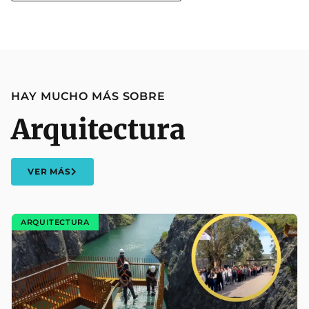
HAY MUCHO MÁS SOBRE
Arquitectura
VER MÁS
ARQUITECTURA