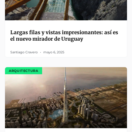
Largas filas y vistas impresionantes: así es
el nuevo mirador de Uruguay
Santiago Cravero
mayo 6, 2025
ARQUITECTURA