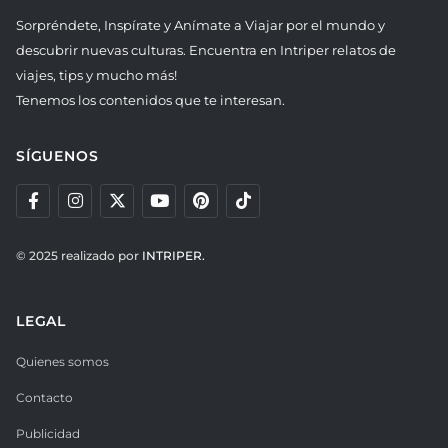
Sorpréndete, Inspírate y Anímate a Viajar por el mundo y
descubrir nuevas culturas. Encuentra en Intriper relatos de
viajes, tips y mucho más!
Tenemos los contenidos que te interesan.
SÍGUENOS
© 2025 realizado por
INTRIPER.
LEGAL
Quienes somos
Contacto
Publicidad