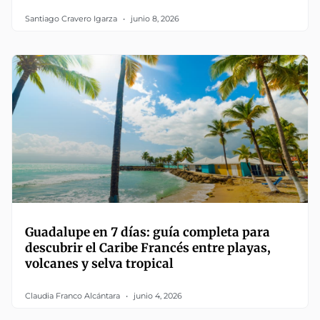
Santiago Cravero Igarza
junio 8, 2026
Guadalupe en 7 días: guía completa para
descubrir el Caribe Francés entre playas,
volcanes y selva tropical
Claudia Franco Alcántara
junio 4, 2026