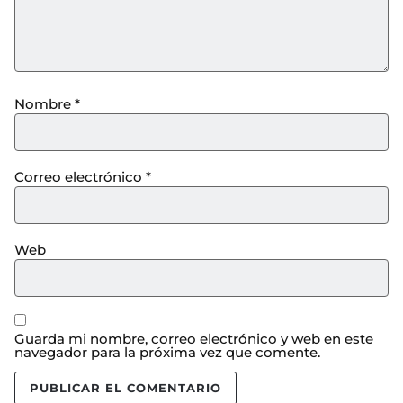
Nombre
*
Correo electrónico
*
Web
Guarda mi nombre, correo electrónico y web en este
navegador para la próxima vez que comente.