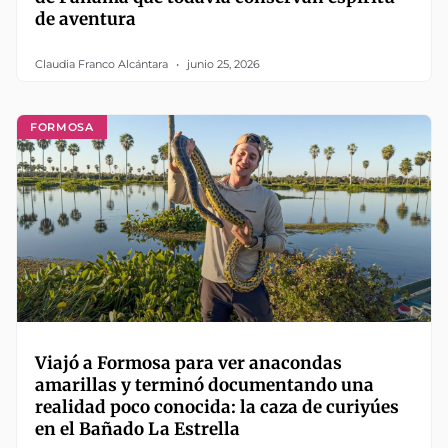
de aventura
Claudia Franco Alcántara
junio 25, 2026
FORMOSA
Viajó a Formosa para ver anacondas
amarillas y terminó documentando una
realidad poco conocida: la caza de curiyúes
en el Bañado La Estrella