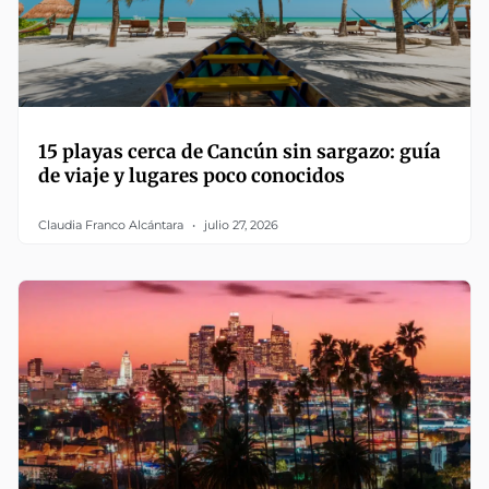
15 playas cerca de Cancún sin sargazo: guía
de viaje y lugares poco conocidos
Claudia Franco Alcántara
julio 27, 2026