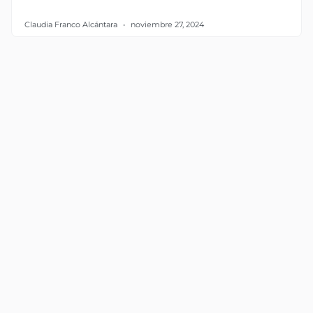
Claudia Franco Alcántara
noviembre 27, 2024