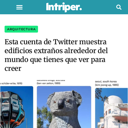
ARQUITECTURA
Esta cuenta de Twitter muestra
edificios extraños alrededor del
mundo que tienes que ver para
creer