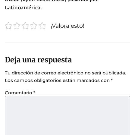
Latinoamérica.
¡Valora esto!
Deja una respuesta
Tu dirección de correo electrónico no será publicada.
Los campos obligatorios están marcados con
*
Comentario
*