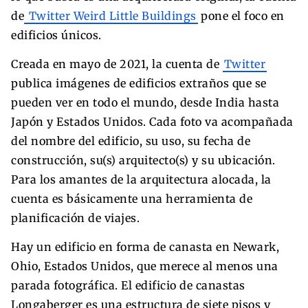
de
Twitter Weird Little Buildings
pone el foco en
edificios únicos.
Creada en mayo de 2021, la cuenta de
Twitter
publica imágenes de edificios extraños que se
pueden ver en todo el mundo, desde India hasta
Japón y Estados Unidos. Cada foto va acompañada
del nombre del edificio, su uso, su fecha de
construcción, su(s) arquitecto(s) y su ubicación.
Para los amantes de la arquitectura alocada, la
cuenta es básicamente una herramienta de
planificación de viajes.
Hay un edificio en forma de canasta en Newark,
Ohio, Estados Unidos, que merece al menos una
parada fotográfica. El edificio de canastas
Longaberger es una estructura de siete pisos y