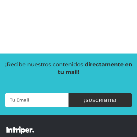
¡Recibe nuestros contenidos
directamente en
tu mail!
¡SUSCRIBITE!