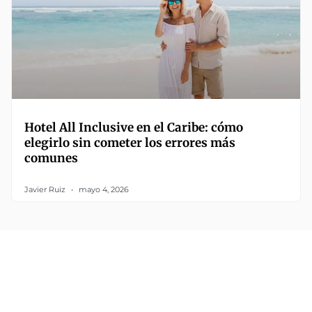
Hotel All Inclusive en el Caribe: cómo
elegirlo sin cometer los errores más
comunes
Javier Ruiz
mayo 4, 2026