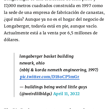
17,000 metros cuadrados construida en 1997 como
la sede de una empresa de fabricación de canastas,
¿qué más? Aunque ya no es el hogar del negocio de
Longaberger, todavía está en pie, aunque vacío.
Actualmente está a la venta por 6,5 millones de
dólares.
longaberger basket building
newark, ohio
(nbbj & korda nemeth engineering, 1997)
pic.twitter.com/D18oCP5mGr
— buildings being weird little guys
(@weirdlilbldgs)
April 11, 2022