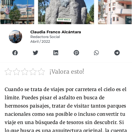
Claudia Franco Alcántara
Redactora Social
Abril / 2022
¡Valora esto!
Cuando se trata de viajes por carretera el cielo es el
límite. Puedes pisar el asfalto en busca de
hermosos paisajes, tratar de visitar tantos parques
nacionales como sea posible o incluso convertir tu
viaje en una búsqueda de tesoros sin descubrir. Si
lo que busca es una arquitectura original, la cuenta