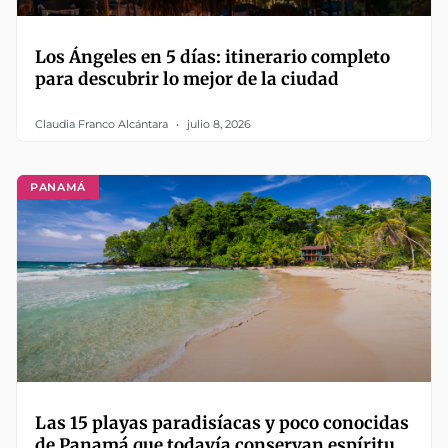
Los Ángeles en 5 días: itinerario completo
para descubrir lo mejor de la ciudad
Claudia Franco Alcántara
julio 8, 2026
PANAMÁ
Las 15 playas paradisíacas y poco conocidas
de Panamá que todavía conservan espíritu