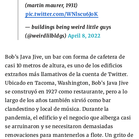
(martin maurer, 1931)
pic.twitter.com/WNlscu6JoK
— buildings being weird little guys
(@weirdlilbldgs)
April 8, 2022
Bob’s Java Jive, un bar con forma de cafetera de
casi 10 metros de altura, es uno de los edificios
extraños más llamativos de la cuenta de Twitter.
Ubicado en Tacoma, Washington, Bob’s Java Jive
se construyó en 1927 como restaurante, pero a lo
largo de los años también sirvió como bar
clandestino y local de música. Durante la
pandemia, el edificio y el negocio que alberga casi
se arruinaron y se necesitaron demasiadas
renovaciones para mantenerlos a flote. Un grito de