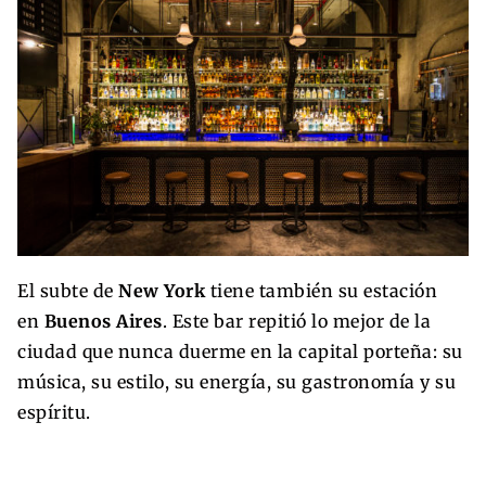
El subte de
New York
tiene también su estación
en
Buenos Aires
. Este bar repitió lo mejor de la
ciudad que nunca duerme en la capital porteña: su
música, su estilo, su energía, su gastronomía y su
espíritu.