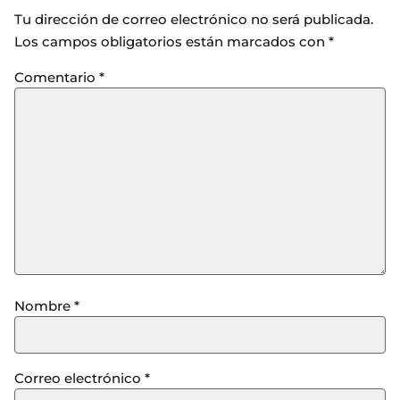
Tu dirección de correo electrónico no será publicada.
Los campos obligatorios están marcados con
*
Comentario
*
Nombre
*
Correo electrónico
*