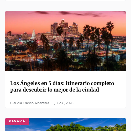
Los Ángeles en 5 días: itinerario completo
para descubrir lo mejor de la ciudad
Claudia Franco Alcántara
julio 8, 2026
PANAMÁ