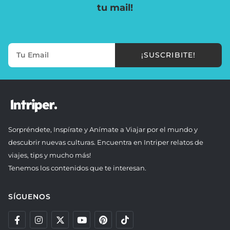
tu mail!
¡SUSCRIBITE!
Sorpréndete, Inspírate y Anímate a Viajar por el mundo y
descubrir nuevas culturas. Encuentra en Intriper relatos de
viajes, tips y mucho más!
Tenemos los contenidos que te interesan.
SÍGUENOS