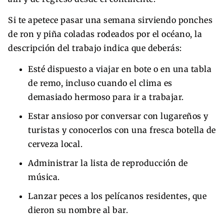
Si te apetece pasar una semana sirviendo ponches
de ron y piña coladas rodeados por el océano, la
descripción del trabajo indica que deberás:
Esté dispuesto a viajar en bote o en una tabla
de remo, incluso cuando el clima es
demasiado hermoso para ir a trabajar.
Estar ansioso por conversar con lugareños y
turistas y conocerlos con una fresca botella de
cerveza local.
Administrar la lista de reproducción de
música.
Lanzar peces a los pelícanos residentes, que
dieron su nombre al bar.