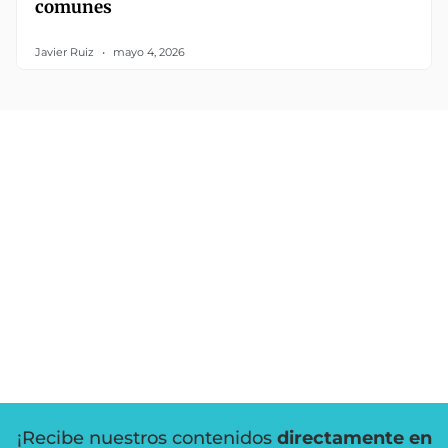
comunes
Javier Ruiz
mayo 4, 2026
¡Recibe nuestros contenidos
directamente en