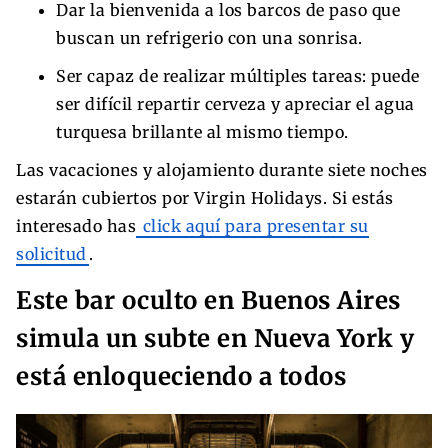
Dar la bienvenida a los barcos de paso que
buscan un refrigerio con una sonrisa.
Ser capaz de realizar múltiples tareas: puede
ser difícil repartir cerveza y apreciar el agua
turquesa brillante al mismo tiempo.
Las vacaciones y alojamiento durante siete noches
estarán cubiertos por Virgin Holidays. Si estás
interesado has
click aquí para presentar su
solicitud
.
Este bar oculto en Buenos Aires
simula un subte en Nueva York y
está enloqueciendo a todos