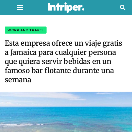
WORK AND TRAVEL
Esta empresa ofrece un viaje gratis
a Jamaica para cualquier persona
que quiera servir bebidas en un
famoso bar flotante durante una
semana