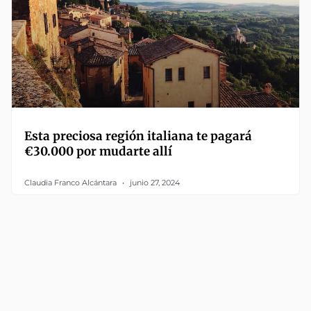
Esta preciosa región italiana te pagará
€30.000 por mudarte allí
Claudia Franco Alcántara
junio 27, 2024