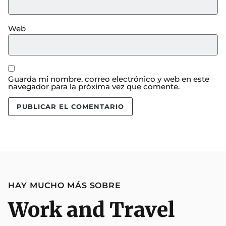
Web
Guarda mi nombre, correo electrónico y web en este
navegador para la próxima vez que comente.
HAY MUCHO MÁS SOBRE
Work and Travel