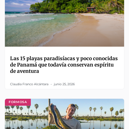
Las 15 playas paradisíacas y poco conocidas
de Panamá que todavía conservan espíritu
de aventura
Claudia Franco Alcántara
junio 25, 2026
FORMOSA