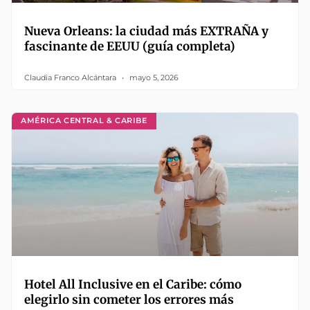
Nueva Orleans: la ciudad más EXTRAÑA y
fascinante de EEUU (guía completa)
Claudia Franco Alcántara
mayo 5, 2026
AMÉRICA CENTRAL & CARIBE
Hotel All Inclusive en el Caribe: cómo
elegirlo sin cometer los errores más