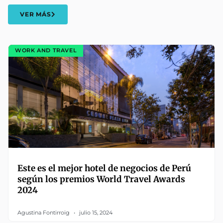
VER MÁS
WORK AND TRAVEL
Este es el mejor hotel de negocios de Perú
según los premios World Travel Awards
2024
Agustina Fontirroig
julio 15, 2024