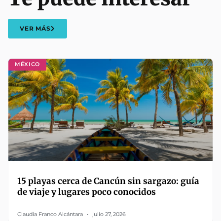
VER MÁS
MÉXICO
15 playas cerca de Cancún sin sargazo: guía
de viaje y lugares poco conocidos
Claudia Franco Alcántara
julio 27, 2026