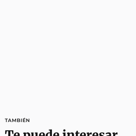
TAMBIÉN
Te puede interesar