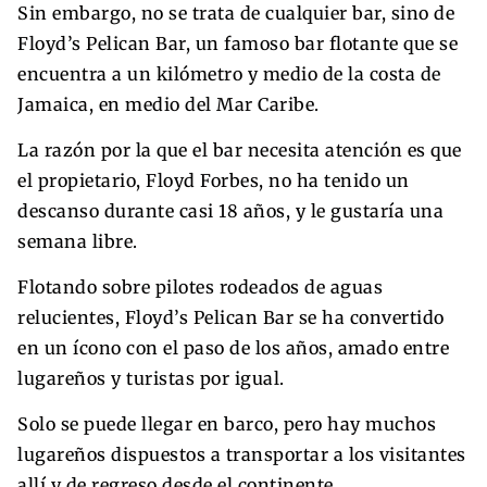
Sin embargo, no se trata de cualquier bar, sino de
Floyd’s Pelican Bar, un famoso bar flotante que se
encuentra a un kilómetro y medio de la costa de
Jamaica, en medio del Mar Caribe.
La razón por la que el bar necesita atención es que
el propietario, Floyd Forbes, no ha tenido un
descanso durante casi 18 años, y le gustaría una
semana libre.
Flotando sobre pilotes rodeados de aguas
relucientes, Floyd’s Pelican Bar se ha convertido
en un ícono con el paso de los años, amado entre
lugareños y turistas por igual.
Solo se puede llegar en barco, pero hay muchos
lugareños dispuestos a transportar a los visitantes
allí y de regreso desde el continente.