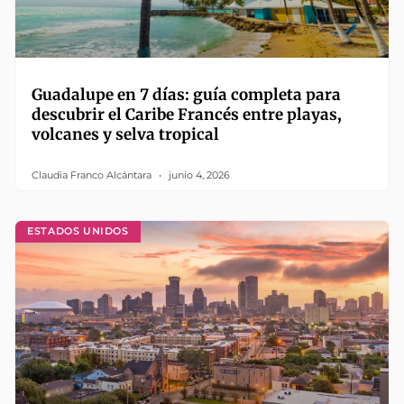
Guadalupe en 7 días: guía completa para
descubrir el Caribe Francés entre playas,
volcanes y selva tropical
Claudia Franco Alcántara
junio 4, 2026
ESTADOS UNIDOS