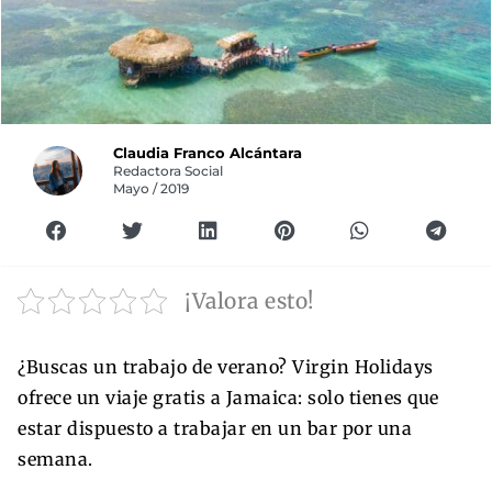
Claudia Franco Alcántara
Redactora Social
Mayo / 2019
¡Valora esto!
¿Buscas un trabajo de verano? Virgin Holidays
ofrece un viaje gratis a Jamaica: solo tienes que
estar dispuesto a trabajar en un bar por una
semana.