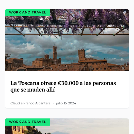
WORK AND TRAVEL
La Toscana ofrece €30.000 a las personas
que se muden allí
Claudia Franco Alcántara
julio 15, 2024
WORK AND TRAVEL