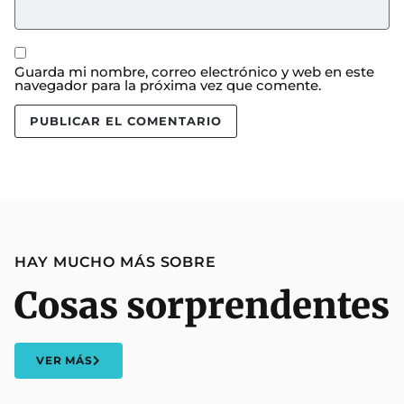
Guarda mi nombre, correo electrónico y web en este
navegador para la próxima vez que comente.
HAY MUCHO MÁS SOBRE
Cosas sorprendentes
VER MÁS