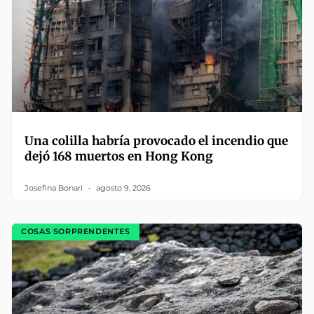
Una colilla habría provocado el incendio que
dejó 168 muertos en Hong Kong
Josefina Bonari
agosto 9, 2026
COSAS SORPRENDENTES