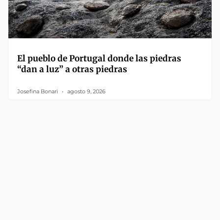
El pueblo de Portugal donde las piedras
“dan a luz” a otras piedras
Josefina Bonari
agosto 9, 2026