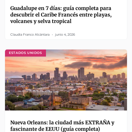
Guadalupe en 7 días: guía completa para
descubrir el Caribe Francés entre playas,
volcanes y selva tropical
Claudia Franco Alcántara
junio 4, 2026
ESTADOS UNIDOS
Nueva Orleans: la ciudad más EXTRAÑA y
fascinante de EEUU (guía completa)