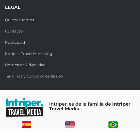
LEGAL
Quienes somos
Contacto
Publicidad
Intriper. Travel Marketing
Política de Privacidad
Términos y condiciones de uso
Intriper. es de la familia de
Intriper
Travel Media