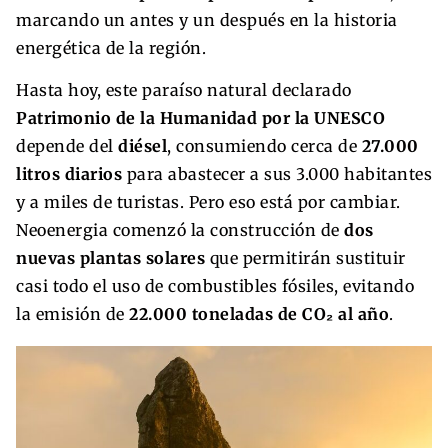
marcando un antes y un después en la historia
energética de la región.
Hasta hoy, este paraíso natural declarado
Patrimonio de la Humanidad por la UNESCO
depende del
diésel
, consumiendo cerca de
27.000
litros diarios
para abastecer a sus 3.000 habitantes
y a miles de turistas. Pero eso está por cambiar.
Neoenergia comenzó la construcción de
dos
nuevas plantas solares
que permitirán sustituir
casi todo el uso de combustibles fósiles, evitando
la emisión de
22.000 toneladas de CO₂ al año
.