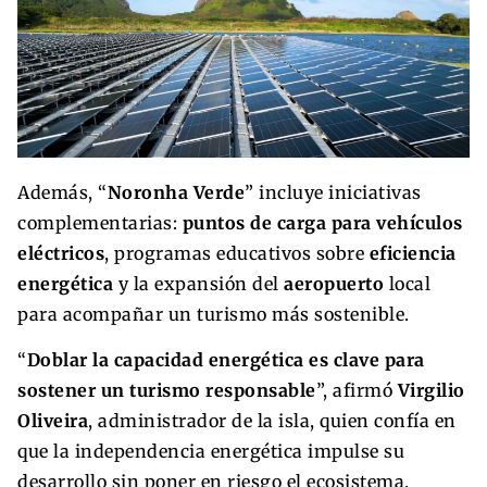
Además, “
Noronha Verde
” incluye iniciativas
complementarias:
puntos de carga para vehículos
eléctricos
, programas educativos sobre
eficiencia
energética
y la expansión del
aeropuerto
local
para acompañar un turismo más sostenible.
“
Doblar la capacidad energética es clave para
sostener un turismo responsable
”, afirmó
Virgilio
Oliveira
, administrador de la isla, quien confía en
que la independencia energética impulse su
desarrollo sin poner en riesgo el ecosistema.