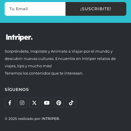
¡SUSCRIBITE!
Sorpréndete, Inspírate y Anímate a Viajar por el mundo y
descubrir nuevas culturas. Encuentra en Intriper relatos de
viajes, tips y mucho más!
Tenemos los contenidos que te interesan.
SÍGUENOS
© 2025 realizado por
INTRIPER.