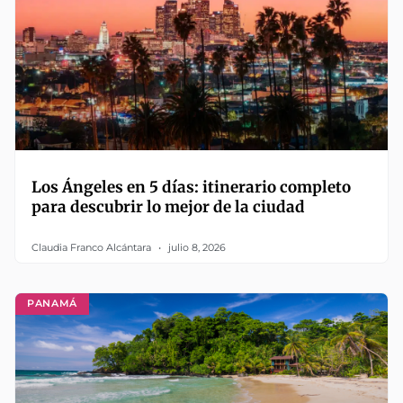
Los Ángeles en 5 días: itinerario completo
para descubrir lo mejor de la ciudad
Claudia Franco Alcántara
julio 8, 2026
PANAMÁ