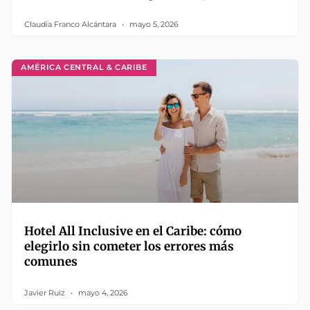
Claudia Franco Alcántara
mayo 5, 2026
AMÉRICA CENTRAL & CARIBE
Hotel All Inclusive en el Caribe: cómo
elegirlo sin cometer los errores más
comunes
Javier Ruiz
mayo 4, 2026