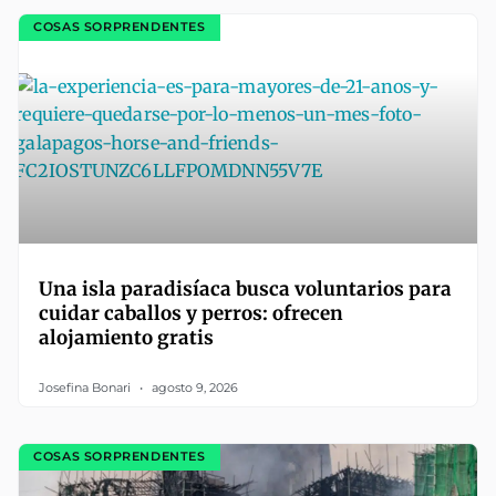
COSAS SORPRENDENTES
Una isla paradisíaca busca voluntarios para
cuidar caballos y perros: ofrecen
alojamiento gratis
Josefina Bonari
agosto 9, 2026
COSAS SORPRENDENTES