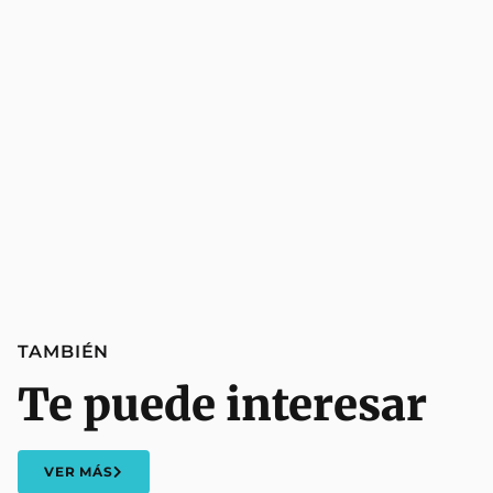
TAMBIÉN
Te puede interesar
VER MÁS