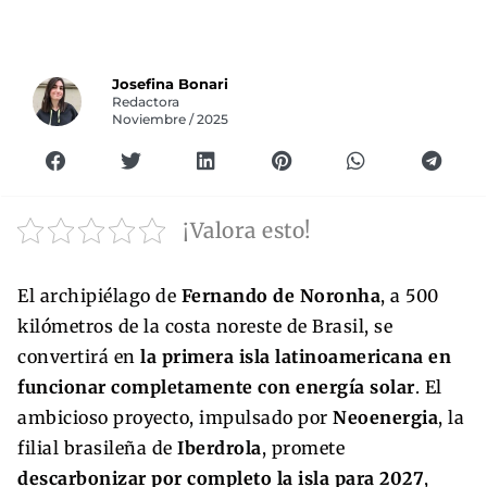
Josefina Bonari
Redactora
Noviembre / 2025
¡Valora esto!
El archipiélago de
Fernando de Noronha
, a 500
kilómetros de la costa noreste de Brasil, se
convertirá en
la primera isla latinoamericana en
funcionar completamente con energía solar
. El
ambicioso proyecto, impulsado por
Neoenergia
, la
filial brasileña de
Iberdrola
, promete
descarbonizar por completo la isla para 2027
,