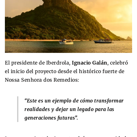
El presidente de Iberdrola,
Ignacio Galán
, celebró
el inicio del proyecto desde el histórico fuerte de
Nossa Senhora dos Remedios:
“Este es un ejemplo de cómo transformar
realidades y dejar un legado para las
generaciones futuras”.