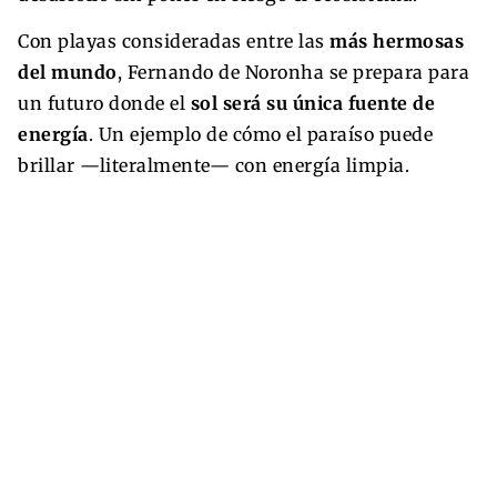
Con playas consideradas entre las
más hermosas
del mundo
, Fernando de Noronha se prepara para
un futuro donde el
sol será su única fuente de
energía
. Un ejemplo de cómo el paraíso puede
brillar —literalmente— con energía limpia.