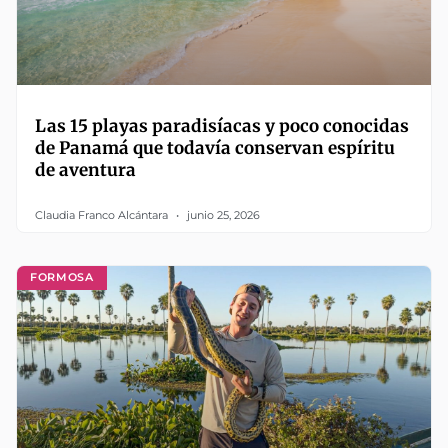
Las 15 playas paradisíacas y poco conocidas
de Panamá que todavía conservan espíritu
de aventura
Claudia Franco Alcántara
junio 25, 2026
FORMOSA