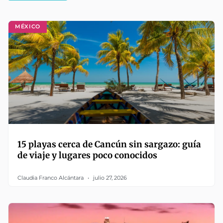
MÉXICO
15 playas cerca de Cancún sin sargazo: guía
de viaje y lugares poco conocidos
Claudia Franco Alcántara
julio 27, 2026