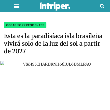
COSAS SORPRENDENTES
Esta es la paradisíaca isla brasileña
vivirá solo de la luz del sol a partir
de 2027