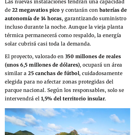
Las nuevas instalaciones tendrán una capacidad
de
22 megavatios pico
y contarán con
baterías de
autonomía de 14 horas
, garantizando suministro
incluso durante la noche. Aunque la vieja planta
térmica permanecerá como respaldo, la energía
solar cubrirá casi toda la demanda.
El proyecto, valorado en
350 millones de reales
(unos 6,5 millones de dólares)
, ocupará un área
similar a
25 canchas de fútbol
, cuidadosamente
elegida para no afectar zonas protegidas del
parque nacional. Según los responsables, solo se
intervendrá el
1,5% del territorio insular
.