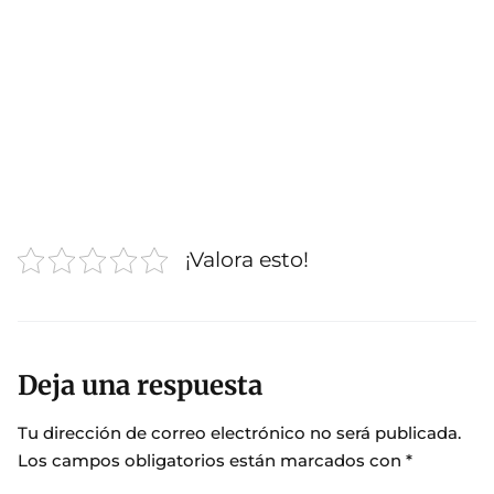
¡Valora esto!
Deja una respuesta
Tu dirección de correo electrónico no será publicada.
Los campos obligatorios están marcados con
*