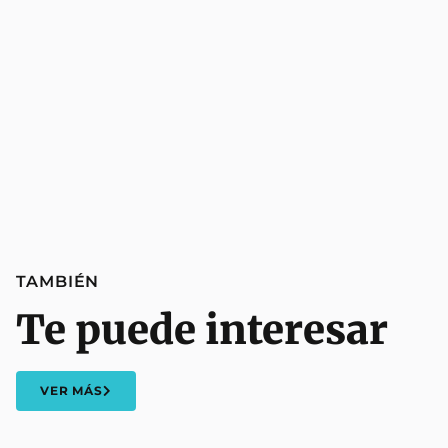
TAMBIÉN
Te puede interesar
VER MÁS