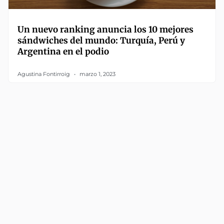
Un nuevo ranking anuncia los 10 mejores
sándwiches del mundo: Turquía, Perú y
Argentina en el podio
Agustina Fontirroig
marzo 1, 2023