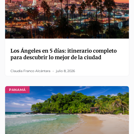
Los Ángeles en 5 días: itinerario completo
para descubrir lo mejor de la ciudad
Claudia Franco Alcántara
julio 8, 2026
PANAMÁ