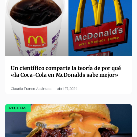
Un científico comparte la teoría de por qué
«la Coca-Cola en McDonalds sabe mejor»
Claudia Franco Alcántara
abril 17, 2024
RECETAS