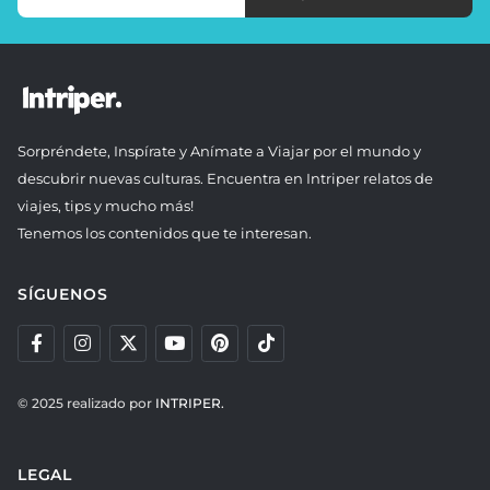
Sorpréndete, Inspírate y Anímate a Viajar por el mundo y
descubrir nuevas culturas. Encuentra en Intriper relatos de
viajes, tips y mucho más!
Tenemos los contenidos que te interesan.
SÍGUENOS
© 2025 realizado por
INTRIPER.
LEGAL