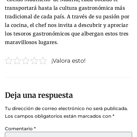
transportará hasta la cultura gastronómica más
tradicional de cada país. A través de su pasión por
la cocina, el chef nos invita a descubrir y apreciar
los tesoros gastronómicos que albergan estos tres
maravillosos lugares.
¡Valora esto!
Deja una respuesta
Tu dirección de correo electrónico no será publicada.
Los campos obligatorios están marcados con
*
Comentario
*