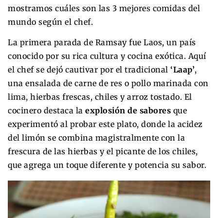
mostramos cuáles son las 3 mejores comidas del
mundo según el chef.
La primera parada de Ramsay fue Laos, un país
conocido por su rica cultura y cocina exótica. Aquí
el chef se dejó cautivar por el tradicional
‘Laap’
,
una ensalada de carne de res o pollo marinada con
lima, hierbas frescas, chiles y arroz tostado. El
cocinero destaca la
explosión de sabores
que
experimentó al probar este plato, donde la acidez
del limón se combina magistralmente con la
frescura de las hierbas y el picante de los chiles,
que agrega un toque diferente y potencia su sabor.