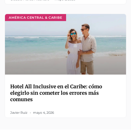
AMÉRICA CENTRAL & CARIBE
Hotel All Inclusive en el Caribe: cómo
elegirlo sin cometer los errores más
comunes
Javier Ruiz
mayo 4, 2026