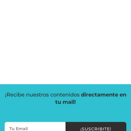
¡Recibe nuestros contenidos
directamente en
tu mail!
¡SUSCRIBITE!