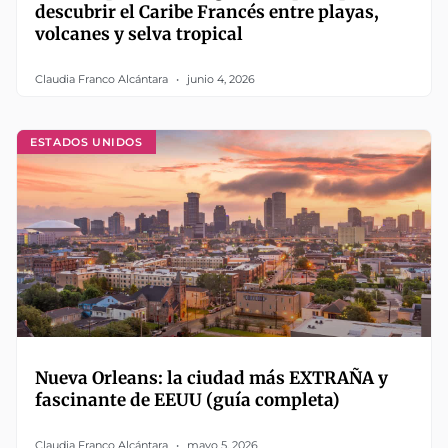
descubrir el Caribe Francés entre playas,
volcanes y selva tropical
Claudia Franco Alcántara
junio 4, 2026
ESTADOS UNIDOS
Nueva Orleans: la ciudad más EXTRAÑA y
fascinante de EEUU (guía completa)
Claudia Franco Alcántara
mayo 5, 2026