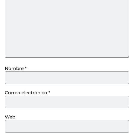
Nombre
*
Correo electrónico
*
Web