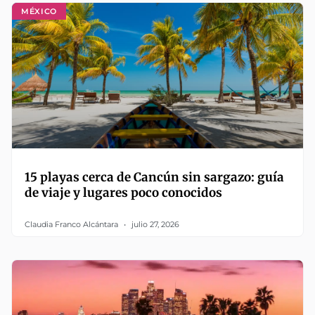
MÉXICO
15 playas cerca de Cancún sin sargazo: guía
de viaje y lugares poco conocidos
Claudia Franco Alcántara
julio 27, 2026