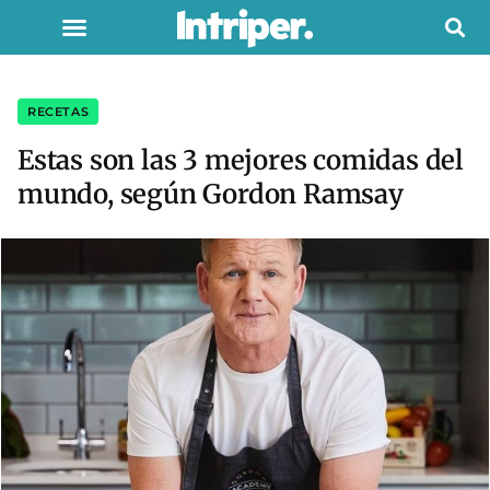
RECETAS
Estas son las 3 mejores comidas del
mundo, según Gordon Ramsay