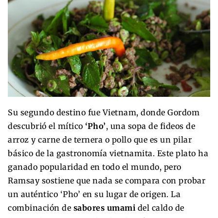
Su segundo destino fue Vietnam, donde Gordom
descubrió el mítico
‘Pho’
, una sopa de fideos de
arroz y carne de ternera o pollo que es un pilar
básico de la gastronomía vietnamita. Este plato ha
ganado popularidad en todo el mundo, pero
Ramsay sostiene que nada se compara con probar
un auténtico ‘Pho’ en su lugar de origen. La
combinación de
sabores umami
del caldo de