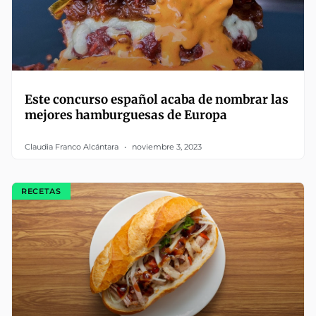
Este concurso español acaba de nombrar las
mejores hamburguesas de Europa
Claudia Franco Alcántara
noviembre 3, 2023
RECETAS