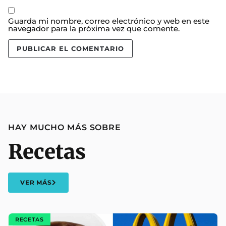
Guarda mi nombre, correo electrónico y web en este
navegador para la próxima vez que comente.
HAY MUCHO MÁS SOBRE
Recetas
VER MÁS
RECETAS