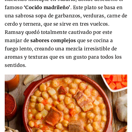
famoso
‘Cocido madrileño’
. Este plato se basa en
una sabrosa sopa de garbanzos, verduras, carne de
cerdo y ternera, que se sirve en tres vuelcos.
Ramsay quedó totalmente cautivado por este
manjar de
sabores complejos
que se cocina a
fuego lento, creando una mezcla irresistible de
aromas y texturas que es un gusto para todos los
sentidos.