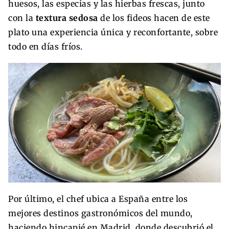
huesos, las especias y las hierbas frescas, junto
con la
textura sedosa
de los fideos hacen de este
plato una experiencia única y reconfortante, sobre
todo en días fríos.
Por último, el chef ubica a España entre los
mejores destinos gastronómicos del mundo,
haciendo hincapié en Madrid, donde descubrió el