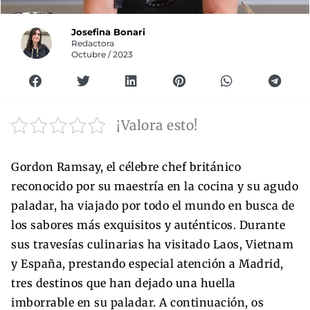
Josefina Bonari
Redactora
Octubre / 2023
¡Valora esto!
Gordon Ramsay, el célebre chef británico
reconocido por su maestría en la cocina y su agudo
paladar, ha viajado por todo el mundo en busca de
los sabores más exquisitos y auténticos. Durante
sus travesías culinarias ha visitado Laos, Vietnam
y España, prestando especial atención a Madrid,
tres destinos que han dejado una huella
imborrable en su paladar. A continuación, os