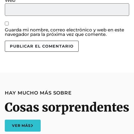
Web
Guarda mi nombre, correo electrónico y web en este
navegador para la próxima vez que comente.
HAY MUCHO MÁS SOBRE
Cosas sorprendentes
VER MÁS