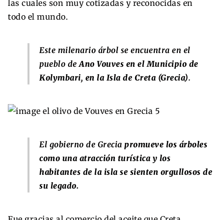
las cuales son muy cotizadas y reconocidas en
todo el mundo.
Este milenario árbol se encuentra en el
pueblo de
Ano Vouves en el Municipio de
Kolymbari, en la Isla de Creta (Grecia)
.
El gobierno de Grecia
promueve los árboles
como una atracción turística y los
habitantes de la isla se sienten orgullosos de
su legado.
Fue gracias al comercio del aceite que Creta