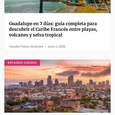
Guadalupe en 7 días: guía completa para
descubrir el Caribe Francés entre playas,
volcanes y selva tropical
Claudia Franco Alcántara
junio 4, 2026
ESTADOS UNIDOS