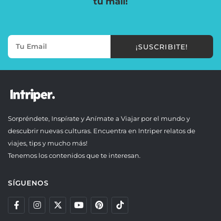
tu mail!
¡SUSCRIBITE!
Sorpréndete, Inspírate y Anímate a Viajar por el mundo y
descubrir nuevas culturas. Encuentra en Intriper relatos de
viajes, tips y mucho más!
Tenemos los contenidos que te interesan.
SÍGUENOS