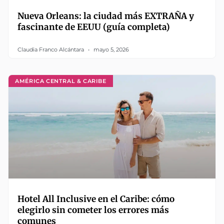
Nueva Orleans: la ciudad más EXTRAÑA y
fascinante de EEUU (guía completa)
Claudia Franco Alcántara
mayo 5, 2026
AMÉRICA CENTRAL & CARIBE
Hotel All Inclusive en el Caribe: cómo
elegirlo sin cometer los errores más
comunes