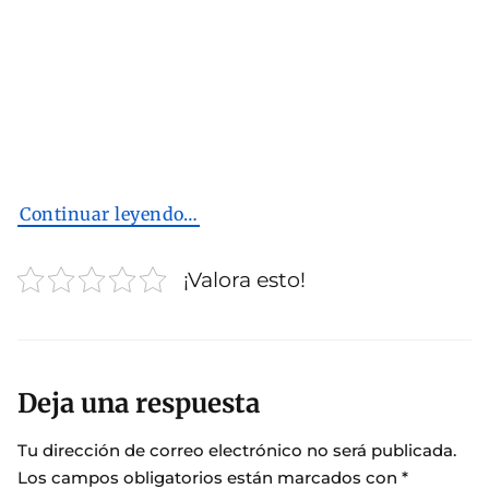
Continuar leyendo…
¡Valora esto!
Deja una respuesta
Tu dirección de correo electrónico no será publicada.
Los campos obligatorios están marcados con
*