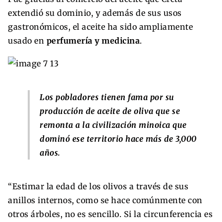
extendió su dominio, y además de sus usos
gastronómicos, el aceite ha sido ampliamente
usado en
perfumería y medicina
.
Los pobladores tienen fama por su
producción de aceite de oliva que se
remonta a la civilización minoica que
dominó ese territorio hace más de 3,000
años.
“Estimar la edad de los olivos a través de sus
anillos internos, como se hace comúnmente con
otros árboles, no es sencillo. Si la circunferencia es