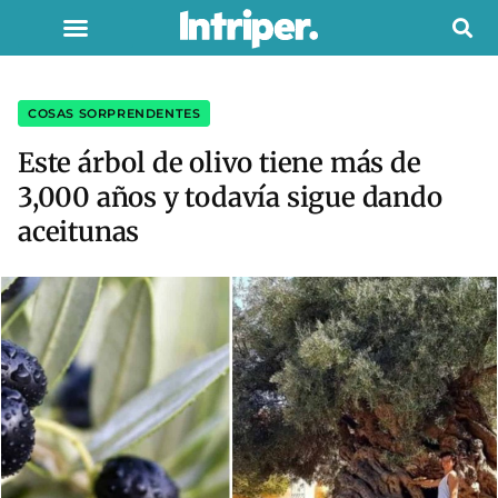
COSAS SORPRENDENTES
Este árbol de olivo tiene más de
3,000 años y todavía sigue dando
aceitunas