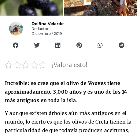
Delfina Velarde
Redactor
Diciembre / 2019
¡Valora esto!
Increíble: se cree que el olivo de Vouves tiene
aproximadamente 3,000 años y es uno de los 14
más antiguos en toda la isla
.
Y aunque existen árboles aún más antiguos en el
mundo, lo cierto es que los olivos de Creta tienen la
particularidad de que todavía producen aceitunas,