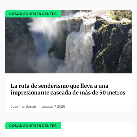
COSAS SORPRENDENTES
La ruta de senderismo que lleva a una
impresionante cascada de más de 50 metros
Josefina Bonari
agosto 7, 2026
COSAS SORPRENDENTES