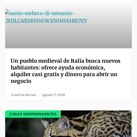
Un pueblo medieval de Italia busca nuevos
habitantes: ofrece ayuda económica,
alquiler casi gratis y dinero para abrir un
negocio
Josefina Bonari
agosto 7, 2026
COSAS SORPRENDENTES