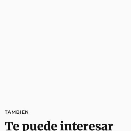
TAMBIÉN
Te puede interesar