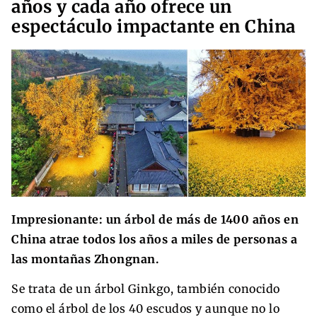
años y cada año ofrece un
espectáculo impactante en China
Impresionante: un árbol de más de 1400 años en
China atrae todos los años a miles de personas a
las montañas Zhongnan.
Se trata de un árbol Ginkgo, también conocido
como el árbol de los 40 escudos y aunque no lo