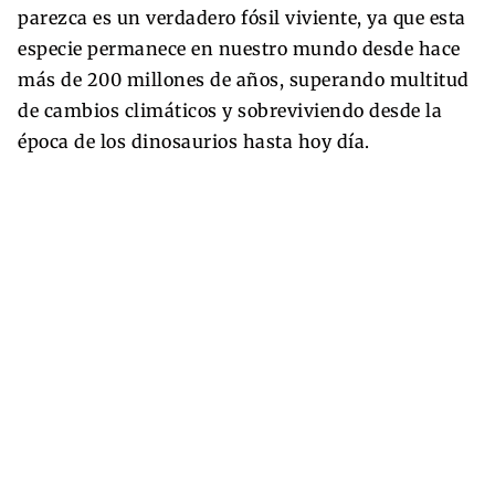
parezca es un verdadero fósil viviente, ya que esta
especie permanece en nuestro mundo desde hace
más de 200 millones de años, superando multitud
de cambios climáticos y sobreviviendo desde la
época de los dinosaurios hasta hoy día.