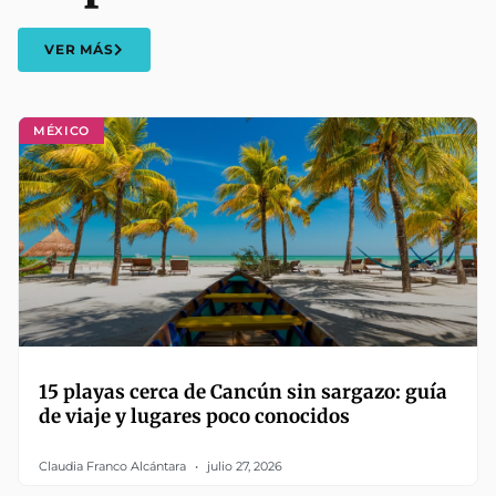
VER MÁS
MÉXICO
15 playas cerca de Cancún sin sargazo: guía
de viaje y lugares poco conocidos
Claudia Franco Alcántara
julio 27, 2026