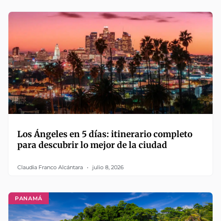
Los Ángeles en 5 días: itinerario completo
para descubrir lo mejor de la ciudad
Claudia Franco Alcántara
julio 8, 2026
PANAMÁ