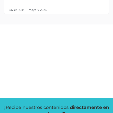
Javier Ruiz
mayo 4, 2026
¡Recibe nuestros contenidos
directamente en