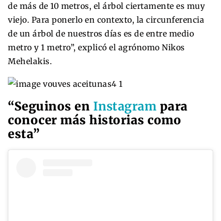
de más de 10 metros, el árbol ciertamente es muy
viejo. Para ponerlo en contexto, la circunferencia
de un árbol de nuestros días es de entre medio
metro y 1 metro”, explicó el agrónomo Nikos
Mehelakis.
“Seguinos en
Instagram
para
conocer más historias como
esta”