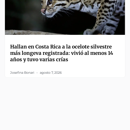
Hallan en Costa Rica a la ocelote silvestre
más longeva registrada: vivió al menos 14
años y tuvo varias crías
Josefina Bonari
agosto 7, 2026