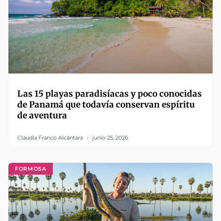
Las 15 playas paradisíacas y poco conocidas
de Panamá que todavía conservan espíritu
de aventura
Claudia Franco Alcántara
junio 25, 2026
FORMOSA