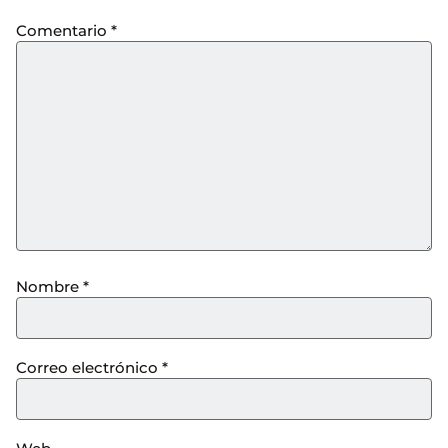
Comentario
*
Nombre
*
Correo electrónico
*