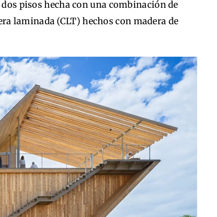
de dos pisos hecha con una combinación de
ra laminada (CLT) hechos con madera de