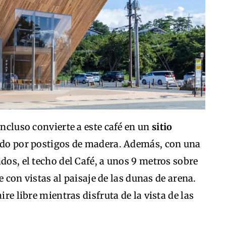
incluso convierte a este café en un
sitio
deado por postigos de madera. Además, con una
dos, el techo del Café, a unos 9 metros sobre
re con vistas al paisaje de las dunas de arena.
ire libre mientras disfruta de la vista de las