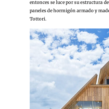
entonces se luce por su estructura 
paneles de hormigón armado y made
Tottori.