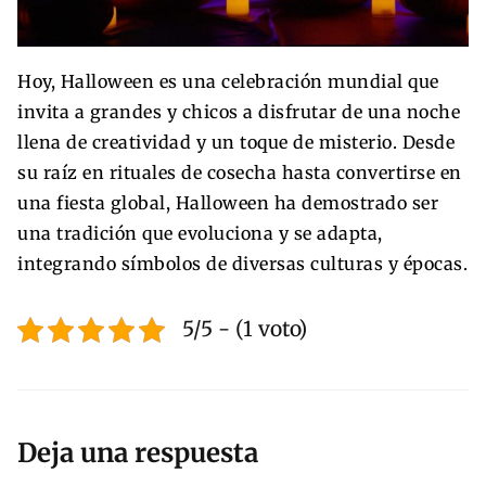
Hoy, Halloween es una celebración mundial que
invita a grandes y chicos a disfrutar de una noche
llena de creatividad y un toque de misterio. Desde
su raíz en rituales de cosecha hasta convertirse en
una fiesta global, Halloween ha demostrado ser
una tradición que evoluciona y se adapta,
integrando símbolos de diversas culturas y épocas.
5/5 - (1 voto)
Deja una respuesta