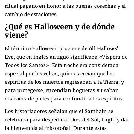
ritual pagano en honor a las buenas cosechas y el
cambio de estaciones.
¿Qué es Halloween y de dónde
viene?
El término Halloween proviene de
All Hallows’
Eve
, que en inglés antiguo significaba «Víspera de
Todos los Santos». Esta noche era considerada
especial por los celtas, quienes creían que los
espíritus de los muertos regresaban a la Tierra, y,
para protegerse, encendían hogueras y usaban
disfraces de pieles para confundir a los espíritus.
Los historiadores señalan que el Samhain se
celebraba para despedir al Dios del Sol, Lugh, y dar
la bienvenida al frío otoñal. Durante estas