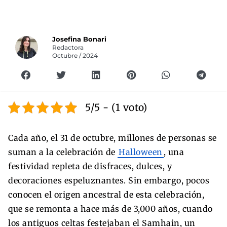
Josefina Bonari
Redactora
Octubre / 2024
5/5 - (1 voto)
Cada año, el 31 de octubre, millones de personas se
suman a la celebración de
Halloween
, una
festividad repleta de disfraces, dulces, y
decoraciones espeluznantes. Sin embargo, pocos
conocen el origen ancestral de esta celebración,
que se remonta a hace más de 3,000 años, cuando
los antiguos celtas festejaban el Samhain, un