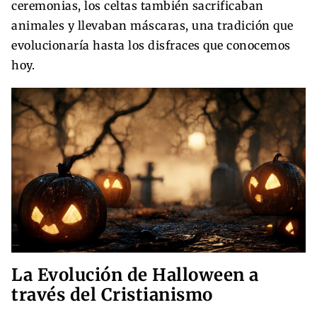
ceremonias, los celtas también sacrificaban
animales y llevaban máscaras, una tradición que
evolucionaría hasta los disfraces que conocemos
hoy.
La Evolución de Halloween a
través del Cristianismo