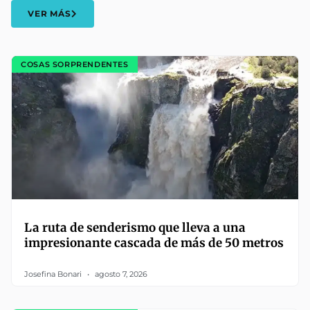
VER MÁS
COSAS SORPRENDENTES
La ruta de senderismo que lleva a una
impresionante cascada de más de 50 metros
Josefina Bonari
agosto 7, 2026