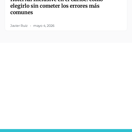
elegirlo sin cometer los errores más
comunes
Javier Ruiz
mayo 4, 2026