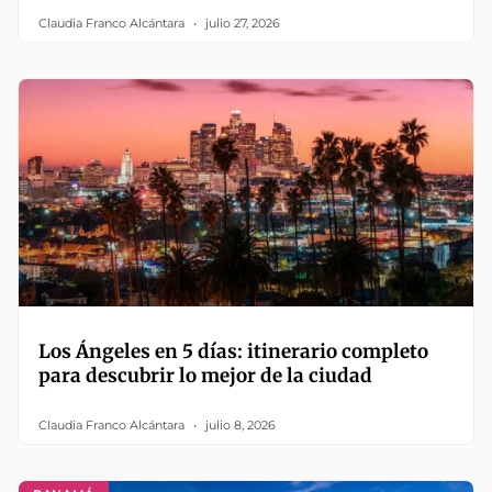
Claudia Franco Alcántara
julio 27, 2026
Los Ángeles en 5 días: itinerario completo
para descubrir lo mejor de la ciudad
Claudia Franco Alcántara
julio 8, 2026