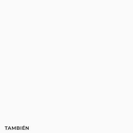
TAMBIÉN