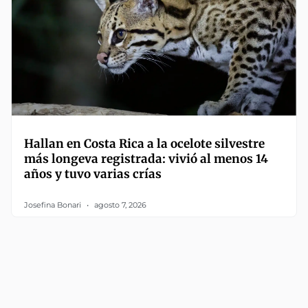
Hallan en Costa Rica a la ocelote silvestre
más longeva registrada: vivió al menos 14
años y tuvo varias crías
Josefina Bonari
agosto 7, 2026