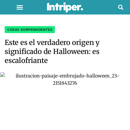
COSAS SORPRENDENTES
Este es el verdadero origen y
significado de Halloween: es
escalofriante