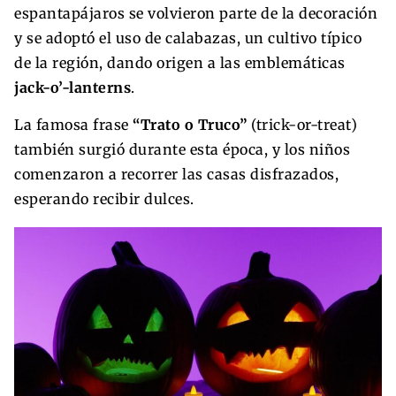
espantapájaros se volvieron parte de la decoración
y se adoptó el uso de calabazas, un cultivo típico
de la región, dando origen a las emblemáticas
jack-o’-lanterns
.
La famosa frase
“Trato o Truco”
(trick-or-treat)
también surgió durante esta época, y los niños
comenzaron a recorrer las casas disfrazados,
esperando recibir dulces.