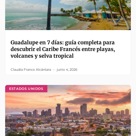
Guadalupe en 7 días: guía completa para
descubrir el Caribe Francés entre playas,
volcanes y selva tropical
Claudia Franco Alcántara
junio 4, 2026
ESTADOS UNIDOS