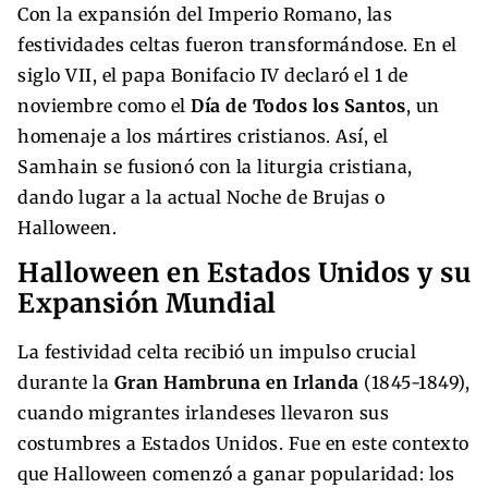
Con la expansión del Imperio Romano, las
festividades celtas fueron transformándose. En el
siglo VII, el papa Bonifacio IV declaró el 1 de
noviembre como el
Día de Todos los Santos
, un
homenaje a los mártires cristianos. Así, el
Samhain se fusionó con la liturgia cristiana,
dando lugar a la actual Noche de Brujas o
Halloween.
Halloween en Estados Unidos y su
Expansión Mundial
La festividad celta recibió un impulso crucial
durante la
Gran Hambruna en Irlanda
(1845-1849),
cuando migrantes irlandeses llevaron sus
costumbres a Estados Unidos. Fue en este contexto
que Halloween comenzó a ganar popularidad: los