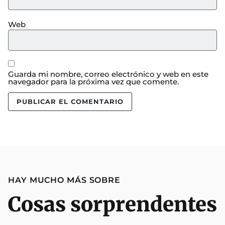
Web
Guarda mi nombre, correo electrónico y web en este
navegador para la próxima vez que comente.
HAY MUCHO MÁS SOBRE
Cosas sorprendentes