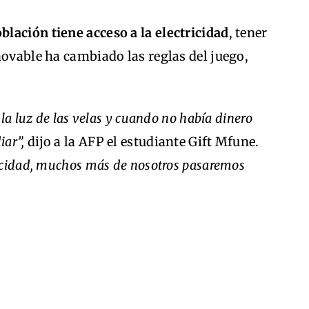
oblación tiene acceso a la electricidad
, tener
novable ha cambiado las reglas del juego,
la luz de las velas y cuando no había dinero
iar”,
dijo a la AFP el estudiante Gift Mfune.
ricidad, muchos más de nosotros pasaremos