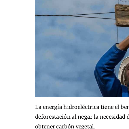
La energía hidroeléctrica tiene el be
deforestación al negar la necesidad 
obtener carbón vegetal.