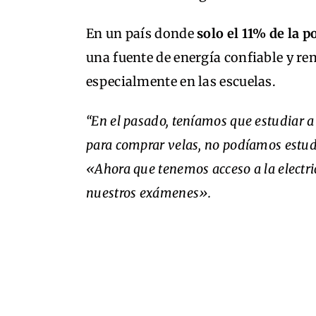
En un país donde
solo el 11% de la p
una fuente de energía confiable y re
especialmente en las escuelas.
“En el pasado, teníamos que estudiar a 
para comprar velas, no podíamos estud
«Ahora que tenemos acceso a la elect
nuestros exámenes».