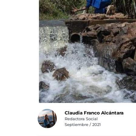
Claudia Franco Alcántara
Redactora Social
Septiembre / 2021