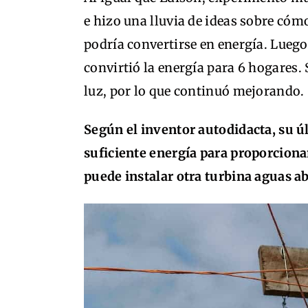
e hizo una lluvia de ideas sobre cóm
podría convertirse en energía. Luego
convirtió la energía para 6 hogares.
luz, por lo que continuó mejorando.
Según el inventor autodidacta, su úl
suficiente energía para proporcionar
puede instalar otra turbina aguas ab