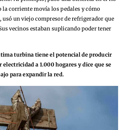
o la corriente movía los pedales y cómo
, usó un viejo compresor de refrigerador que
 Sus vecinos estaban suplicando poder tener
tima turbina tiene el potencial de producir
 electricidad a 1.000 hogares y dice que se
ajo para expandir la red.