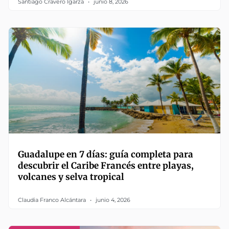
Santiago Cravero Igarza
junio 8, 2026
Guadalupe en 7 días: guía completa para
descubrir el Caribe Francés entre playas,
volcanes y selva tropical
Claudia Franco Alcántara
junio 4, 2026