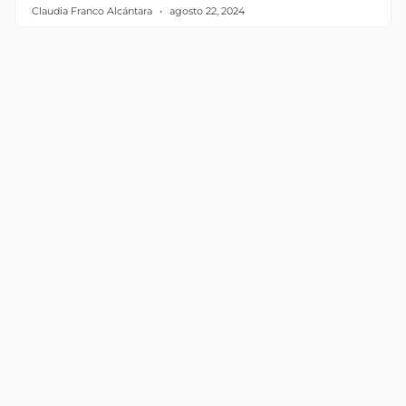
Claudia Franco Alcántara
agosto 22, 2024