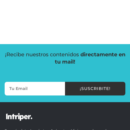
¡Recibe nuestros contenidos
directamente en
tu mail!
¡SUSCRIBITE!