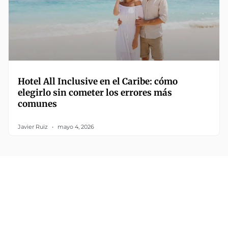
Hotel All Inclusive en el Caribe: cómo
elegirlo sin cometer los errores más
comunes
Javier Ruiz
mayo 4, 2026