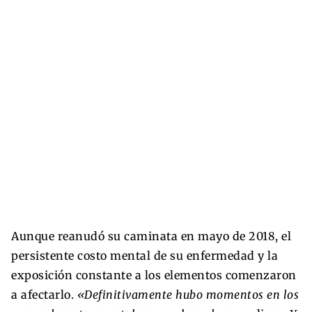
Aunque reanudó su caminata en mayo de 2018, el
persistente costo mental de su enfermedad y la
exposición constante a los elementos comenzaron
a afectarlo.
«Definitivamente hubo momentos en los