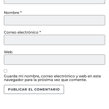
Nombre
*
Correo electrónico
*
Web
Guarda mi nombre, correo electrónico y web en este
navegador para la próxima vez que comente.