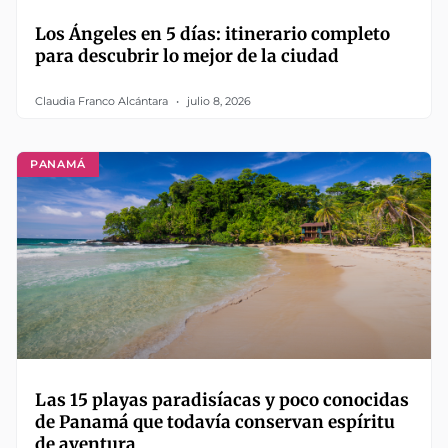
Los Ángeles en 5 días: itinerario completo
para descubrir lo mejor de la ciudad
Claudia Franco Alcántara
julio 8, 2026
PANAMÁ
Las 15 playas paradisíacas y poco conocidas
de Panamá que todavía conservan espíritu
de aventura