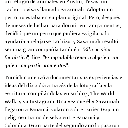
un refugio de animales en Austin, Texas: un
cachorro vivaz llamado Savannah. Adoptar un
perro no estaba en su plan original. Pero, después
de meses de luchar para dormir en campamentos,
decidió que un perro que pudiera «vigilar» lo
ayudaría a relajarse. Lo hizo, y Savannah resultó
ser una gran compañía también.
“Ella ha sido
fantástica”,
dice.
“Es agradable tener a alguien con
quien compartir momentos”.
Turcich comenzó a documentar sus experiencias e
ideas del día a día a través de la fotografía y la
escritura, compilándolas en su blog, The World
Walk, y su Instagram. Una vez que él y Savannah
llegaron a Panamá, volaron sobre Darien Gap, un
peligroso tramo de selva entre Panamá y
Colombia. Gran parte del segundo año lo pasaron