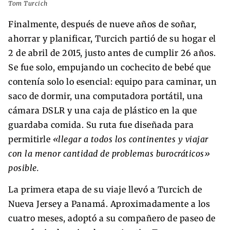
Tom Turcich
Finalmente, después de nueve años de soñar,
ahorrar y planificar, Turcich partió de su hogar el
2 de abril de 2015, justo antes de cumplir 26 años.
Se fue solo, empujando un cochecito de bebé que
contenía solo lo esencial: equipo para caminar, un
saco de dormir, una computadora portátil, una
cámara DSLR y una caja de plástico en la que
guardaba comida. Su ruta fue diseñada para
permitirle
«llegar a todos los continentes y viajar
con la menor cantidad de problemas burocráticos»
posible.
La primera etapa de su viaje llevó a Turcich de
Nueva Jersey a Panamá. Aproximadamente a los
cuatro meses, adoptó a su compañero de paseo de