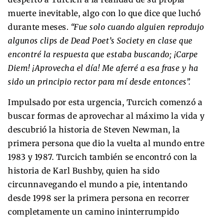
muerte inevitable, algo con lo que dice que luchó
durante meses.
“Fue solo cuando alguien reprodujo
algunos clips de Dead Poet’s Society en clase que
encontré la respuesta que estaba buscando; ¡Carpe
Diem! ¡Aprovecha el día! Me aferré a esa frase y ha
sido un principio rector para mí desde entonces”.
Impulsado por esta urgencia, Turcich comenzó a
buscar formas de aprovechar al máximo la vida y
descubrió la historia de Steven Newman, la
primera persona que dio la vuelta al mundo entre
1983 y 1987. Turcich también se encontró con la
historia de Karl Bushby, quien ha sido
circunnavegando el mundo a pie, intentando
desde 1998 ser la primera persona en recorrer
completamente un camino ininterrumpido