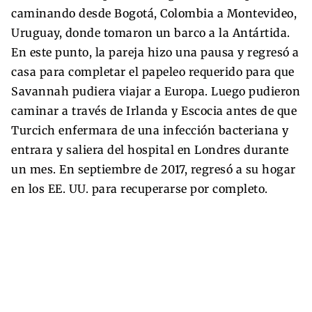
caminando desde Bogotá, Colombia a Montevideo,
Uruguay, donde tomaron un barco a la Antártida.
En este punto, la pareja hizo una pausa y regresó a
casa para completar el papeleo requerido para que
Savannah pudiera viajar a Europa. Luego pudieron
caminar a través de Irlanda y Escocia antes de que
Turcich enfermara de una infección bacteriana y
entrara y saliera del hospital en Londres durante
un mes. En septiembre de 2017, regresó a su hogar
en los EE. UU. para recuperarse por completo.