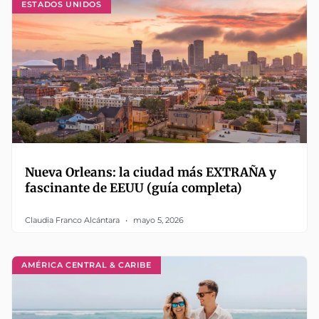
ESTADOS UNIDOS
Nueva Orleans: la ciudad más EXTRAÑA y
fascinante de EEUU (guía completa)
Claudia Franco Alcántara
mayo 5, 2026
AMÉRICA CENTRAL & CARIBE