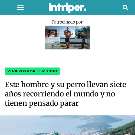
Patrocinado por:
VIAJEROS POR EL MUNDO
Este hombre y su perro llevan siete
años recorriendo el mundo y no
tienen pensado parar