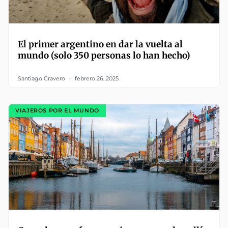
El primer argentino en dar la vuelta al
mundo (solo 350 personas lo han hecho)
Santiago Cravero
febrero 26, 2025
VIAJEROS POR EL MUNDO