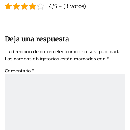
4/5 - (3 votos)
Deja una respuesta
Tu dirección de correo electrónico no será publicada.
Los campos obligatorios están marcados con
*
Comentario
*