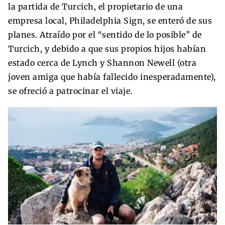
la partida de Turcich, el propietario de una
empresa local, Philadelphia Sign, se enteró de sus
planes. Atraído por el “sentido de lo posible” de
Turcich, y debido a que sus propios hijos habían
estado cerca de Lynch y Shannon Newell (otra
joven amiga que había fallecido inesperadamente),
se ofreció a patrocinar el viaje.