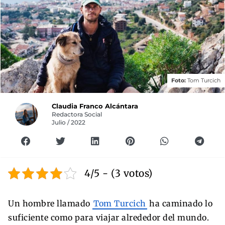
Foto:
Tom Turcich
Claudia Franco Alcántara
Redactora Social
Julio / 2022
4/5 - (3 votos)
Un hombre llamado
Tom Turcich
ha caminado lo
suficiente como para viajar alrededor del mundo.