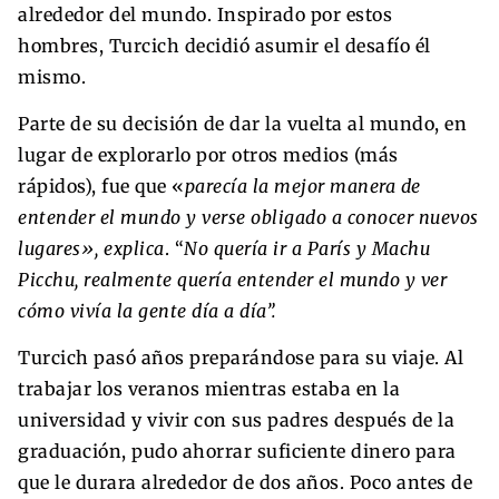
alrededor del mundo. Inspirado por estos
hombres, Turcich decidió asumir el desafío él
mismo.
Parte de su decisión de dar la vuelta al mundo, en
lugar de explorarlo por otros medios (más
rápidos), fue que «
parecía la mejor manera de
entender el mundo y verse obligado a conocer nuevos
lugares», explica
. “
No quería ir a París y Machu
Picchu, realmente quería entender el mundo y ver
cómo vivía la gente día a día”.
Turcich pasó años preparándose para su viaje. Al
trabajar los veranos mientras estaba en la
universidad y vivir con sus padres después de la
graduación, pudo ahorrar suficiente dinero para
que le durara alrededor de dos años. Poco antes de