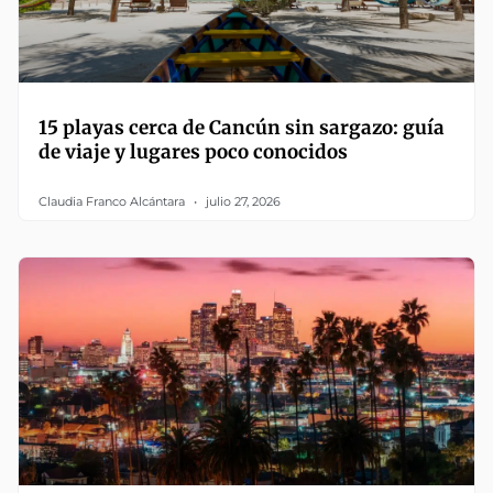
15 playas cerca de Cancún sin sargazo: guía
de viaje y lugares poco conocidos
Claudia Franco Alcántara
julio 27, 2026