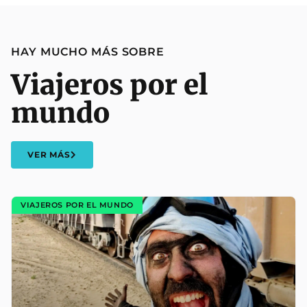
HAY MUCHO MÁS SOBRE
Viajeros por el
mundo
VER MÁS
VIAJEROS POR EL MUNDO