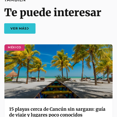
Te puede interesar
VER MÁS
MÉXICO
15 playas cerca de Cancún sin sargazo: guía
de viaje y lugares poco conocidos