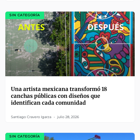
SIN CATEGORÍA
Una artista mexicana transformó 18
canchas públicas con diseños que
identifican cada comunidad
Santiago Cravero Igarza
julio 28, 2026
SIN CATEGORÍA