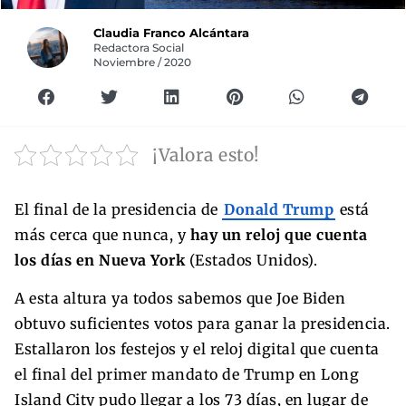
Claudia Franco Alcántara
Redactora Social
Noviembre / 2020
¡Valora esto!
El final de la presidencia de
Donald Trump
está
más cerca que nunca, y
hay un reloj que cuenta
los días en Nueva York
(Estados Unidos).
A esta altura ya todos sabemos que Joe Biden
obtuvo suficientes votos para ganar la presidencia.
Estallaron los festejos y el reloj digital que cuenta
el final del primer mandato de Trump en Long
Island City pudo llegar a los 73 días, en lugar de