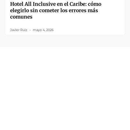
Hotel All Inclusive en el Caribe: cómo
elegirlo sin cometer los errores más
comunes
Javier Ruiz
mayo 4, 2026