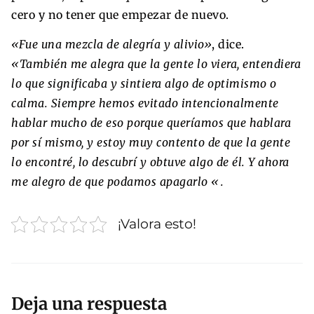
cero y no tener que empezar de nuevo.
«Fue una mezcla de alegría y alivio»
, dice.
«También me alegra que la gente lo viera, entendiera
lo que significaba y sintiera algo de optimismo o
calma. Siempre hemos evitado intencionalmente
hablar mucho de eso porque queríamos que hablara
por sí mismo, y estoy muy contento de que la gente
lo encontré, lo descubrí y obtuve algo de él. Y ahora
me alegro de que podamos apagarlo «.
¡Valora esto!
Deja una respuesta