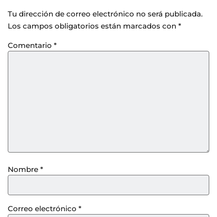
Tu dirección de correo electrónico no será publicada.
Los campos obligatorios están marcados con
*
Comentario
*
Nombre
*
Correo electrónico
*