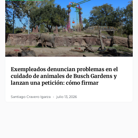
Exempleados denuncian problemas en el
cuidado de animales de Busch Gardens y
lanzan una petición: cómo firmar
Santiago Cravero Igarza
julio 13, 2026