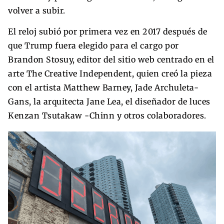
volver a subir.
El reloj subió por primera vez en 2017 después de
que Trump fuera elegido para el cargo por
Brandon Stosuy, editor del sitio web centrado en el
arte The Creative Independent, quien creó la pieza
con el artista Matthew Barney, Jade Archuleta-
Gans, la arquitecta Jane Lea, el diseñador de luces
Kenzan Tsutakaw -Chinn y otros colaboradores.