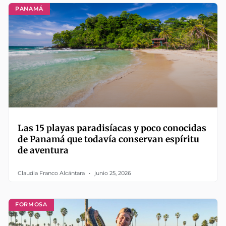
PANAMÁ
Las 15 playas paradisíacas y poco conocidas
de Panamá que todavía conservan espíritu
de aventura
Claudia Franco Alcántara
junio 25, 2026
FORMOSA