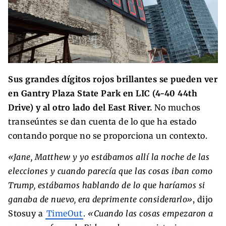
Sus grandes dígitos rojos brillantes se pueden ver
en Gantry Plaza State Park en LIC (4-40 44th
Drive) y al otro lado del East River.
No muchos
transeúntes se dan cuenta de lo que ha estado
contando porque no se proporciona un contexto.
«Jane, Matthew y yo estábamos allí la noche de las
elecciones y cuando parecía que las cosas iban como
Trump, estábamos hablando de lo que haríamos si
ganaba de nuevo, era deprimente considerarlo»
, dijo
Stosuy a
TimeOut
.
«Cuando las cosas empezaron a