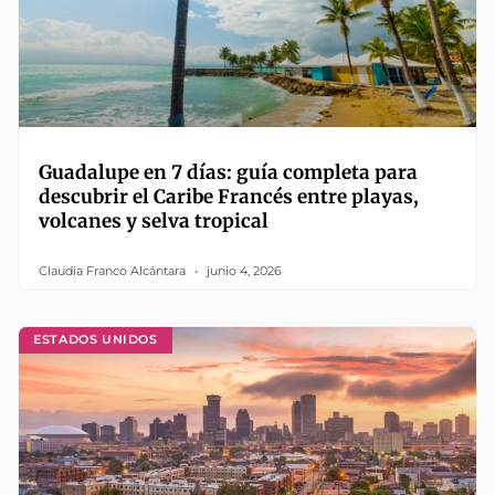
Guadalupe en 7 días: guía completa para
descubrir el Caribe Francés entre playas,
volcanes y selva tropical
Claudia Franco Alcántara
junio 4, 2026
ESTADOS UNIDOS