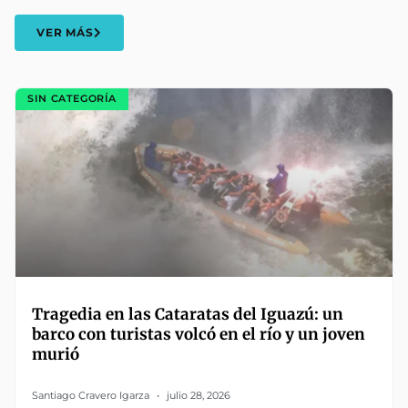
VER MÁS
SIN CATEGORÍA
Tragedia en las Cataratas del Iguazú: un
barco con turistas volcó en el río y un joven
murió
Santiago Cravero Igarza
julio 28, 2026