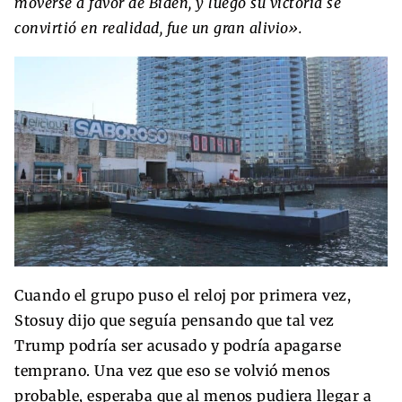
moverse a favor de Biden, y luego su victoria se
convirtió en realidad, fue un gran alivio».
Cuando el grupo puso el reloj por primera vez,
Stosuy dijo que seguía pensando que tal vez
Trump podría ser acusado y podría apagarse
temprano. Una vez que eso se volvió menos
probable, esperaba que al menos pudiera llegar a