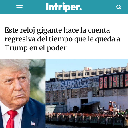
Este reloj gigante hace la cuenta
regresiva del tiempo que le queda a
Trump en el poder