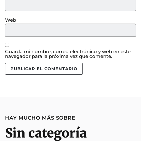
Web
Guarda mi nombre, correo electrónico y web en este
navegador para la próxima vez que comente.
HAY MUCHO MÁS SOBRE
Sin categoría