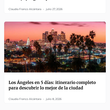
Claudia Franco Alcántara
julio 27, 2026
Los Ángeles en 5 días: itinerario completo
para descubrir lo mejor de la ciudad
Claudia Franco Alcántara
julio 8, 2026