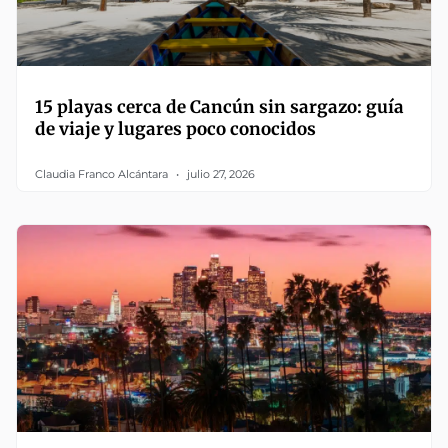
15 playas cerca de Cancún sin sargazo: guía
de viaje y lugares poco conocidos
Claudia Franco Alcántara
julio 27, 2026