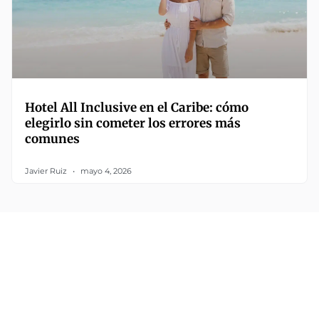
Hotel All Inclusive en el Caribe: cómo
elegirlo sin cometer los errores más
comunes
Javier Ruiz
mayo 4, 2026