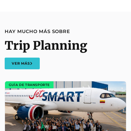
HAY MUCHO MÁS SOBRE
Trip Planning
VER MÁS
GUÍA DE TRANSPORTE