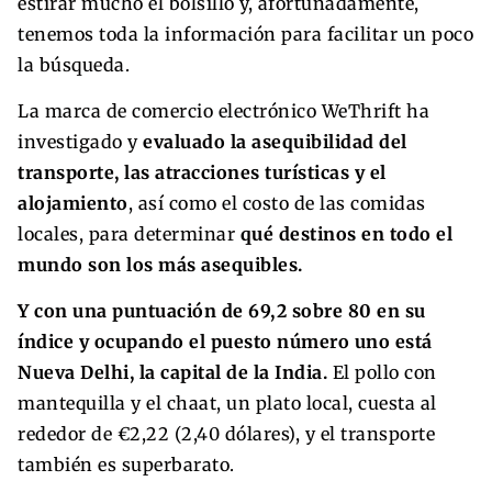
estirar mucho el bolsillo y, afortunadamente,
tenemos toda la información para facilitar un poco
la búsqueda.
La marca de comercio electrónico WeThrift ha
investigado y
evaluado la asequibilidad del
transporte, las atracciones turísticas y el
alojamiento
, así como el costo de las comidas
locales, para determinar
qué destinos en todo el
mundo son los más asequibles.
Y con una puntuación de 69,2 sobre 80 en su
índice y ocupando el puesto número uno está
Nueva Delhi, la capital de la India.
El pollo con
mantequilla y el chaat, un plato local, cuesta al
rededor de €2,22 (2,40 dólares), y el transporte
también es superbarato.