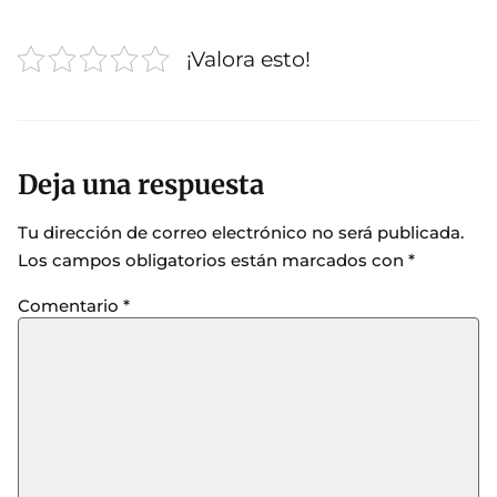
¡Valora esto!
Deja una respuesta
Tu dirección de correo electrónico no será publicada.
Los campos obligatorios están marcados con
*
Comentario
*