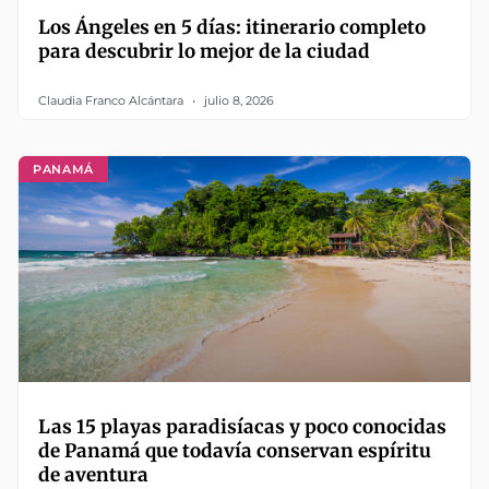
Los Ángeles en 5 días: itinerario completo
para descubrir lo mejor de la ciudad
Claudia Franco Alcántara
julio 8, 2026
PANAMÁ
Las 15 playas paradisíacas y poco conocidas
de Panamá que todavía conservan espíritu
de aventura