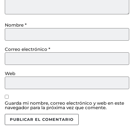
Nombre
*
Correo electrónico
*
Web
Guarda mi nombre, correo electrónico y web en este
navegador para la próxima vez que comente.