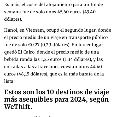
Es más, el coste del alojamiento para un fin de
semana fue de solo unos 45,60 euros (49,40
dólares).
Hanoi, en Vietnam, ocupó el segundo lugar, donde
el precio medio de un viaje en transporte público
fue de solo €0,27 (0,29 dólares). En tercer lugar
quedó El Cairo, donde el precio medio de una
bebida ronda las 1,25 euros (1,34 dólares), y las
entradas a las atracciones cuestan unos 44,40
euros (48,15 dólares), que es la más barata de la
lista.
Estos son los 10 destinos de viaje
más asequibles para 2024, según
WeThift.