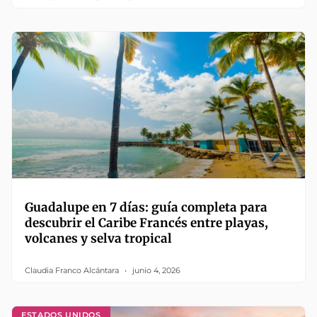
Guadalupe en 7 días: guía completa para
descubrir el Caribe Francés entre playas,
volcanes y selva tropical
Claudia Franco Alcántara
junio 4, 2026
ESTADOS UNIDOS