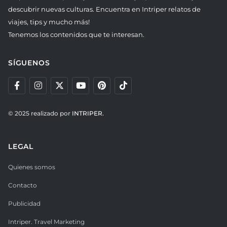
descubrir nuevas culturas. Encuentra en Intriper relatos de
viajes, tips y mucho más!
Tenemos los contenidos que te interesan.
SÍGUENOS
© 2025 realizado por
INTRIPER.
LEGAL
Quienes somos
Contacto
Publicidad
Intriper. Travel Marketing