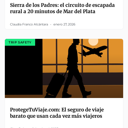
Sierra de los Padres: el circuito de escapada
rural a 20 minutos de Mar del Plata
Claudia Franco Alcántara
enero 27, 2026
TRIP SAFETY
ProtegeTuViaje.com: El seguro de viaje
barato que usan cada vez más viajeros