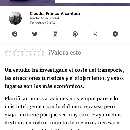
Claudia Franco Alcántara
Redactora Social
Febrero / 2024
¡Valora esto!
Un estudio ha investigado el coste del transporte,
las atracciones turísticas y el alojamiento, y estos
lugares son los más económicos.
Planificar unas vacaciones no siempre parece lo
más inteligente cuando el dinero escasea, pero
viajar no tiene por qué ser muy caro. Hay muchos
destinos en todo el mundo donde no es necesario