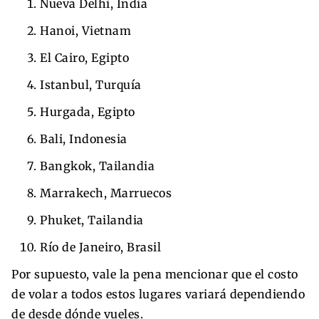
Nueva Delhi, India
Hanoi, Vietnam
El Cairo, Egipto
Istanbul, Turquía
Hurgada, Egipto
Bali, Indonesia
Bangkok, Tailandia
Marrakech, Marruecos
Phuket, Tailandia
Río de Janeiro, Brasil
Por supuesto, vale la pena mencionar que el costo
de volar a todos estos lugares variará dependiendo
de desde dónde vueles.