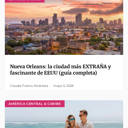
Nueva Orleans: la ciudad más EXTRAÑA y
fascinante de EEUU (guía completa)
Claudia Franco Alcántara
mayo 5, 2026
AMÉRICA CENTRAL & CARIBE