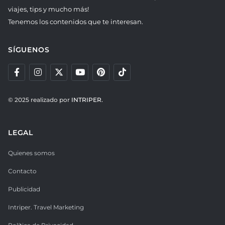
viajes, tips y mucho más!
Tenemos los contenidos que te interesan.
SÍGUENOS
© 2025 realizado por
INTRIPER.
LEGAL
Quienes somos
Contacto
Publicidad
Intriper. Travel Marketing