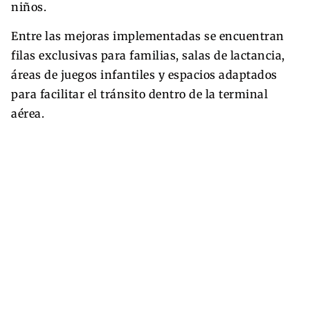
niños.
Entre las mejoras implementadas se encuentran
filas exclusivas para familias, salas de lactancia,
áreas de juegos infantiles y espacios adaptados
para facilitar el tránsito dentro de la terminal
aérea.