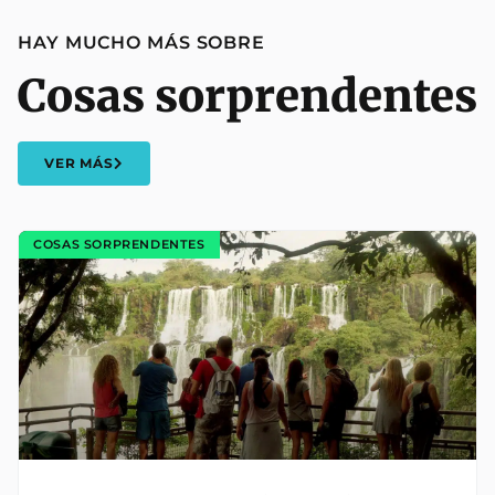
HAY MUCHO MÁS SOBRE
Cosas sorprendentes
VER MÁS
COSAS SORPRENDENTES