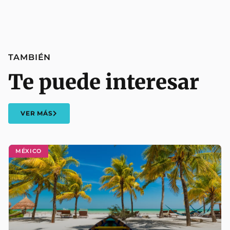
TAMBIÉN
Te puede interesar
VER MÁS
MÉXICO