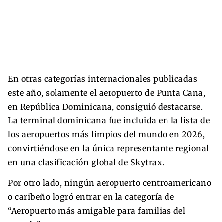
En otras categorías internacionales publicadas
este año, solamente el aeropuerto de Punta Cana,
en República Dominicana, consiguió destacarse.
La terminal dominicana fue incluida en la lista de
los aeropuertos más limpios del mundo en 2026,
convirtiéndose en la única representante regional
en una clasificación global de Skytrax.
Por otro lado, ningún aeropuerto centroamericano
o caribeño logró entrar en la categoría de
“Aeropuerto más amigable para familias del