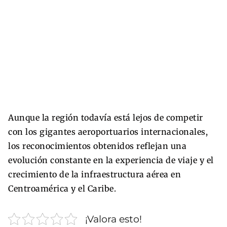
Aunque la región todavía está lejos de competir
con los gigantes aeroportuarios internacionales,
los reconocimientos obtenidos reflejan una
evolución constante en la experiencia de viaje y el
crecimiento de la infraestructura aérea en
Centroamérica y el Caribe.
¡Valora esto!