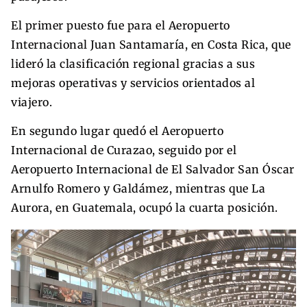
El primer puesto fue para el Aeropuerto
Internacional Juan Santamaría, en Costa Rica, que
lideró la clasificación regional gracias a sus
mejoras operativas y servicios orientados al
viajero.
En segundo lugar quedó el Aeropuerto
Internacional de Curazao, seguido por el
Aeropuerto Internacional de El Salvador San Óscar
Arnulfo Romero y Galdámez, mientras que La
Aurora, en Guatemala, ocupó la cuarta posición.