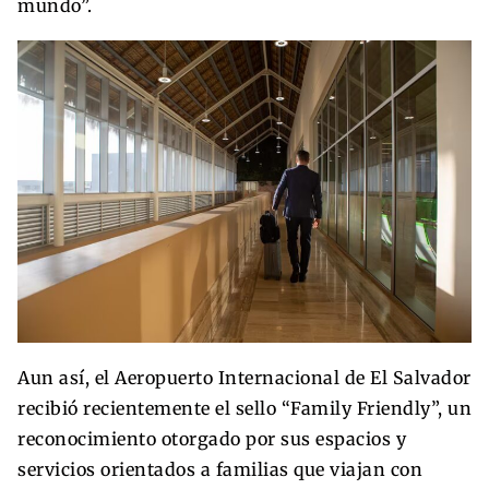
mundo”.
Aun así, el Aeropuerto Internacional de El Salvador
recibió recientemente el sello “Family Friendly”, un
reconocimiento otorgado por sus espacios y
servicios orientados a familias que viajan con