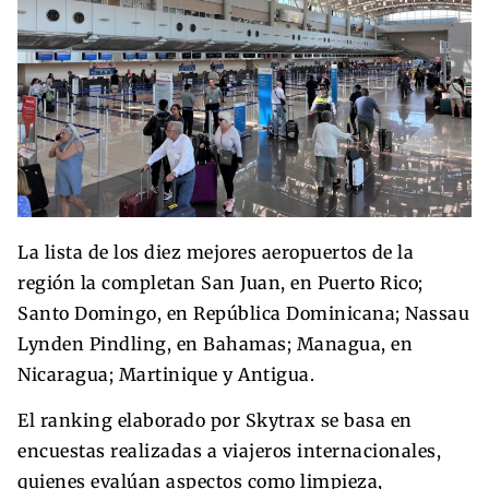
La lista de los diez mejores aeropuertos de la
región la completan San Juan, en Puerto Rico;
Santo Domingo, en República Dominicana; Nassau
Lynden Pindling, en Bahamas; Managua, en
Nicaragua; Martinique y Antigua.
El ranking elaborado por Skytrax se basa en
encuestas realizadas a viajeros internacionales,
quienes evalúan aspectos como limpieza,