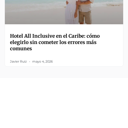
Hotel All Inclusive en el Caribe: cómo
elegirlo sin cometer los errores más
comunes
Javier Ruiz
mayo 4, 2026