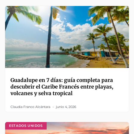
Guadalupe en 7 días: guía completa para
descubrir el Caribe Francés entre playas,
volcanes y selva tropical
Claudia Franco Alcántara
junio 4, 2026
ESTADOS UNIDOS