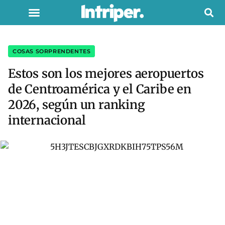
COSAS SORPRENDENTES
Estos son los mejores aeropuertos
de Centroamérica y el Caribe en
2026, según un ranking
internacional