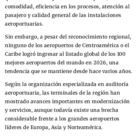
comodidad, eficiencia en los procesos, atención al
pasajero y calidad general de las instalaciones
aeroportuarias.
Sin embargo, a pesar del reconocimiento regional,
ninguno de los aeropuertos de Centroamérica o el
Caribe logró ingresar al listado global de los 100
mejores aeropuertos del mundo en 2026, una
tendencia que se mantiene desde hace varios años.
Según la organización especializada en auditoría
aeroportuaria, las terminales de la región han
mostrado avances importantes en modernización
y servicios, aunque todavía existe una brecha
considerable frente a los grandes aeropuertos
líderes de Europa, Asia y Norteamérica.