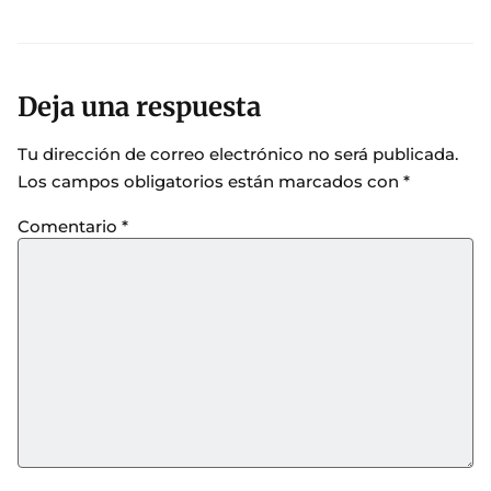
Deja una respuesta
Tu dirección de correo electrónico no será publicada.
Los campos obligatorios están marcados con
*
Comentario
*