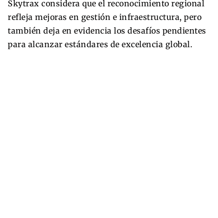
Skytrax considera que el reconocimiento regional
refleja mejoras en gestión e infraestructura, pero
también deja en evidencia los desafíos pendientes
para alcanzar estándares de excelencia global.