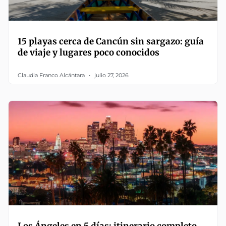
15 playas cerca de Cancún sin sargazo: guía
de viaje y lugares poco conocidos
Claudia Franco Alcántara
julio 27, 2026