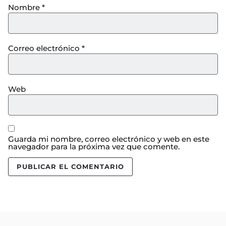
Nombre
*
Correo electrónico
*
Web
Guarda mi nombre, correo electrónico y web en este
navegador para la próxima vez que comente.