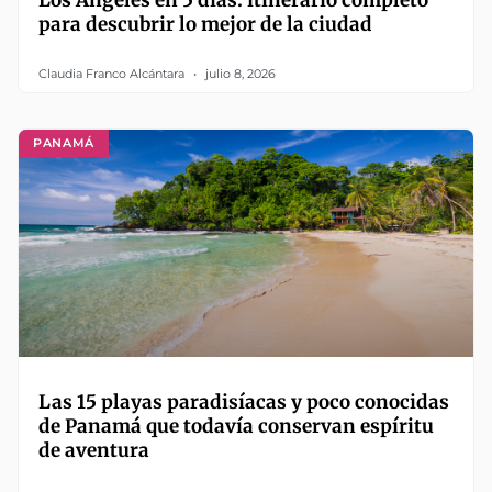
Los Ángeles en 5 días: itinerario completo
para descubrir lo mejor de la ciudad
Claudia Franco Alcántara
julio 8, 2026
PANAMÁ
Las 15 playas paradisíacas y poco conocidas
de Panamá que todavía conservan espíritu
de aventura