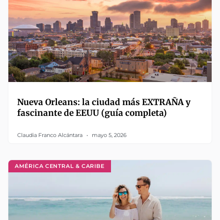
Nueva Orleans: la ciudad más EXTRAÑA y
fascinante de EEUU (guía completa)
Claudia Franco Alcántara
mayo 5, 2026
AMÉRICA CENTRAL & CARIBE