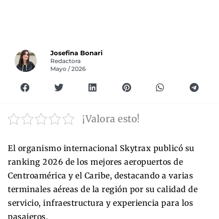
Josefina Bonari
Redactora
Mayo / 2026
¡Valora esto!
El organismo internacional Skytrax publicó su
ranking 2026 de los mejores aeropuertos de
Centroamérica y el Caribe, destacando a varias
terminales aéreas de la región por su calidad de
servicio, infraestructura y experiencia para los
pasajeros.