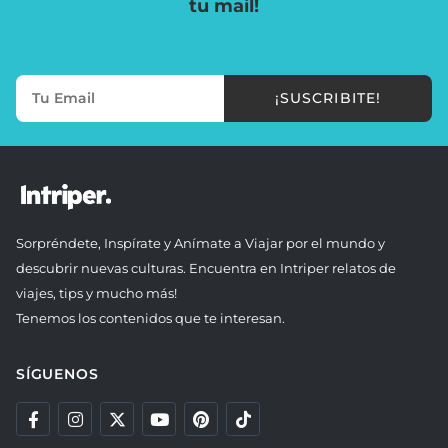
tu mail!
¡SUSCRIBITE!
Sorpréndete, Inspírate y Anímate a Viajar por el mundo y
descubrir nuevas culturas. Encuentra en Intriper relatos de
viajes, tips y mucho más!
Tenemos los contenidos que te interesan.
SÍGUENOS