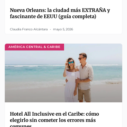
Nueva Orleans: la ciudad más EXTRAÑA y
fascinante de EEUU (guía completa)
Claudia Franco Alcántara
mayo 5, 2026
AMÉRICA CENTRAL & CARIBE
Hotel All Inclusive en el Caribe: cómo
elegirlo sin cometer los errores más
comunes