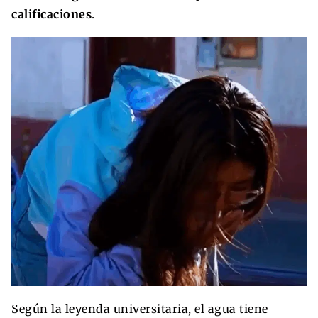
calificaciones
.
Según la leyenda universitaria, el agua tiene