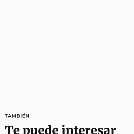
TAMBIÉN
Te puede interesar