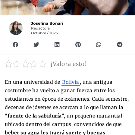
Josefina Bonari
Redactora
Octubre / 2025
¡Valora esto!
En una universidad de
Bolivia
, una antigua
costumbre ha vuelto a ganar fuerza entre los
estudiantes en época de exámenes. Cada semestre,
decenas de jóvenes se acercan a lo que llaman la
“fuente de la sabiduría”
, un pequeño manantial
ubicado dentro del campus, convencidos de que
beber su agua les traerá suerte y buenas