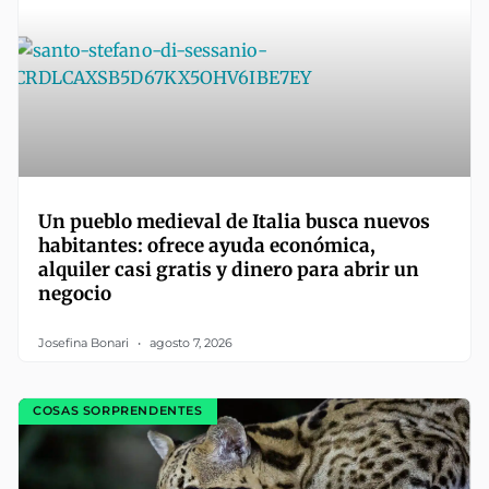
Un pueblo medieval de Italia busca nuevos
habitantes: ofrece ayuda económica,
alquiler casi gratis y dinero para abrir un
negocio
Josefina Bonari
agosto 7, 2026
COSAS SORPRENDENTES