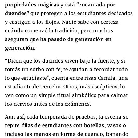
propiedades mágicas
y está
“encantada por
duendes”
que protegen a los estudiantes dedicados
y castigan a los flojos. Nadie sabe con certeza
cuándo comenzó la tradición, pero muchos
aseguran que
ha pasado de generación en
generación
.
“Dicen que los duendes viven bajo la fuente, y si
tomás un sorbo con fe, te ayudan a recordar todo
lo que estudiaste”, cuenta entre risas Camila, una
estudiante de Derecho. Otros, más escépticos, lo
ven como un simple ritual simbólico para calmar
los nervios antes de los exámenes.
Aun así, cada temporada de pruebas, la escena se
repite:
filas de estudiantes con botellas, vasos o
incluso las manos en forma de cuenco
, tomando