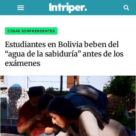
COSAS SORPRENDENTES
Estudiantes en Bolivia beben del
“agua de la sabiduría” antes de los
exámenes