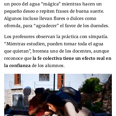
un poco del agua “mágica” mientras hacen un
pequeño deseo o repiten frases de buena suerte.
Algunos incluso llevan flores o dulces como
ofrenda, para “agradecer” el favor de los duendes.
Los profesores observan la práctica con simpatía.
“Mientras estudien, pueden tomar toda el agua
que quieran”, bromea uno de los docentes, aunque
reconoce que
la fe colectiva tiene un efecto real en
la confianza
de los alumnos.