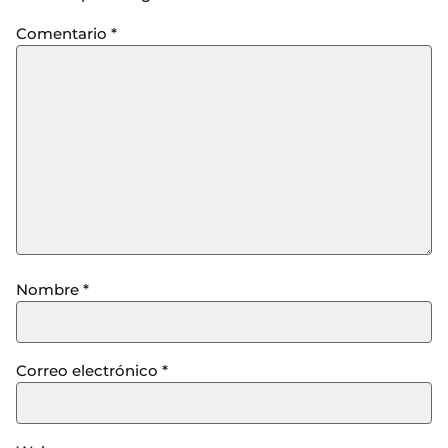
Comentario
*
Nombre
*
Correo electrónico
*