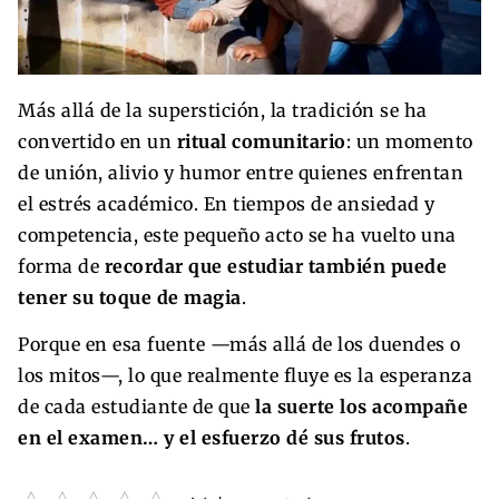
Más allá de la superstición, la tradición se ha
convertido en un
ritual comunitario
: un momento
de unión, alivio y humor entre quienes enfrentan
el estrés académico. En tiempos de ansiedad y
competencia, este pequeño acto se ha vuelto una
forma de
recordar que estudiar también puede
tener su toque de magia
.
Porque en esa fuente —más allá de los duendes o
los mitos—, lo que realmente fluye es la esperanza
de cada estudiante de que
la suerte los acompañe
en el examen… y el esfuerzo dé sus frutos
.