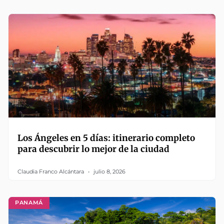
Los Ángeles en 5 días: itinerario completo
para descubrir lo mejor de la ciudad
Claudia Franco Alcántara
julio 8, 2026
PANAMÁ