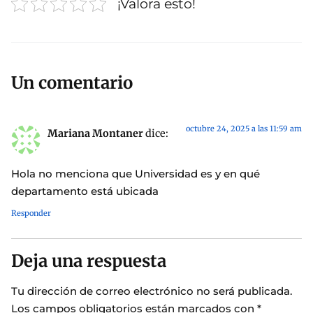
¡Valora esto!
Un comentario
octubre 24, 2025 a las 11:59 am
Mariana Montaner
dice:
Hola no menciona que Universidad es y en qué
departamento está ubicada
Responder
Deja una respuesta
Tu dirección de correo electrónico no será publicada.
Los campos obligatorios están marcados con
*