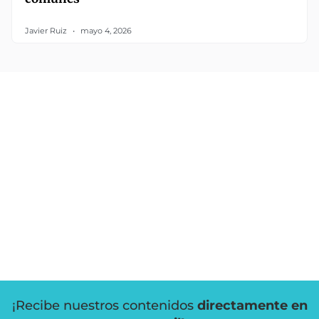
Javier Ruiz
mayo 4, 2026
¡Recibe nuestros contenidos
directamente en