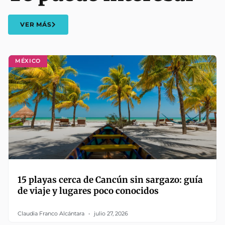
VER MÁS
MÉXICO
15 playas cerca de Cancún sin sargazo: guía
de viaje y lugares poco conocidos
Claudia Franco Alcántara
julio 27, 2026