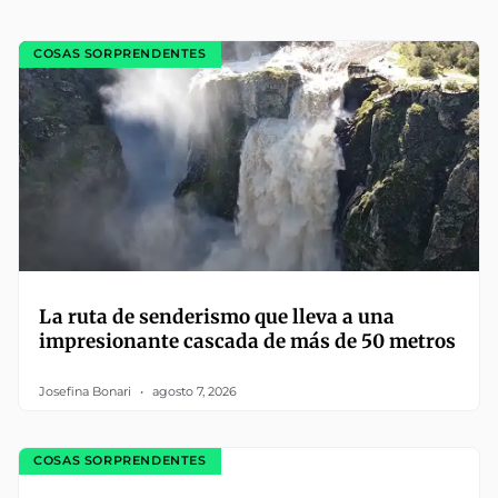
COSAS SORPRENDENTES
La ruta de senderismo que lleva a una
impresionante cascada de más de 50 metros
Josefina Bonari
agosto 7, 2026
COSAS SORPRENDENTES