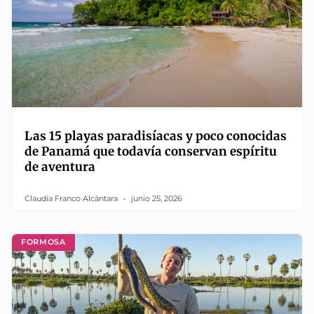
Las 15 playas paradisíacas y poco conocidas
de Panamá que todavía conservan espíritu
de aventura
Claudia Franco Alcántara
junio 25, 2026
FORMOSA