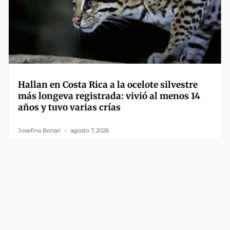
Hallan en Costa Rica a la ocelote silvestre
más longeva registrada: vivió al menos 14
años y tuvo varias crías
Josefina Bonari
agosto 7, 2026