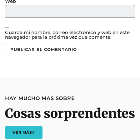
Web
Guarda mi nombre, correo electrónico y web en este
navegador para la próxima vez que comente.
HAY MUCHO MÁS SOBRE
Cosas sorprendentes
VER MÁS