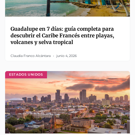
Guadalupe en 7 días: guía completa para
descubrir el Caribe Francés entre playas,
volcanes y selva tropical
Claudia Franco Alcántara
junio 4, 2026
ESTADOS UNIDOS