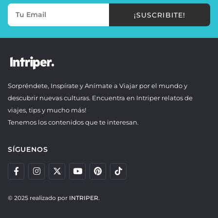
¡SUSCRIBITE!
Sorpréndete, Inspírate y Anímate a Viajar por el mundo y
descubrir nuevas culturas. Encuentra en Intriper relatos de
viajes, tips y mucho más!
Tenemos los contenidos que te interesan.
SÍGUENOS
© 2025 realizado por
INTRIPER.