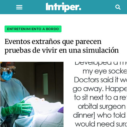
ENTRETENIMIENTO A BORDO
Eventos extraños que parecen
pruebas de vivir en una simulación