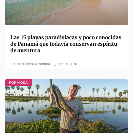
Las 15 playas paradisíacas y poco conocidas
de Panamá que todavía conservan espíritu
de aventura
Claudia Franco Alcántara
junio 25, 2026
FORMOSA