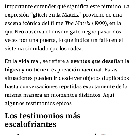
importante entender qué significa este término. La
expresión
“glitch en la Matrix”
proviene de una
escena icónica del filme
The Matrix
(1999), en la
que Neo observa el mismo gato negro pasar dos
veces por una puerta, lo que indica un fallo en el
sistema simulado que los rodea.
En la vida real, se refiere a
eventos que desafían la
lógica y no tienen explicación racional
. Estas
situaciones pueden ir desde ver objetos duplicados
hasta conversaciones repetidas exactamente de la
misma manera en momentos distintos. Aquí
algunos testimonios épicos.
Los testimonios más
escalofriantes