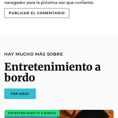
navegador para la próxima vez que comente.
HAY MUCHO MÁS SOBRE
Entretenimiento a
bordo
VER MÁS
ENTRETENIMIENTO A BORDO