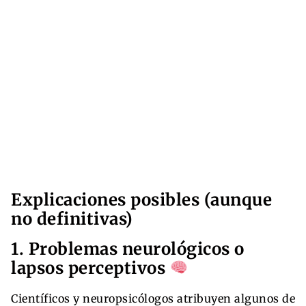
Explicaciones posibles (aunque
no definitivas)
1. Problemas neurológicos o
lapsos perceptivos
Científicos y neuropsicólogos atribuyen algunos de