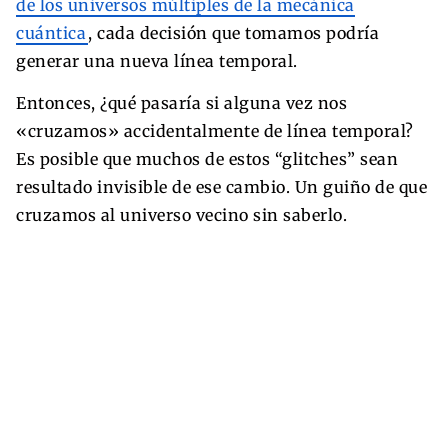
de los universos múltiples de la mecánica
cuántica
, cada decisión que tomamos podría
generar una nueva línea temporal.
Entonces, ¿qué pasaría si alguna vez nos
«cruzamos» accidentalmente de línea temporal?
Es posible que muchos de estos “glitches” sean
resultado invisible de ese cambio. Un guiño de que
cruzamos al universo vecino sin saberlo.