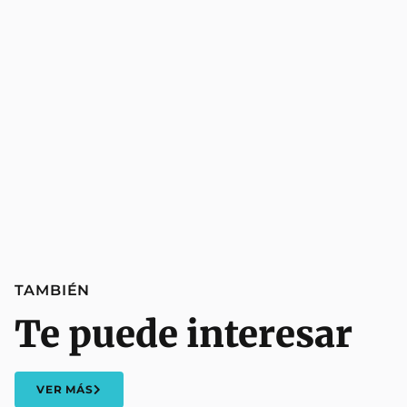
TAMBIÉN
Te puede interesar
VER MÁS