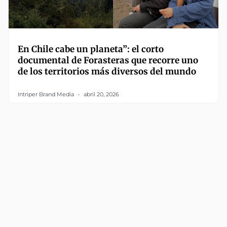
En Chile cabe un planeta”: el corto
documental de Forasteras que recorre uno
de los territorios más diversos del mundo
Intriper Brand Media
abril 20, 2026