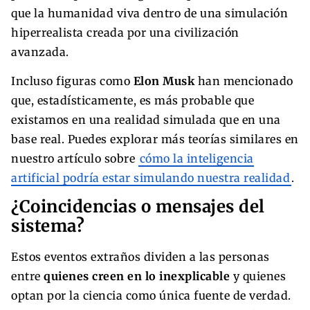
que la humanidad viva dentro de una simulación
hiperrealista creada por una civilización
avanzada.
Incluso figuras como
Elon Musk
han mencionado
que, estadísticamente, es más probable que
existamos en una realidad simulada que en una
base real. Puedes explorar más teorías similares en
nuestro artículo sobre
cómo la inteligencia
artificial podría estar simulando nuestra realidad
.
¿Coincidencias o mensajes del
sistema?
Estos eventos extraños dividen a las personas
entre
quienes creen en lo inexplicable
y quienes
optan por la ciencia como única fuente de verdad.