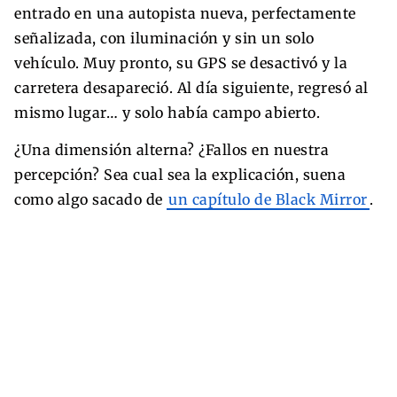
entrado en una autopista nueva, perfectamente
señalizada, con iluminación y sin un solo
vehículo. Muy pronto, su GPS se desactivó y la
carretera desapareció. Al día siguiente, regresó al
mismo lugar… y solo había campo abierto.
¿Una dimensión alterna? ¿Fallos en nuestra
percepción? Sea cual sea la explicación, suena
como algo sacado de
un capítulo de Black Mirror
.