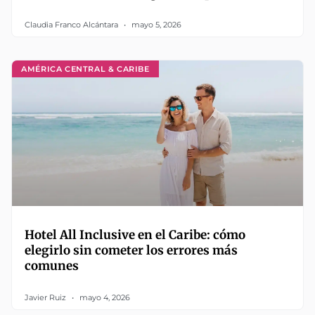
Claudia Franco Alcántara
mayo 5, 2026
AMÉRICA CENTRAL & CARIBE
Hotel All Inclusive en el Caribe: cómo
elegirlo sin cometer los errores más
comunes
Javier Ruiz
mayo 4, 2026