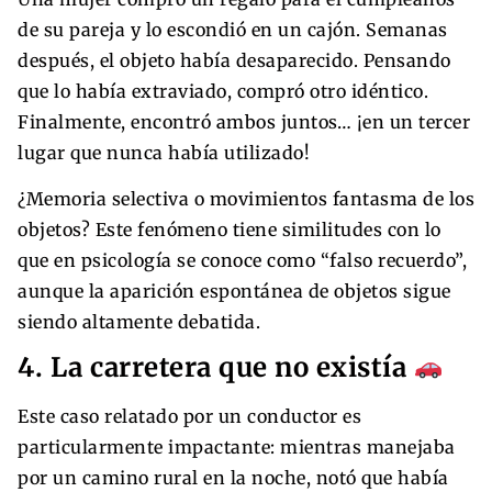
de su pareja y lo escondió en un cajón. Semanas
después, el objeto había desaparecido. Pensando
que lo había extraviado, compró otro idéntico.
Finalmente, encontró ambos juntos… ¡en un tercer
lugar que nunca había utilizado!
¿Memoria selectiva o movimientos fantasma de los
objetos? Este fenómeno tiene similitudes con lo
que en psicología se conoce como “falso recuerdo”,
aunque la aparición espontánea de objetos sigue
siendo altamente debatida.
4. La carretera que no existía
Este caso relatado por un conductor es
particularmente impactante: mientras manejaba
por un camino rural en la noche, notó que había