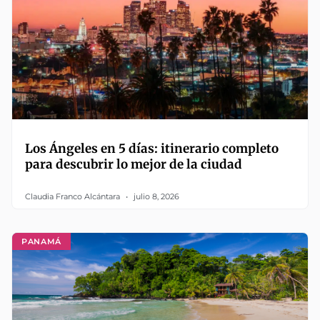
Los Ángeles en 5 días: itinerario completo
para descubrir lo mejor de la ciudad
Claudia Franco Alcántara
julio 8, 2026
PANAMÁ