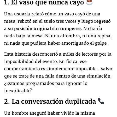
1. El vaso que nunca cayó
Una usuaria relató cómo un vaso cayó de una
mesa, rebotó en el suelo tres veces y luego
regresó
a su posición original sin romperse
. No había
nada bajo la mesa. Ni una alfombra, ni una repisa,
ni nada que pudiera haber amortiguado el golpe.
Esta historia desconcertó a miles de lectores por la
imposibilidad del evento. En física, ese
comportamiento es simplemente imposible… salvo
que se trate de una falla dentro de una simulación.
¿Estamos programados para ignorar lo
inexplicable?
2. La conversación duplicada
Un hombre aseguró haber vivido la misma