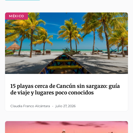
MÉXICO
15 playas cerca de Cancún sin sargazo: guía
de viaje y lugares poco conocidos
Claudia Franco Alcántara
julio 27, 2026