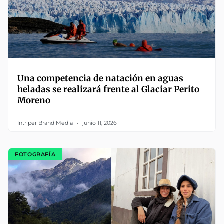
Una competencia de natación en aguas
heladas se realizará frente al Glaciar Perito
Moreno
Intriper Brand Media
junio 11, 2026
FOTOGRAFÍA