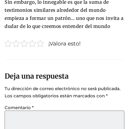
Sin embargo, lo innegable es que la suma de
testimonios similares alrededor del mundo
empieza a formar un patrón… uno que nos invita a
dudar de lo que creemos entender del mundo
¡Valora esto!
Deja una respuesta
Tu dirección de correo electrónico no será publicada.
Los campos obligatorios están marcados con
*
Comentario
*