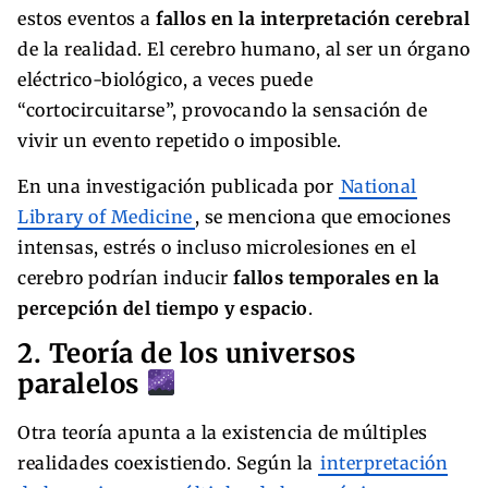
estos eventos a
fallos en la interpretación cerebral
de la realidad. El cerebro humano, al ser un órgano
eléctrico-biológico, a veces puede
“cortocircuitarse”, provocando la sensación de
vivir un evento repetido o imposible.
En una investigación publicada por
National
Library of Medicine
, se menciona que emociones
intensas, estrés o incluso microlesiones en el
cerebro podrían inducir
fallos temporales en la
percepción del tiempo y espacio
.
2. Teoría de los universos
paralelos
Otra teoría apunta a la existencia de múltiples
realidades coexistiendo. Según la
interpretación