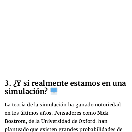
3. ¿Y si realmente estamos en una
simulación?
La teoría de la simulación ha ganado notoriedad
en los últimos años. Pensadores como
Nick
Bostrom
, de la Universidad de Oxford, han
planteado que existen grandes probabilidades de