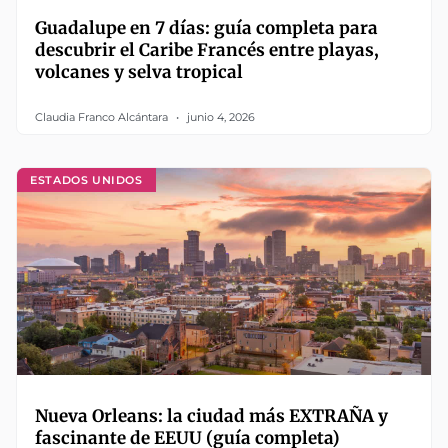
Guadalupe en 7 días: guía completa para
descubrir el Caribe Francés entre playas,
volcanes y selva tropical
Claudia Franco Alcántara
junio 4, 2026
ESTADOS UNIDOS
Nueva Orleans: la ciudad más EXTRAÑA y
fascinante de EEUU (guía completa)