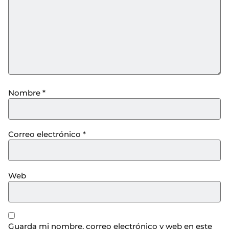
Nombre
*
Correo electrónico
*
Web
Guarda mi nombre, correo electrónico y web en este