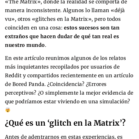
«The Matrix», donde la realidad se comporta de
manera inconsistente. Algunos lo llaman «déjà
vu», otros «glitches en la Matrix», pero todos
coinciden en una cosa:
estos sucesos son tan
extraños que hacen dudar de qué tan real es
nuestro mundo
.
En este artículo reunimos algunos de los relatos
más inquietantes recopilados por usuarios de
Reddit y compartidos recientemente en un artículo
de Bored Panda. ¿Coincidencia? ¿Errores
perceptivos? ¿O simplemente la mejor evidencia de
que podríamos estar viviendo en una simulación?
¿Qué es un ‘glitch en la Matrix’?
Antes de adentrarnos en estas experiencias, es