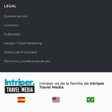
LEGAL
Quienes somos
Contacto
Publicidad
Intriper. Travel Marketing
Política de Privacidad
Términos y condiciones de uso
Intriper. es de la familia de
Intriper
Travel Media