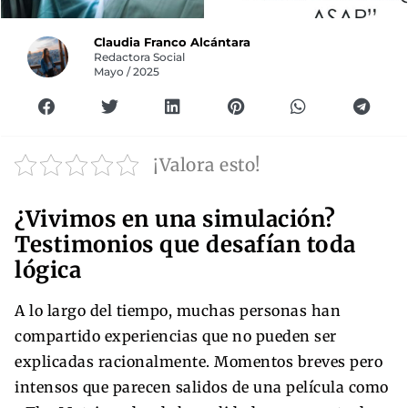
Claudia Franco Alcántara
Redactora Social
Mayo / 2025
¡Valora esto!
¿Vivimos en una simulación?
Testimonios que desafían toda
lógica
A lo largo del tiempo, muchas personas han
compartido experiencias que no pueden ser
explicadas racionalmente. Momentos breves pero
intensos que parecen salidos de una película como