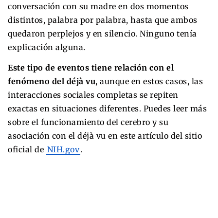
conversación con su madre en dos momentos
distintos, palabra por palabra, hasta que ambos
quedaron perplejos y en silencio. Ninguno tenía
explicación alguna.
Este tipo de eventos tiene relación con el
fenómeno del déjà vu
, aunque en estos casos, las
interacciones sociales completas se repiten
exactas en situaciones diferentes. Puedes leer más
sobre el funcionamiento del cerebro y su
asociación con el déjà vu en este artículo del sitio
oficial de
NIH.gov
.