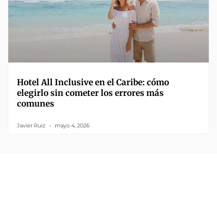
Hotel All Inclusive en el Caribe: cómo
elegirlo sin cometer los errores más
comunes
Javier Ruiz
mayo 4, 2026