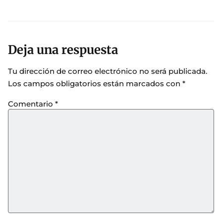
Deja una respuesta
Tu dirección de correo electrónico no será publicada.
Los campos obligatorios están marcados con
*
Comentario
*