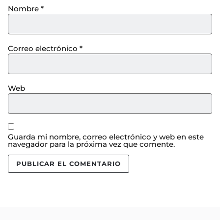
Nombre
*
Correo electrónico
*
Web
Guarda mi nombre, correo electrónico y web en este
navegador para la próxima vez que comente.