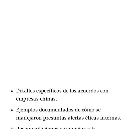
Detalles específicos de los acuerdos con
empresas chinas.
Ejemplos documentados de cómo se
manejaron presuntas alertas éticas internas.
Recomendaciones para mejorar la