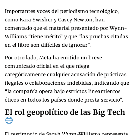
Importantes voces del periodismo tecnológico,
como Kara Swisher y Casey Newton, han
comentado que el material presentado por Wynn-
Williams “tiene mérito” y que “las pruebas citadas
en el libro son difíciles de ignorar”.
Por otro lado, Meta ha emitido un breve
comunicado oficial en el que niega
categóricamente cualquier acusación de prácticas
ilegales o colaboraciones indebidas, indicando que
“la compañía opera bajo estrictos lineamientos
éticos en todos los países donde presta servicio”.
El rol geopolítico de las Big Tech
El testimonio de Sarah Wynn-Williams representa