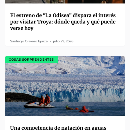
El estreno de “La Odisea” dispara el interés
por visitar Troya: dónde queda y qué puede
verse hoy
Santiago Cravero Igarza
julio 29, 2026
COSAS SORPRENDENTES
Una competencia de natación en aguas