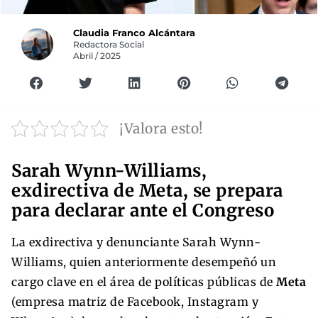
Claudia Franco Alcántara
Redactora Social
Abril / 2025
¡Valora esto!
Sarah Wynn-Williams,
exdirectiva de Meta, se prepara
para declarar ante el Congreso
La exdirectiva y denunciante Sarah Wynn-
Williams, quien anteriormente desempeñó un
cargo clave en el área de políticas públicas de
Meta
(empresa matriz de Facebook, Instagram y