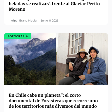
heladas se realizará frente al Glaciar Perito
Moreno
Intriper Brand Media
junio 11, 2026
FOTOGRAFÍA
En Chile cabe un planeta”: el corto
documental de Forasteras que recorre uno
de los territorios más diversos del mundo