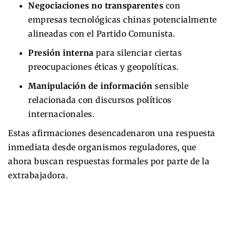
Negociaciones no transparentes
con
empresas tecnológicas chinas potencialmente
alineadas con el Partido Comunista.
Presión interna
para silenciar ciertas
preocupaciones éticas y geopolíticas.
Manipulación de información
sensible
relacionada con discursos políticos
internacionales.
Estas afirmaciones desencadenaron una respuesta
inmediata desde organismos reguladores, que
ahora buscan respuestas formales por parte de la
extrabajadora.