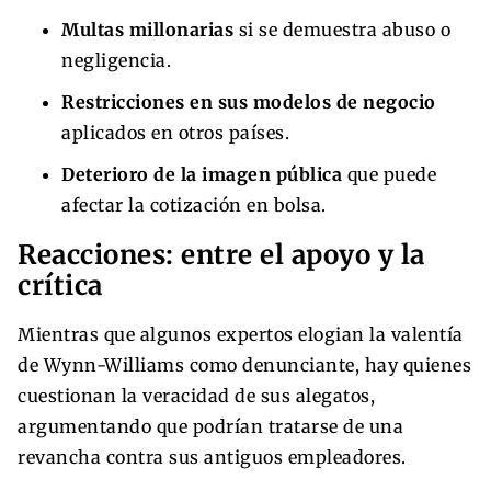
Multas millonarias
si se demuestra abuso o
negligencia.
Restricciones en sus modelos de negocio
aplicados en otros países.
Deterioro de la imagen pública
que puede
afectar la cotización en bolsa.
Reacciones: entre el apoyo y la
crítica
Mientras que algunos expertos elogian la valentía
de Wynn-Williams como denunciante, hay quienes
cuestionan la veracidad de sus alegatos,
argumentando que podrían tratarse de una
revancha contra sus antiguos empleadores.