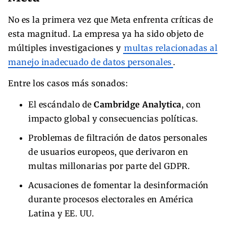
No es la primera vez que Meta enfrenta críticas de
esta magnitud. La empresa ya ha sido objeto de
múltiples investigaciones y
multas relacionadas al
manejo inadecuado de datos personales
.
Entre los casos más sonados:
El escándalo de
Cambridge Analytica
, con
impacto global y consecuencias políticas.
Problemas de filtración de datos personales
de usuarios europeos, que derivaron en
multas millonarias por parte del GDPR.
Acusaciones de fomentar la desinformación
durante procesos electorales en América
Latina y EE. UU.