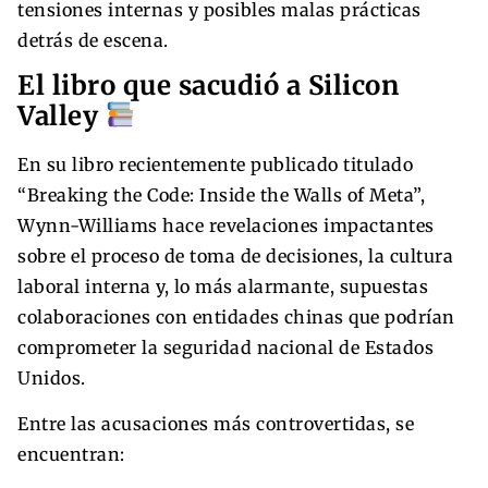
tensiones internas y posibles malas prácticas
detrás de escena.
El libro que sacudió a Silicon
Valley
En su libro recientemente publicado titulado
“Breaking the Code: Inside the Walls of Meta”,
Wynn-Williams hace revelaciones impactantes
sobre el proceso de toma de decisiones, la cultura
laboral interna y, lo más alarmante, supuestas
colaboraciones con entidades chinas que podrían
comprometer la seguridad nacional de Estados
Unidos.
Entre las acusaciones más controvertidas, se
encuentran: