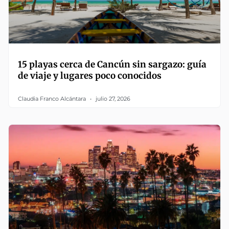
15 playas cerca de Cancún sin sargazo: guía
de viaje y lugares poco conocidos
Claudia Franco Alcántara
julio 27, 2026