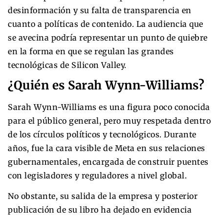
desinformación y su falta de transparencia en
cuanto a políticas de contenido. La audiencia que
se avecina podría representar un punto de quiebre
en la forma en que se regulan las grandes
tecnológicas de Silicon Valley.
¿Quién es Sarah Wynn-Williams?
Sarah Wynn-Williams es una figura poco conocida
para el público general, pero muy respetada dentro
de los círculos políticos y tecnológicos. Durante
años, fue la cara visible de Meta en sus relaciones
gubernamentales, encargada de construir puentes
con legisladores y reguladores a nivel global.
No obstante, su salida de la empresa y posterior
publicación de su libro ha dejado en evidencia