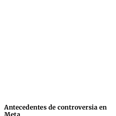
Antecedentes de controversia en
Meta