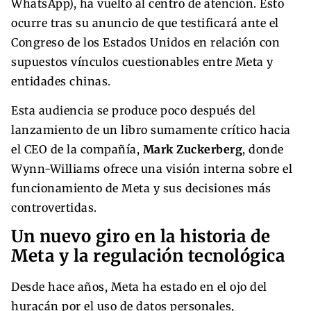
WhatsApp), ha vuelto al centro de atención. Esto
ocurre tras su anuncio de que testificará ante el
Congreso de los Estados Unidos en relación con
supuestos vínculos cuestionables entre Meta y
entidades chinas.
Esta audiencia se produce poco después del
lanzamiento de un libro sumamente crítico hacia
el CEO de la compañía,
Mark Zuckerberg
, donde
Wynn-Williams ofrece una visión interna sobre el
funcionamiento de Meta y sus decisiones más
controvertidas.
Un nuevo giro en la historia de
Meta y la regulación tecnológica
Desde hace años, Meta ha estado en el ojo del
huracán por el uso de datos personales,