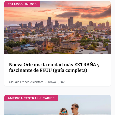
ESTADOS UNIDOS
Nueva Orleans: la ciudad más EXTRAÑA y
fascinante de EEUU (guía completa)
Claudia Franco Alcántara
mayo 5, 2026
AMÉRICA CENTRAL & CARIBE