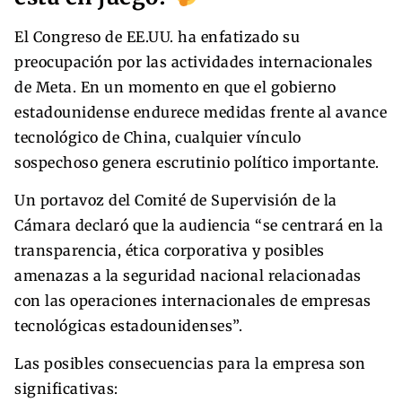
El Congreso de EE.UU. ha enfatizado su
preocupación por las actividades internacionales
de Meta. En un momento en que el gobierno
estadounidense endurece medidas frente al avance
tecnológico de China, cualquier vínculo
sospechoso genera escrutinio político importante.
Un portavoz del Comité de Supervisión de la
Cámara declaró que la audiencia “se centrará en la
transparencia, ética corporativa y posibles
amenazas a la seguridad nacional relacionadas
con las operaciones internacionales de empresas
tecnológicas estadounidenses”.
Las posibles consecuencias para la empresa son
significativas: