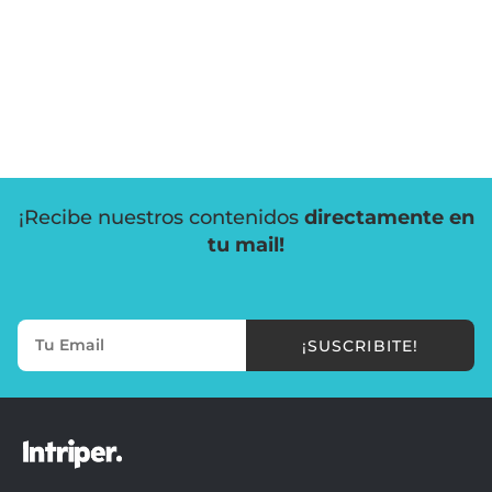
¡Recibe nuestros contenidos
directamente en
tu mail!
¡SUSCRIBITE!