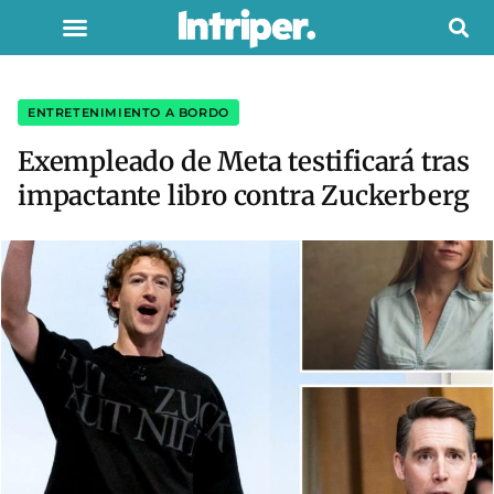
ENTRETENIMIENTO A BORDO
Exempleado de Meta testificará tras
impactante libro contra Zuckerberg