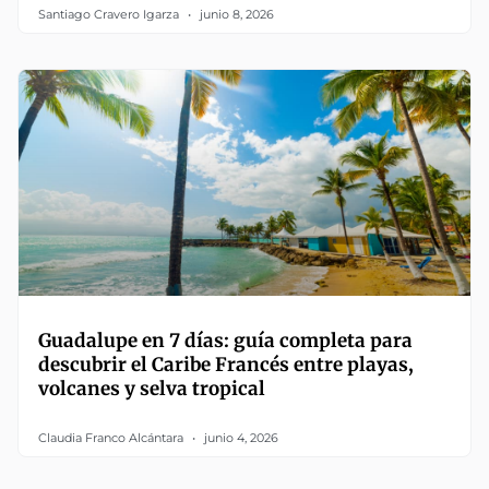
Santiago Cravero Igarza
junio 8, 2026
Guadalupe en 7 días: guía completa para
descubrir el Caribe Francés entre playas,
volcanes y selva tropical
Claudia Franco Alcántara
junio 4, 2026