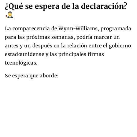
¿Qué se espera de la declaración?
La comparecencia de Wynn-Williams, programada
para las próximas semanas, podría marcar un
antes y un después en la relación entre el gobierno
estadounidense y las principales firmas
tecnológicas.
Se espera que aborde: