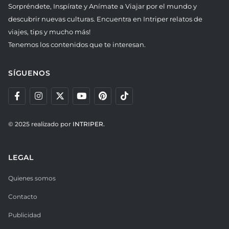
Sorpréndete, Inspírate y Anímate a Viajar por el mundo y
descubrir nuevas culturas. Encuentra en Intriper relatos de
viajes, tips y mucho más!
Tenemos los contenidos que te interesan.
SÍGUENOS
© 2025 realizado por
INTRIPER.
LEGAL
Quienes somos
Contacto
Publicidad