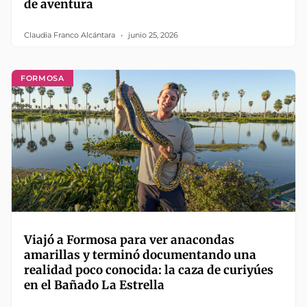
de aventura
Claudia Franco Alcántara
junio 25, 2026
FORMOSA
Viajó a Formosa para ver anacondas
amarillas y terminó documentando una
realidad poco conocida: la caza de curiyúes
en el Bañado La Estrella