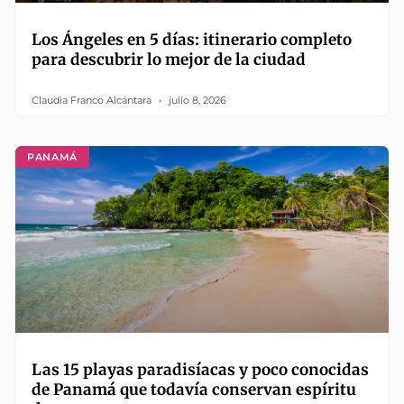
Los Ángeles en 5 días: itinerario completo
para descubrir lo mejor de la ciudad
Claudia Franco Alcántara
julio 8, 2026
PANAMÁ
Las 15 playas paradisíacas y poco conocidas
de Panamá que todavía conservan espíritu