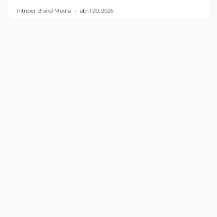
Intriper Brand Media
abril 20, 2026