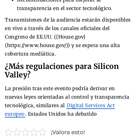
transparencia en el sector tecnológico.
Transmisiones de la audiencia estarán disponibles
en vivo a través de los canales oficiales del
Congreso de EE.UU. ([House.gov]
(https://www.house.gov/)) y se espera una alta
cobertura mediática.
¿Más regulaciones para Silicon
Valley?
La presión tras este evento podría derivar en
nuevas leyes orientadas al control y transparencia
tecnológica, similares al
Digital Services Act
europeo
. Estados Unidos ha debatido
¡Valora esto!