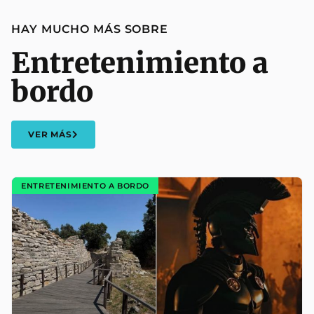
HAY MUCHO MÁS SOBRE
Entretenimiento a
bordo
VER MÁS
ENTRETENIMIENTO A BORDO