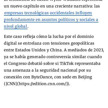
un nuevo capítulo en una creciente narrativa: las
empresas tecnológicas occidentales influyen
profundamente en asuntos políticos y sociales a
nivel global
.
Este caso refleja cómo la lucha por el dominio
digital se entrelaza con tensiones geopolíticas
entre Estados Unidos y China. A mediados de 2023,
ya se había generado controversia similar cuando
el Congreso debatió sobre si TikTok representaba
una amenaza a la seguridad nacional por su
conexión con ByteDance, con sede en Beijing
([CNN](https://edition.cnn.com/)).