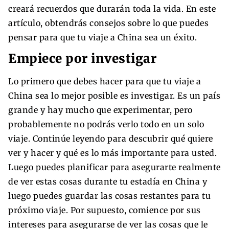
creará recuerdos que durarán toda la vida. En este
artículo, obtendrás consejos sobre lo que puedes
pensar para que tu viaje a China sea un éxito.
Empiece por investigar
Lo primero que debes hacer para que tu viaje a
China sea lo mejor posible es investigar. Es un país
grande y hay mucho que experimentar, pero
probablemente no podrás verlo todo en un solo
viaje. Continúe leyendo para descubrir qué quiere
ver y hacer y qué es lo más importante para usted.
Luego puedes planificar para asegurarte realmente
de ver estas cosas durante tu estadía en China y
luego puedes guardar las cosas restantes para tu
próximo viaje. Por supuesto, comience por sus
intereses para asegurarse de ver las cosas que le