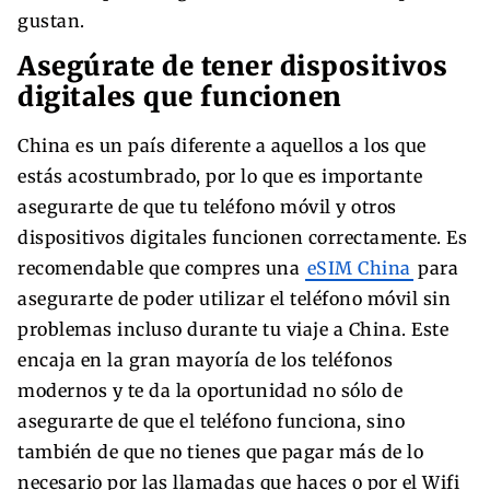
gustan.
Asegúrate de tener dispositivos
digitales que funcionen
China es un país diferente a aquellos a los que
estás acostumbrado, por lo que es importante
asegurarte de que tu teléfono móvil y otros
dispositivos digitales funcionen correctamente. Es
recomendable que compres una
eSIM China
para
asegurarte de poder utilizar el teléfono móvil sin
problemas incluso durante tu viaje a China. Este
encaja en la gran mayoría de los teléfonos
modernos y te da la oportunidad no sólo de
asegurarte de que el teléfono funciona, sino
también de que no tienes que pagar más de lo
necesario por las llamadas que haces o por el Wifi