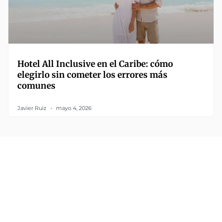
Hotel All Inclusive en el Caribe: cómo
elegirlo sin cometer los errores más
comunes
Javier Ruiz
mayo 4, 2026