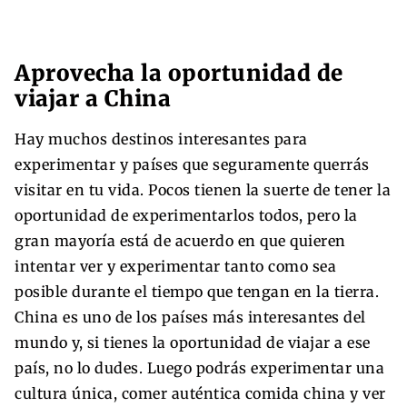
Aprovecha la oportunidad de
viajar a China
Hay muchos destinos interesantes para
experimentar y países que seguramente querrás
visitar en tu vida. Pocos tienen la suerte de tener la
oportunidad de experimentarlos todos, pero la
gran mayoría está de acuerdo en que quieren
intentar ver y experimentar tanto como sea
posible durante el tiempo que tengan en la tierra.
China es uno de los países más interesantes del
mundo y, si tienes la oportunidad de viajar a ese
país, no lo dudes. Luego podrás experimentar una
cultura única, comer auténtica comida china y ver