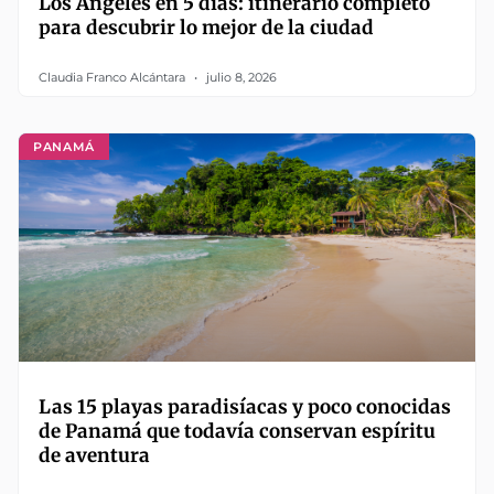
Los Ángeles en 5 días: itinerario completo
para descubrir lo mejor de la ciudad
Claudia Franco Alcántara
julio 8, 2026
PANAMÁ
Las 15 playas paradisíacas y poco conocidas
de Panamá que todavía conservan espíritu
de aventura