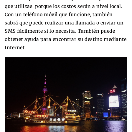
que utilizas. porque los costos serán a nivel local.
Con un teléfono móvil que funcione, también
sabrá que puede realizar una llamada o enviar un
SMS fácilmente si lo necesita. También puede
obtener ayuda para encontrar su destino mediante
Internet.