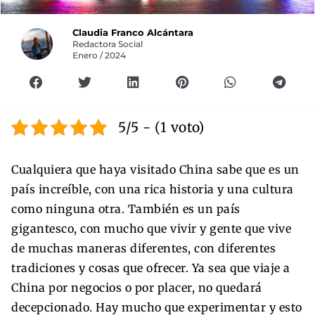
Claudia Franco Alcántara
Redactora Social
Enero / 2024
5/5 - (1 voto)
Cualquiera que haya visitado China sabe que es un
país increíble, con una rica historia y una cultura
como ninguna otra. También es un país
gigantesco, con mucho que vivir y gente que vive
de muchas maneras diferentes, con diferentes
tradiciones y cosas que ofrecer. Ya sea que viaje a
China por negocios o por placer, no quedará
decepcionado. Hay mucho que experimentar y esto