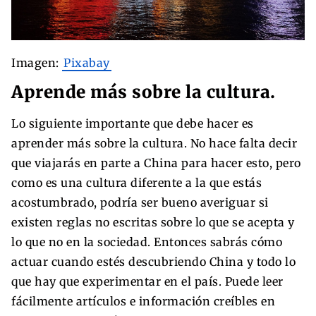
Imagen:
Pixabay
Aprende más sobre la cultura.
Lo siguiente importante que debe hacer es
aprender más sobre la cultura. No hace falta decir
que viajarás en parte a China para hacer esto, pero
como es una cultura diferente a la que estás
acostumbrado, podría ser bueno averiguar si
existen reglas no escritas sobre lo que se acepta y
lo que no en la sociedad. Entonces sabrás cómo
actuar cuando estés descubriendo China y todo lo
que hay que experimentar en el país. Puede leer
fácilmente artículos e información creíbles en