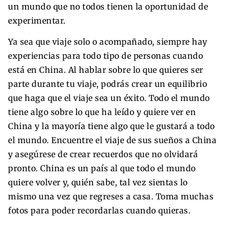
un mundo que no todos tienen la oportunidad de
experimentar.
Ya sea que viaje solo o acompañado, siempre hay
experiencias para todo tipo de personas cuando
está en China. Al hablar sobre lo que quieres ser
parte durante tu viaje, podrás crear un equilibrio
que haga que el viaje sea un éxito. Todo el mundo
tiene algo sobre lo que ha leído y quiere ver en
China y la mayoría tiene algo que le gustará a todo
el mundo. Encuentre el viaje de sus sueños a China
y asegúrese de crear recuerdos que no olvidará
pronto. China es un país al que todo el mundo
quiere volver y, quién sabe, tal vez sientas lo
mismo una vez que regreses a casa. Toma muchas
fotos para poder recordarlas cuando quieras.