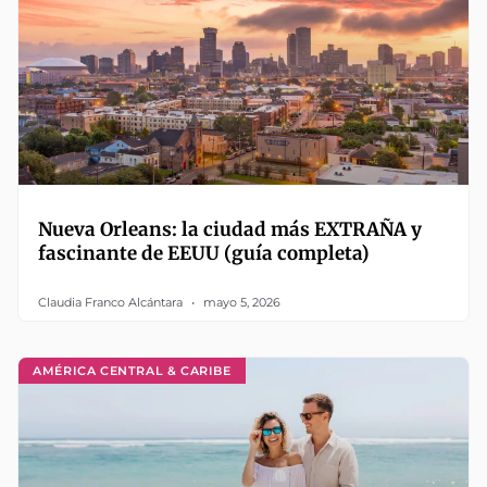
Nueva Orleans: la ciudad más EXTRAÑA y
fascinante de EEUU (guía completa)
Claudia Franco Alcántara
mayo 5, 2026
AMÉRICA CENTRAL & CARIBE