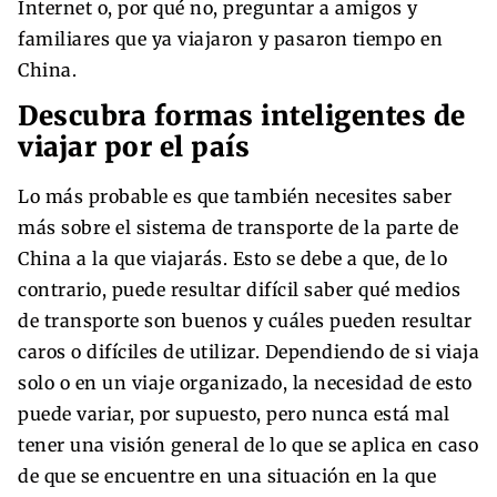
Internet o, por qué no, preguntar a amigos y
familiares que ya viajaron y pasaron tiempo en
China.
Descubra formas inteligentes de
viajar por el país
Lo más probable es que también necesites saber
más sobre el sistema de transporte de la parte de
China a la que viajarás. Esto se debe a que, de lo
contrario, puede resultar difícil saber qué medios
de transporte son buenos y cuáles pueden resultar
caros o difíciles de utilizar. Dependiendo de si viaja
solo o en un viaje organizado, la necesidad de esto
puede variar, por supuesto, pero nunca está mal
tener una visión general de lo que se aplica en caso
de que se encuentre en una situación en la que