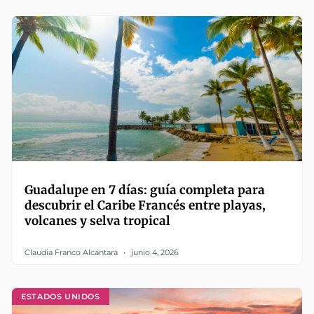
Guadalupe en 7 días: guía completa para
descubrir el Caribe Francés entre playas,
volcanes y selva tropical
Claudia Franco Alcántara
junio 4, 2026
ESTADOS UNIDOS