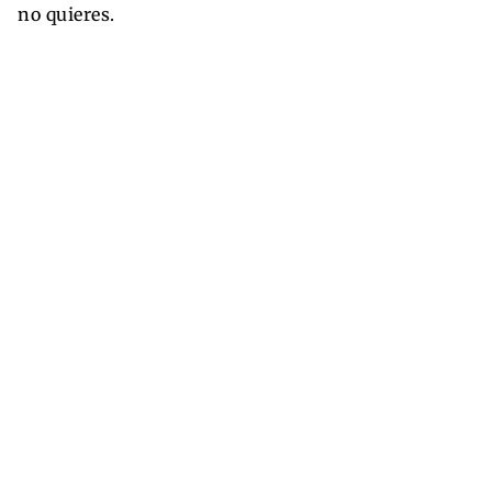
no quieres.