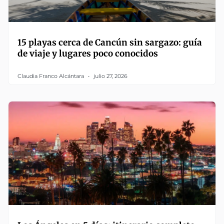
15 playas cerca de Cancún sin sargazo: guía
de viaje y lugares poco conocidos
Claudia Franco Alcántara
julio 27, 2026