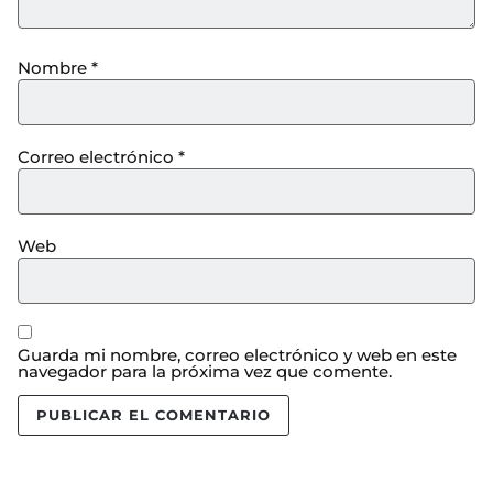
Nombre
*
Correo electrónico
*
Web
Guarda mi nombre, correo electrónico y web en este
navegador para la próxima vez que comente.