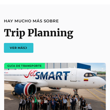
HAY MUCHO MÁS SOBRE
Trip Planning
VER MÁS
GUÍA DE TRANSPORTE