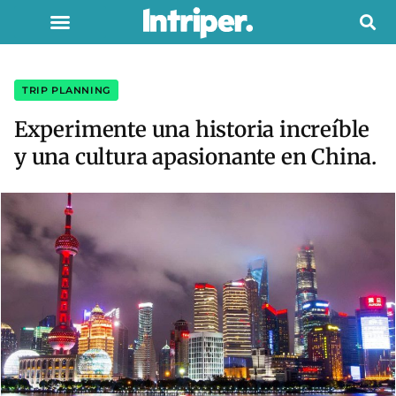
TRIP PLANNING
Experimente una historia increíble
y una cultura apasionante en China.