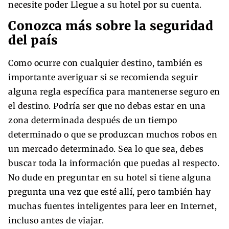
necesite poder Llegue a su hotel por su cuenta.
Conozca más sobre la seguridad
del país
Como ocurre con cualquier destino, también es
importante averiguar si se recomienda seguir
alguna regla específica para mantenerse seguro en
el destino. Podría ser que no debas estar en una
zona determinada después de un tiempo
determinado o que se produzcan muchos robos en
un mercado determinado. Sea lo que sea, debes
buscar toda la información que puedas al respecto.
No dude en preguntar en su hotel si tiene alguna
pregunta una vez que esté allí, pero también hay
muchas fuentes inteligentes para leer en Internet,
incluso antes de viajar.