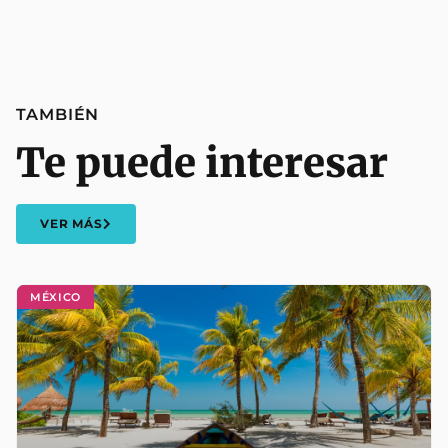
TAMBIÉN
Te puede interesar
VER MÁS
MÉXICO