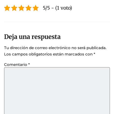
5/5 - (1 voto)
Deja una respuesta
Tu dirección de correo electrónico no será publicada.
Los campos obligatorios están marcados con
*
Comentario
*