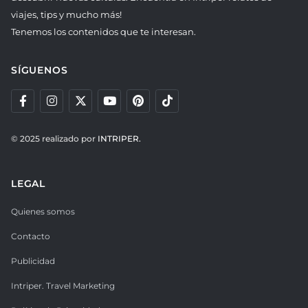
viajes, tips y mucho más!
Tenemos los contenidos que te interesan.
SÍGUENOS
© 2025 realizado por
INTRIPER.
LEGAL
Quienes somos
Contacto
Publicidad
Intriper. Travel Marketing