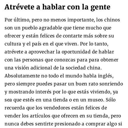
Atrévete a hablar con la gente
Por último, pero no menos importante, los chinos
son un pueblo agradable que tiene mucho que
ofrecer y están felices de contarte más sobre su
cultura y el país en el que viven. Por lo tanto,
atrévete a aprovechar la oportunidad de hablar
con las personas que conozcas para para obtener
una visión adicional de la sociedad china.
Absolutamente no todo el mundo habla inglés,
pero siempre puedes pasar un buen rato sonriendo
y mostrando interés por lo que estás viviendo, ya
sea que estés en una tienda o en un museo. Sólo
recuerda que los vendedores están felices de
vender los artículos que ofrecen en su tienda, pero
nunca debes sentirte presionado a comprar algo si