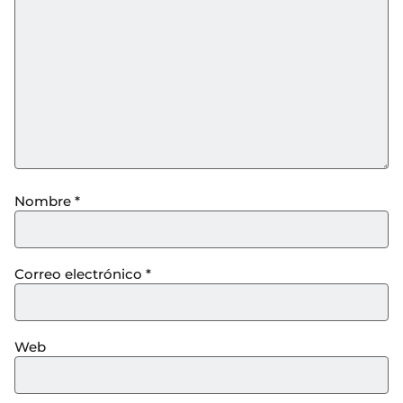
Nombre
*
Correo electrónico
*
Web