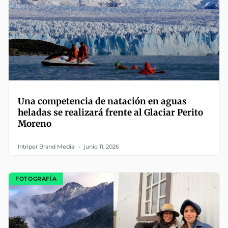
Una competencia de natación en aguas
heladas se realizará frente al Glaciar Perito
Moreno
Intriper Brand Media
junio 11, 2026
FOTOGRAFÍA