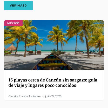
VER MÁS
MÉXICO
15 playas cerca de Cancún sin sargazo: guía
de viaje y lugares poco conocidos
Claudia Franco Alcántara
julio 27, 2026