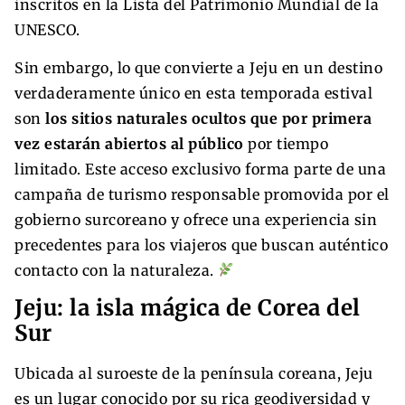
inscritos en la Lista del Patrimonio Mundial de la
UNESCO.
Sin embargo, lo que convierte a Jeju en un destino
verdaderamente único en esta temporada estival
son
los sitios naturales ocultos que por primera
vez estarán abiertos al público
por tiempo
limitado. Este acceso exclusivo forma parte de una
campaña de turismo responsable promovida por el
gobierno surcoreano y ofrece una experiencia sin
precedentes para los viajeros que buscan auténtico
contacto con la naturaleza.
Jeju: la isla mágica de Corea del
Sur
Ubicada al suroeste de la península coreana, Jeju
es un lugar conocido por su rica geodiversidad y