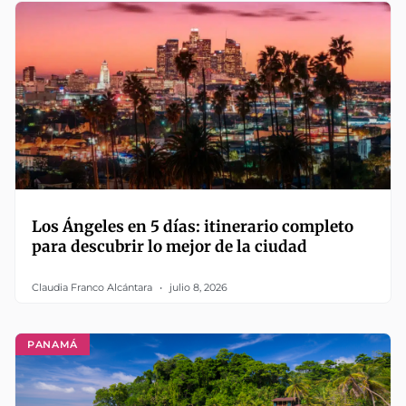
Los Ángeles en 5 días: itinerario completo
para descubrir lo mejor de la ciudad
Claudia Franco Alcántara
julio 8, 2026
PANAMÁ