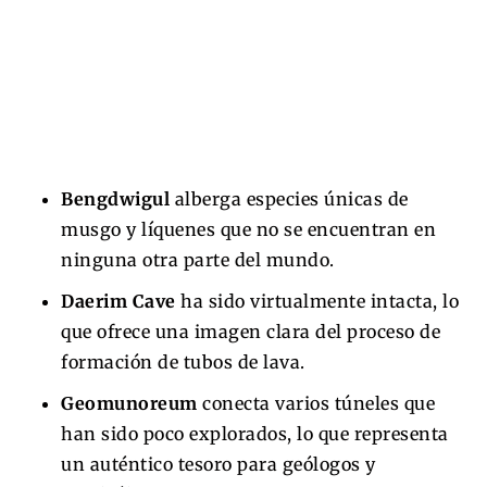
Bengdwigul
alberga especies únicas de
musgo y líquenes que no se encuentran en
ninguna otra parte del mundo.
Daerim Cave
ha sido virtualmente intacta, lo
que ofrece una imagen clara del proceso de
formación de tubos de lava.
Geomunoreum
conecta varios túneles que
han sido poco explorados, lo que representa
un auténtico tesoro para geólogos y