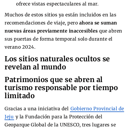
ofrece vistas espectaculares al mar.
Muchos de estos sitios ya están incluidos en las
recomendaciones de viaje, pero
ahora se suman
nuevas áreas previamente inaccesibles
que abren
sus puertas de forma temporal solo durante el
verano 2024.
Los sitios naturales ocultos se
revelan al mundo
Patrimonios que se abren al
turismo responsable por tiempo
limitado
Gracias a una iniciativa del
Gobierno Provincial de
Jeju
y la Fundación para la Protección del
Geoparque Global de la UNESCO, tres lugares se