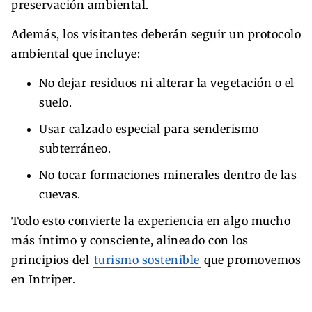
preservación ambiental.
Además, los visitantes deberán seguir un protocolo
ambiental que incluye:
No dejar residuos ni alterar la vegetación o el
suelo.
Usar calzado especial para senderismo
subterráneo.
No tocar formaciones minerales dentro de las
cuevas.
Todo esto convierte la experiencia en algo mucho
más íntimo y consciente, alineado con los
principios del
turismo sostenible
que promovemos
en Intriper.