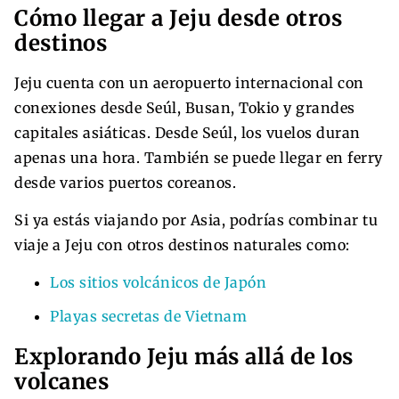
Cómo llegar a Jeju desde otros
destinos
Jeju cuenta con un aeropuerto internacional con
conexiones desde Seúl, Busan, Tokio y grandes
capitales asiáticas. Desde Seúl, los vuelos duran
apenas una hora. También se puede llegar en ferry
desde varios puertos coreanos.
Si ya estás viajando por Asia, podrías combinar tu
viaje a Jeju con otros destinos naturales como:
Los sitios volcánicos de Japón
Playas secretas de Vietnam
Explorando Jeju más allá de los
volcanes