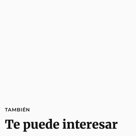
TAMBIÉN
Te puede interesar