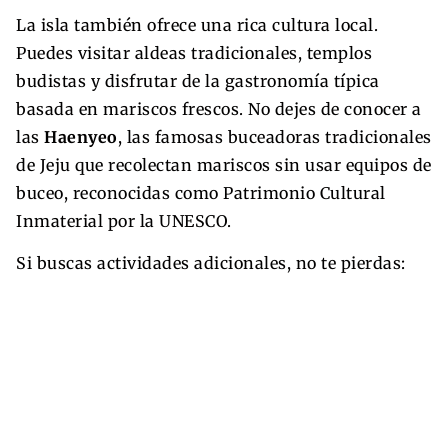
La isla también ofrece una rica cultura local.
Puedes visitar aldeas tradicionales, templos
budistas y disfrutar de la gastronomía típica
basada en mariscos frescos. No dejes de conocer a
las
Haenyeo
, las famosas buceadoras tradicionales
de Jeju que recolectan mariscos sin usar equipos de
buceo, reconocidas como Patrimonio Cultural
Inmaterial por la UNESCO.
Si buscas actividades adicionales, no te pierdas: