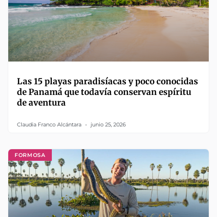
Las 15 playas paradisíacas y poco conocidas
de Panamá que todavía conservan espíritu
de aventura
Claudia Franco Alcántara
junio 25, 2026
FORMOSA