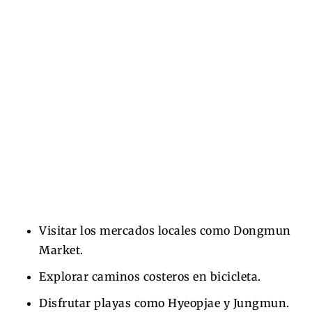
Visitar los mercados locales como Dongmun
Market.
Explorar caminos costeros en bicicleta.
Disfrutar playas como Hyeopjae y Jungmun.