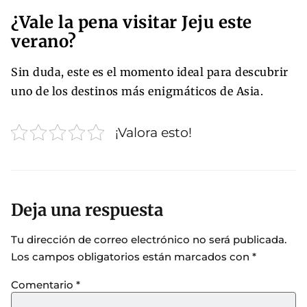
¿Vale la pena visitar Jeju este
verano?
Sin duda, este es el momento ideal para descubrir
uno de los destinos más enigmáticos de Asia.
¡Valora esto!
Deja una respuesta
Tu dirección de correo electrónico no será publicada.
Los campos obligatorios están marcados con
*
Comentario
*