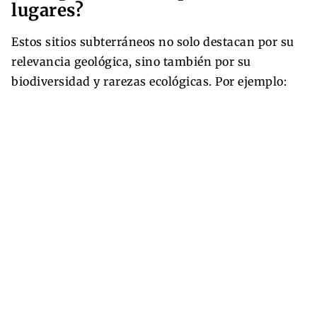
lugares?
Estos sitios subterráneos no solo destacan por su
relevancia geológica, sino también por su
biodiversidad y rarezas ecológicas. Por ejemplo: