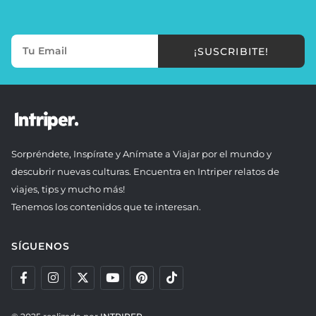
¡SUSCRIBITE!
Sorpréndete, Inspírate y Anímate a Viajar por el mundo y
descubrir nuevas culturas. Encuentra en Intriper relatos de
viajes, tips y mucho más!
Tenemos los contenidos que te interesan.
SÍGUENOS