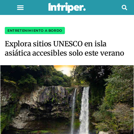
ENTRETENIMIENTO A BORDO
Explora sitios UNESCO en isla
asiática accesibles solo este verano