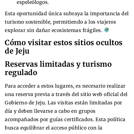
espeleólogos.
Esta oportunidad única subraya la importancia del
turismo sostenible, permitiendo a los viajeros
explorar sin dañar ecosistemas frágiles.
Cómo visitar estos sitios ocultos
de Jeju
Reservas limitadas y turismo
regulado
Para acceder a estos lugares, es necesario realizar
una reserva previa a través del sitio web oficial del
Gobierno de Jeju. Las visitas están limitadas por
día y deben llevarse a cabo en grupos
acompañados por guías certificados. Esta política
busca equilibrar el acceso público con la