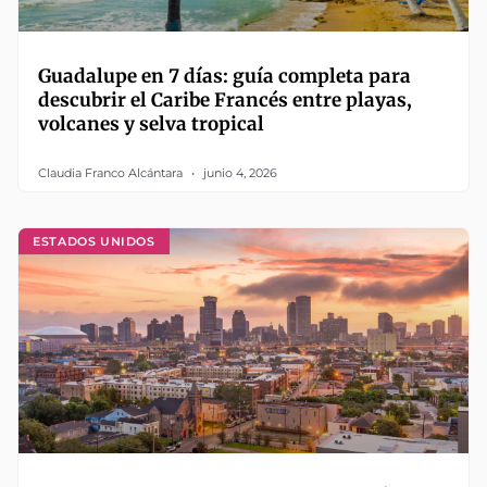
Guadalupe en 7 días: guía completa para
descubrir el Caribe Francés entre playas,
volcanes y selva tropical
Claudia Franco Alcántara
junio 4, 2026
ESTADOS UNIDOS