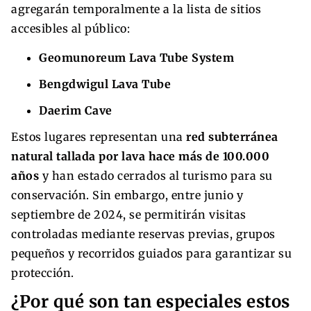
agregarán temporalmente a la lista de sitios
accesibles al público:
Geomunoreum Lava Tube System
Bengdwigul Lava Tube
Daerim Cave
Estos lugares representan una
red subterránea
natural tallada por lava hace más de 100.000
años
y han estado cerrados al turismo para su
conservación. Sin embargo, entre junio y
septiembre de 2024, se permitirán visitas
controladas mediante reservas previas, grupos
pequeños y recorridos guiados para garantizar su
protección.
¿Por qué son tan especiales estos