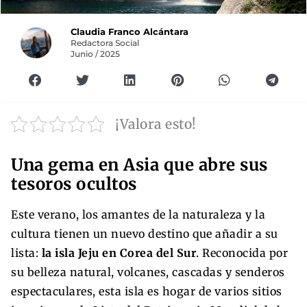
Claudia Franco Alcántara
Redactora Social
Junio / 2025
¡Valora esto!
Una gema en Asia que abre sus
tesoros ocultos
Este verano, los amantes de la naturaleza y la
cultura tienen un nuevo destino que añadir a su
lista:
la isla Jeju en Corea del Sur
. Reconocida por
su belleza natural, volcanes, cascadas y senderos
espectaculares, esta isla es hogar de varios sitios