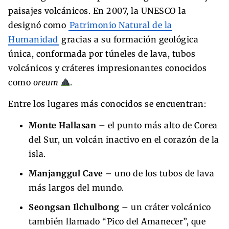
paisajes volcánicos. En 2007, la UNESCO la
designó como
Patrimonio Natural de la
Humanidad
gracias a su formación geológica
única, conformada por túneles de lava, tubos
volcánicos y cráteres impresionantes conocidos
como
oreum
.
Entre los lugares más conocidos se encuentran:
Monte Hallasan
– el punto más alto de Corea
del Sur, un volcán inactivo en el corazón de la
isla.
Manjanggul Cave
– uno de los tubos de lava
más largos del mundo.
Seongsan Ilchulbong
– un cráter volcánico
también llamado “Pico del Amanecer”, que