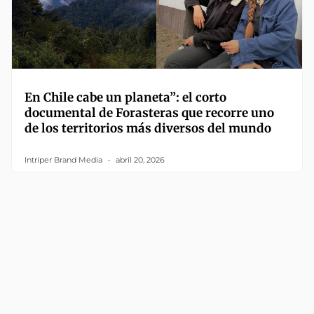
En Chile cabe un planeta”: el corto
documental de Forasteras que recorre uno
de los territorios más diversos del mundo
Intriper Brand Media
abril 20, 2026