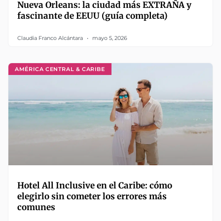
Nueva Orleans: la ciudad más EXTRAÑA y
fascinante de EEUU (guía completa)
Claudia Franco Alcántara
mayo 5, 2026
AMÉRICA CENTRAL & CARIBE
Hotel All Inclusive en el Caribe: cómo
elegirlo sin cometer los errores más
comunes