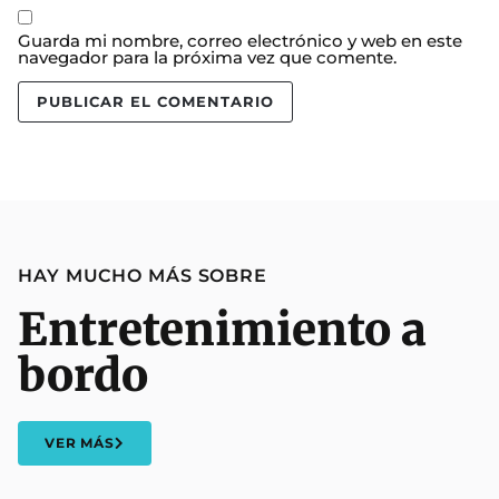
Guarda mi nombre, correo electrónico y web en este
navegador para la próxima vez que comente.
HAY MUCHO MÁS SOBRE
Entretenimiento a
bordo
VER MÁS