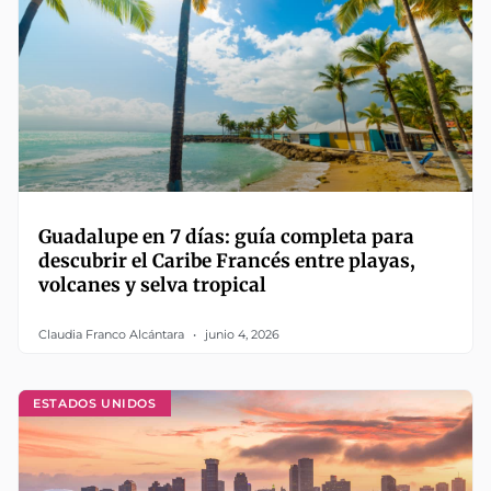
Guadalupe en 7 días: guía completa para
descubrir el Caribe Francés entre playas,
volcanes y selva tropical
Claudia Franco Alcántara
junio 4, 2026
ESTADOS UNIDOS