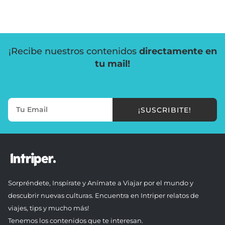
¡Recibe nuestros contenidos
directamente en
tu mail!
¡SUSCRIBITE!
Sorpréndete, Inspírate y Anímate a Viajar por el mundo y
descubrir nuevas culturas. Encuentra en Intriper relatos de
viajes, tips y mucho más!
Tenemos los contenidos que te interesan.