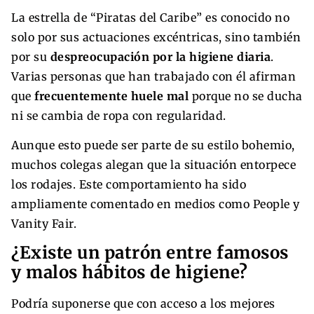
La estrella de “Piratas del Caribe” es conocido no
solo por sus actuaciones excéntricas, sino también
por su
despreocupación por la higiene diaria
.
Varias personas que han trabajado con él afirman
que
frecuentemente huele mal
porque no se ducha
ni se cambia de ropa con regularidad.
Aunque esto puede ser parte de su estilo bohemio,
muchos colegas alegan que la situación entorpece
los rodajes. Este comportamiento ha sido
ampliamente comentado en medios como People y
Vanity Fair.
¿Existe un patrón entre famosos
y malos hábitos de higiene?
Podría suponerse que con acceso a los mejores