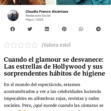
Claudia Franco Alcántara
Redactora Social
Mayo / 2025
¡Valora esto!
Cuando el glamour se desvanece:
Las estrellas de Hollywood y sus
sorprendentes hábitos de higiene
En el mundo del espectáculo, estamos
acostumbrados a ver a las celebridades luciendo
impecables en alfombras rojas, revistas y redes
sociales. Pero, ¿qué sucede cuando las cámaras se