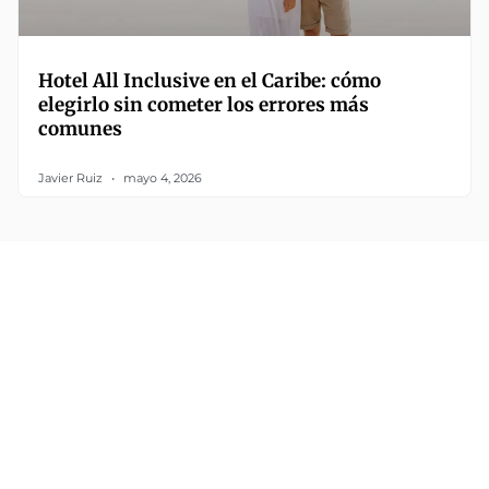
Hotel All Inclusive en el Caribe: cómo
elegirlo sin cometer los errores más
comunes
Javier Ruiz
mayo 4, 2026