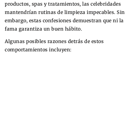
productos, spas y tratamientos, las celebridades
mantendrían rutinas de limpieza impecables. Sin
embargo, estas confesiones demuestran que ni la
fama garantiza un buen hábito.
Algunas posibles razones detrás de estos
comportamientos incluyen: