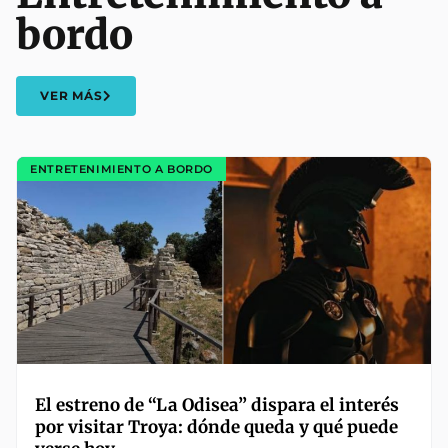
bordo
VER MÁS
ENTRETENIMIENTO A BORDO
El estreno de “La Odisea” dispara el interés
por visitar Troya: dónde queda y qué puede