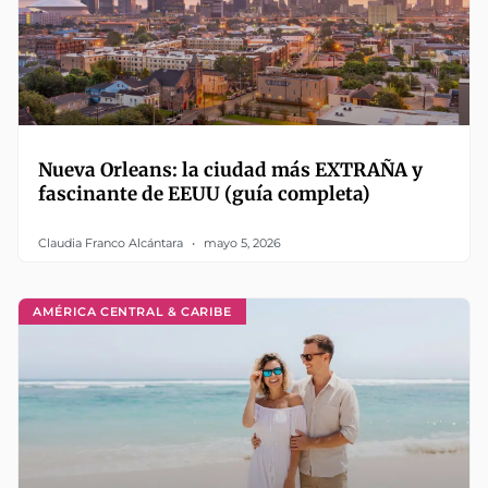
Nueva Orleans: la ciudad más EXTRAÑA y
fascinante de EEUU (guía completa)
Claudia Franco Alcántara
mayo 5, 2026
AMÉRICA CENTRAL & CARIBE