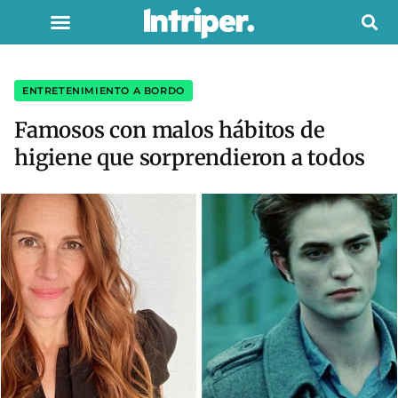
ENTRETENIMIENTO A BORDO
Famosos con malos hábitos de
higiene que sorprendieron a todos