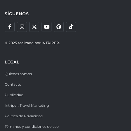
SÍGUENOS
© 2025 realizado por
INTRIPER.
LEGAL
Quienes somos
Contacto
Publicidad
Intriper. Travel Marketing
Política de Privacidad
Términos y condiciones de uso