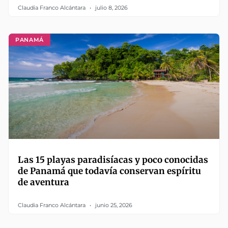
Claudia Franco Alcántara
julio 8, 2026
PANAMÁ
Las 15 playas paradisíacas y poco conocidas
de Panamá que todavía conservan espíritu
de aventura
Claudia Franco Alcántara
junio 25, 2026