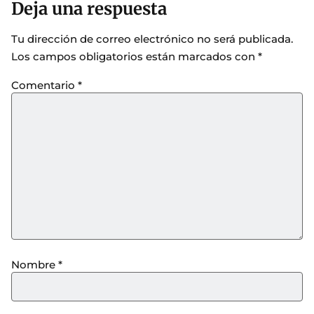
Deja una respuesta
Tu dirección de correo electrónico no será publicada.
Los campos obligatorios están marcados con
*
Comentario
*
Nombre
*