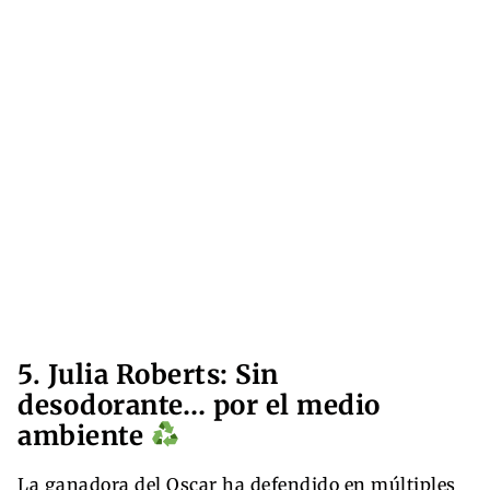
5. Julia Roberts: Sin
desodorante… por el medio
ambiente
La ganadora del Oscar ha defendido en múltiples