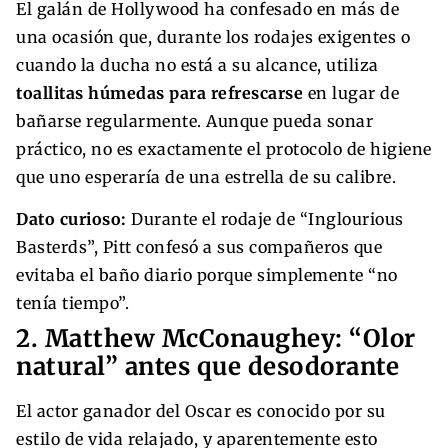
El galán de Hollywood ha confesado en más de
una ocasión que, durante los rodajes exigentes o
cuando la ducha no está a su alcance, utiliza
toallitas húmedas para refrescarse
en lugar de
bañarse regularmente. Aunque pueda sonar
práctico, no es exactamente el protocolo de higiene
que uno esperaría de una estrella de su calibre.
Dato curioso:
Durante el rodaje de “Inglourious
Basterds”, Pitt confesó a sus compañeros que
evitaba el baño diario porque simplemente “no
tenía tiempo”.
2. Matthew McConaughey: “Olor
natural” antes que desodorante
El actor ganador del Oscar es conocido por su
estilo de vida relajado, y aparentemente esto