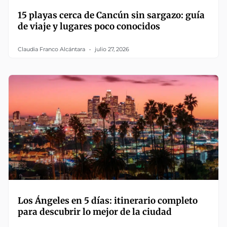
15 playas cerca de Cancún sin sargazo: guía
de viaje y lugares poco conocidos
Claudia Franco Alcántara
julio 27, 2026
Los Ángeles en 5 días: itinerario completo
para descubrir lo mejor de la ciudad