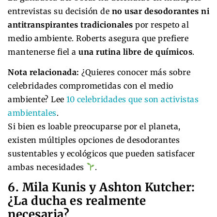
entrevistas su decisión de
no usar desodorantes ni
antitranspirantes tradicionales
por respeto al
medio ambiente. Roberts asegura que prefiere
mantenerse fiel a
una rutina libre de químicos
.
Nota relacionada:
¿Quieres conocer más sobre
celebridades comprometidas con el medio
ambiente? Lee
10 celebridades que son activistas
ambientales
.
Si bien es loable preocuparse por el planeta,
existen múltiples opciones de desodorantes
sustentables y ecológicos que pueden satisfacer
ambas necesidades
.
6. Mila Kunis y Ashton Kutcher:
¿La ducha es realmente
necesaria?