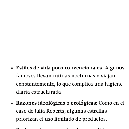
Estilos de vida poco convencionales:
Algunos
famosos llevan rutinas nocturnas o viajan
constantemente, lo que complica una higiene
diaria estructurada.
Razones ideológicas o ecológicas:
Como en el
caso de Julia Roberts, algunas estrellas
priorizan el uso limitado de productos.