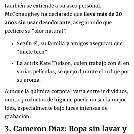
también se extiende a su aseo personal.
McConaughey ha declarado que
lleva más de 20
años sin usar desodorante
, asegurando que
prefiere su “olor natural”.
Según él, su familia y amigos aseguran que
“huele bien”.
La actriz Kate Hudson, quien trabajó con él en
varias películas, se quejó durante el rodaje por
su aroma.
Aunque la química corporal varía entre individuos,
omitir productos de higiene puede no ser la mejor
idea, especialmente bajo luces intensas de
grabación.
3. Cameron Diaz: Ropa sin lavar y