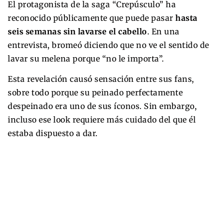
El protagonista de la saga “Crepúsculo” ha
reconocido públicamente que puede pasar
hasta
seis semanas sin lavarse el cabello
. En una
entrevista, bromeó diciendo que no ve el sentido de
lavar su melena porque “no le importa”.
Esta revelación causó sensación entre sus fans,
sobre todo porque su peinado perfectamente
despeinado era uno de sus íconos. Sin embargo,
incluso ese look requiere más cuidado del que él
estaba dispuesto a dar.