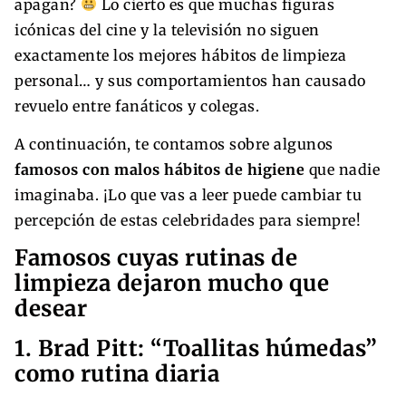
apagan?
Lo cierto es que muchas figuras
icónicas del cine y la televisión no siguen
exactamente los mejores hábitos de limpieza
personal… y sus comportamientos han causado
revuelo entre fanáticos y colegas.
A continuación, te contamos sobre algunos
famosos con malos hábitos de higiene
que nadie
imaginaba. ¡Lo que vas a leer puede cambiar tu
percepción de estas celebridades para siempre!
Famosos cuyas rutinas de
limpieza dejaron mucho que
desear
1. Brad Pitt: “Toallitas húmedas”
como rutina diaria