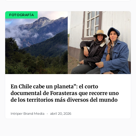
FOTOGRAFÍA
En Chile cabe un planeta”: el corto
documental de Forasteras que recorre uno
de los territorios más diversos del mundo
Intriper Brand Media
abril 20, 2026