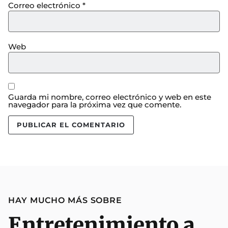
Correo electrónico
*
Web
Guarda mi nombre, correo electrónico y web en este
navegador para la próxima vez que comente.
HAY MUCHO MÁS SOBRE
Entretenimiento a