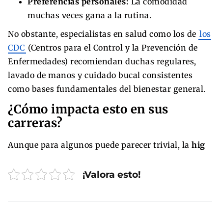
Preferencias personales:
La comodidad
muchas veces gana a la rutina.
No obstante, especialistas en salud como los de
los
CDC
(Centros para el Control y la Prevención de
Enfermedades) recomiendan duchas regulares,
lavado de manos y cuidado bucal consistentes
como bases fundamentales del bienestar general.
¿Cómo impacta esto en sus
carreras?
Aunque para algunos puede parecer trivial, la
hig
¡Valora esto!