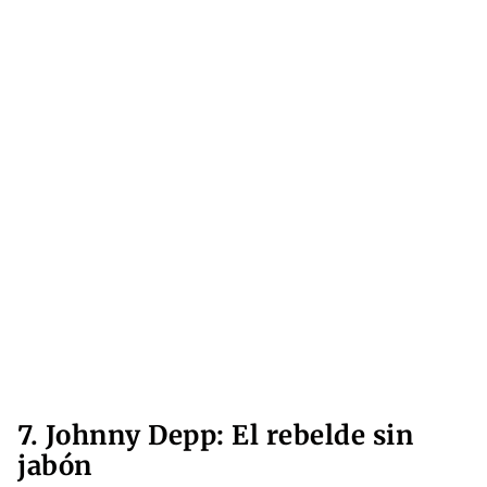
7. Johnny Depp: El rebelde sin
jabón