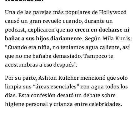
Una de las parejas más populares de Hollywood
causó un gran revuelo cuando, durante un
podcast, explicaron que
no creen en ducharse ni
bañar a sus hijos diariamente
. Según Mila Kunis:
“Cuando era niña, no teníamos agua caliente, así
que no me bañaba demasiado. Tampoco te
acostumbras a eso después”.
Por su parte, Ashton Kutcher mencionó que solo
limpia sus “áreas esenciales” con agua todos los
días. Esta confesión desató un debate sobre
higiene personal y crianza entre celebridades.