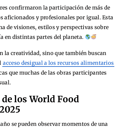
ores confirmaron la participación de más de
s aficionados y profesionales por igual. Esta
 de visiones, estilos y perspectivas sobre
a en distintas partes del planeta.
n la creatividad, sino que también buscan
l
acceso desigual a los recursos alimentarios
cas que muchas de las obras participantes
sual.
 de los World Food
 2025
te año se pueden observar momentos de una