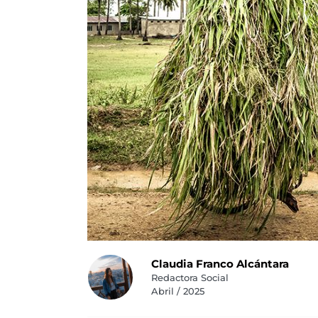
Claudia Franco Alcántara
Redactora Social
Abril / 2025