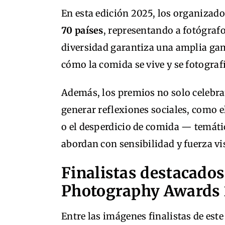
En esta edición 2025, los organizad
70 países
, representando a fotógrafo
diversidad garantiza una amplia gama
cómo la comida se vive y se fotografí
Además, los premios no solo celebra
generar reflexiones sociales, como e
o el desperdicio de comida — temáti
abordan con sensibilidad y fuerza vi
Finalistas destacados
Photography Awards
Entre las imágenes finalistas de es