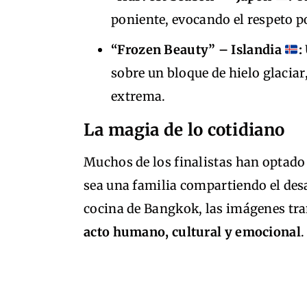
poniente, evocando el respeto po
“Frozen Beauty” – Islandia
:
sobre un bloque de hielo glaciar
extrema.
La magia de lo cotidiano
Muchos de los finalistas han optado
sea una familia compartiendo el des
cocina de Bangkok, las imágenes tr
acto humano, cultural y emocional
.