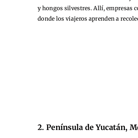
y hongos silvestres. Allí, empresas
donde los viajeros aprenden a recolec
2. Península de Yucatán, 