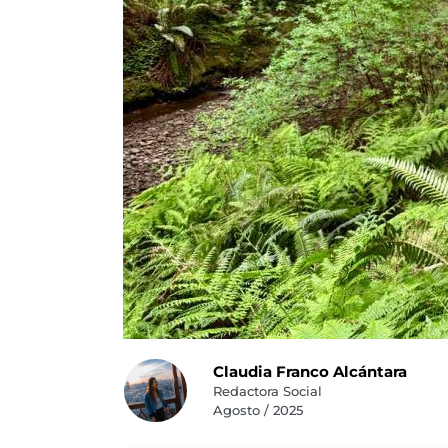
Claudia Franco Alcántara
Redactora Social
Agosto / 2025