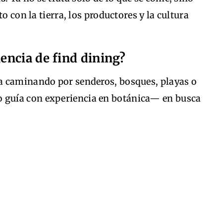
o con la tierra, los productores y la cultura
encia de find dining?
a caminando por senderos, bosques, playas o
guía con experiencia en botánica— en busca