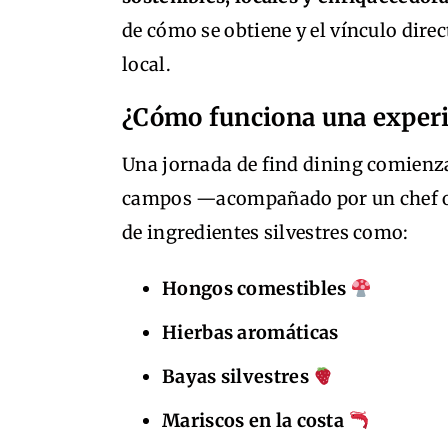
de cómo se obtiene y el vínculo direct
local.
¿Cómo funciona una experi
Una jornada de find dining comienz
campos —acompañado por un chef o 
de ingredientes silvestres como:
Hongos comestibles
Hierbas aromáticas
Bayas silvestres
Mariscos en la costa