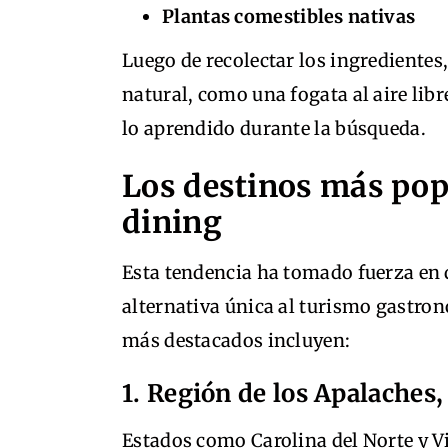
Plantas comestibles nativas
Luego de recolectar los ingrediente
natural, como una fogata al aire libr
lo aprendido durante la búsqueda.
Los destinos más popu
dining
Esta tendencia ha tomado fuerza en 
alternativa única al turismo gastron
más destacados incluyen:
1. Región de los Apalaches
Estados como Carolina del Norte y V