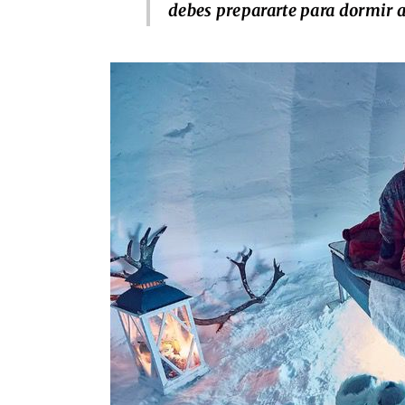
debes prepararte para dormir a