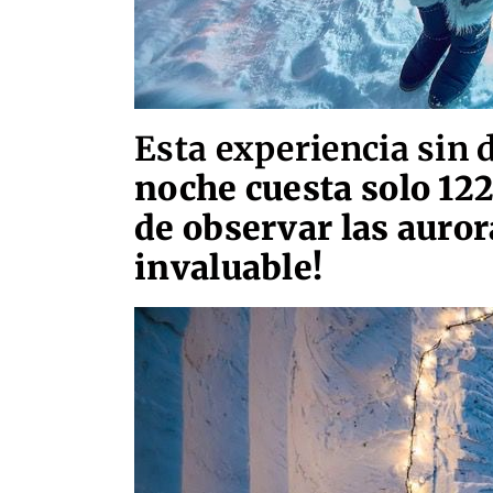
Esta experiencia sin 
noche cuesta solo 122
de observar las auror
invaluable!