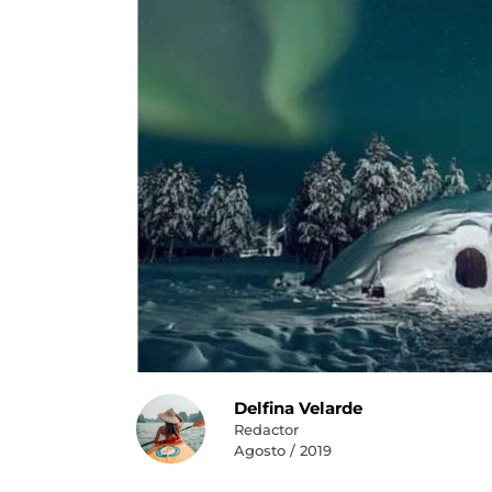
Delfina Velarde
Redactor
Agosto / 2019