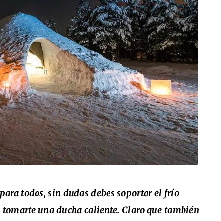
ara todos, sin dudas debes soportar el frío
e tomarte una ducha caliente. Claro que también