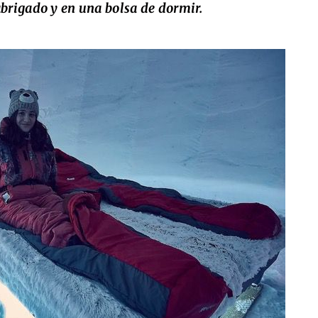
brigado y en una bolsa de dormir.