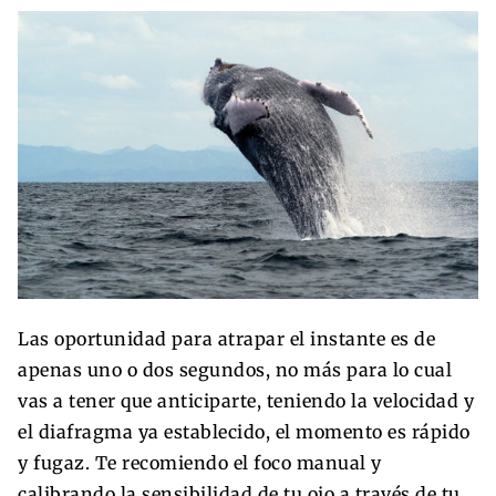
Las oportunidad para atrapar el instante es de
apenas uno o dos segundos, no más para lo cual
vas a tener que anticiparte, teniendo la velocidad y
el diafragma ya establecido, el momento es rápido
y fugaz. Te recomiendo el foco manual y
calibrando la sensibilidad de tu ojo a través de tu