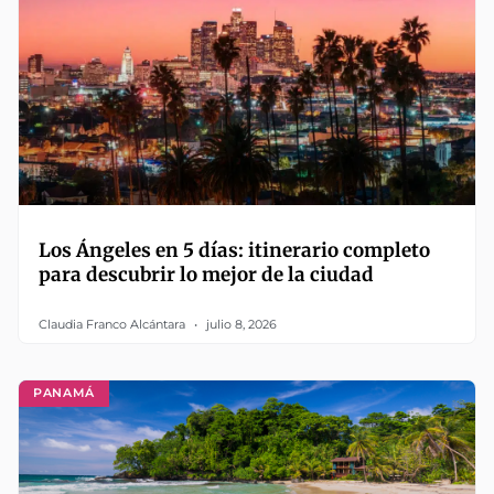
Los Ángeles en 5 días: itinerario completo
para descubrir lo mejor de la ciudad
Claudia Franco Alcántara
julio 8, 2026
PANAMÁ