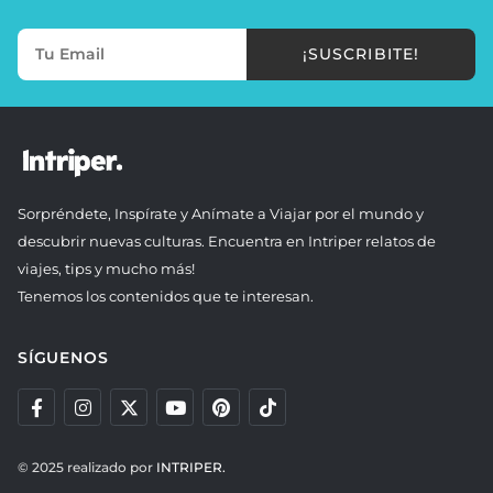
¡SUSCRIBITE!
Sorpréndete, Inspírate y Anímate a Viajar por el mundo y
descubrir nuevas culturas. Encuentra en Intriper relatos de
viajes, tips y mucho más!
Tenemos los contenidos que te interesan.
SÍGUENOS
© 2025 realizado por
INTRIPER.