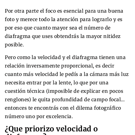
Por otra parte el foco es esencial para una buena
foto y merece todo la atención para lograrlo y es
por eso que cuanto mayor sea el número de
diafragma que uses obtendrás la mayor nitidez
posible.
Pero como la velocidad y el diafragma tienen una
relación inversamente proporcional, es decir
cuanto más velocidad le pedís a la cámara más luz
necesita entrar por la lente, lo que por una
cuestión técnica (imposible de explicar en pocos
renglones) le quita profundidad de campo focal…
entonces te encontrás con el dilema fotográfico
número uno por excelencia.
¿Que priorizo velocidad o