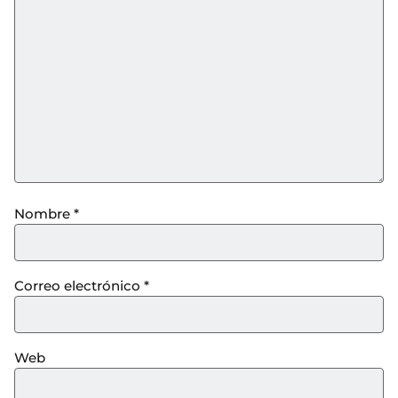
Nombre
*
Correo electrónico
*
Web