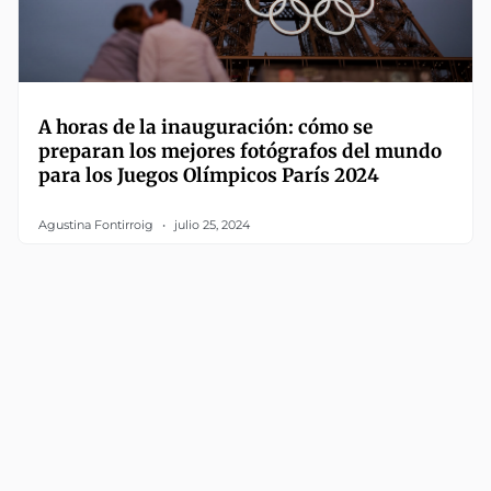
A horas de la inauguración: cómo se
preparan los mejores fotógrafos del mundo
para los Juegos Olímpicos París 2024
Agustina Fontirroig
julio 25, 2024