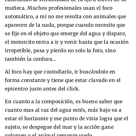
muñeca. Muchos profesionales usan el foco
automático, a mi no me resulta con animales que
aparecen de la nada, porque cuando necesito que
se fije en el objeto que emerge del agua y dispare,
el motorcito entra a ir y venir hasta que la ocasión
irrepetible, pasa y pierdo no solo la foto, sino
también la cordura…
Al foco hay que custodiarlo, ir buscándolo en
forma constante y tiene que estar clavado en el
epicentro justo antes del click.
En cuanto a la composición, es bueno saber que
cuanto mas al raz del agua estés, más bajo va a
estar el horizonte y ese punto de vista logra que el
sujeto, se despegue del mar y la acción gane
volumen y el animal remonte vuelo.