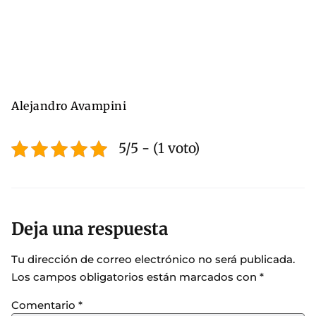
Alejandro Avampini
5/5 - (1 voto)
Deja una respuesta
Tu dirección de correo electrónico no será publicada.
Los campos obligatorios están marcados con
*
Comentario
*