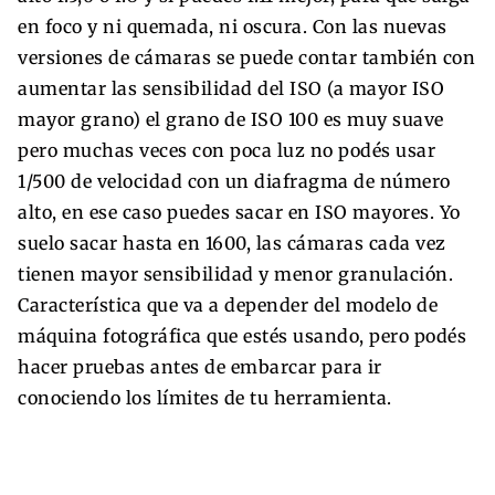
en foco y ni quemada, ni oscura. Con las nuevas
versiones de cámaras se puede contar también con
aumentar las sensibilidad del ISO (a mayor ISO
mayor grano) el grano de ISO 100 es muy suave
pero muchas veces con poca luz no podés usar
1/500 de velocidad con un diafragma de número
alto, en ese caso puedes sacar en ISO mayores. Yo
suelo sacar hasta en 1600, las cámaras cada vez
tienen mayor sensibilidad y menor granulación.
Característica que va a depender del modelo de
máquina fotográfica que estés usando, pero podés
hacer pruebas antes de embarcar para ir
conociendo los límites de tu herramienta.