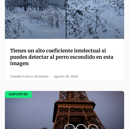
Tienes un alto coeficiente intelectual si
puedes detectar al perro escondido en esta
imagen
Claudia Franco Alcántara
agosto 26, 2024
DEPORTES