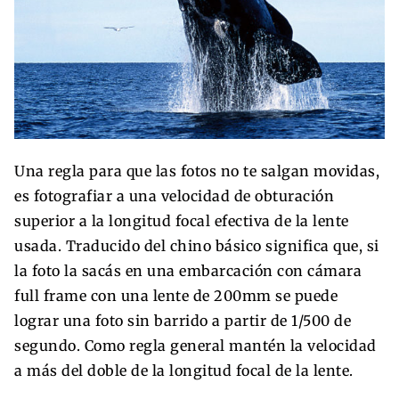
Una regla para que las fotos no te salgan movidas,
es fotografiar a una velocidad de obturación
superior a la longitud focal efectiva de la lente
usada. Traducido del chino básico significa que, si
la foto la sacás en una embarcación con cámara
full frame con una lente de 200mm se puede
lograr una foto sin barrido a partir de 1/500 de
segundo. Como regla general mantén la velocidad
a más del doble de la longitud focal de la lente.