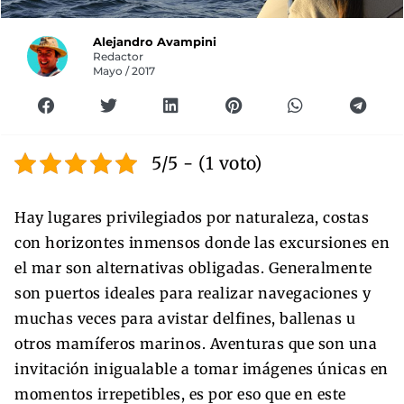
Alejandro Avampini
Redactor
Mayo / 2017
5/5 - (1 voto)
Hay lugares privilegiados por naturaleza, costas
con horizontes inmensos donde las excursiones en
el mar son alternativas obligadas. Generalmente
son puertos ideales para realizar navegaciones y
muchas veces para avistar delfines, ballenas u
otros mamíferos marinos. Aventuras que son una
invitación inigualable a tomar imágenes únicas en
momentos irrepetibles, es por eso que en este