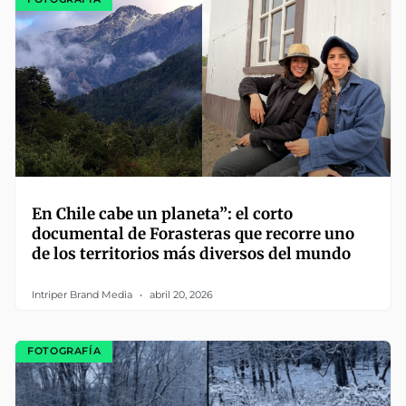
En Chile cabe un planeta”: el corto
documental de Forasteras que recorre uno
de los territorios más diversos del mundo
Intriper Brand Media
abril 20, 2026
FOTOGRAFÍA