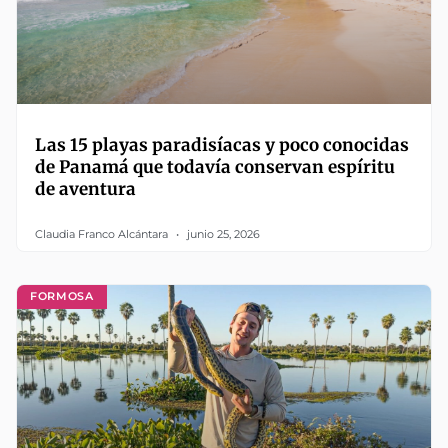
Las 15 playas paradisíacas y poco conocidas
de Panamá que todavía conservan espíritu
de aventura
Claudia Franco Alcántara
junio 25, 2026
FORMOSA