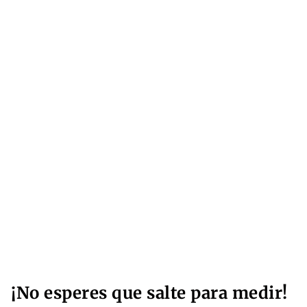
¡No esperes que salte para medir!