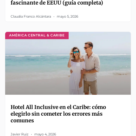
fascinante de EEUU (guía completa)
Claudia Franco Alcántara
mayo 5, 2026
AMÉRICA CENTRAL & CARIBE
Hotel All Inclusive en el Caribe: cómo
elegirlo sin cometer los errores más
comunes
Javier Ruiz
mayo 4, 2026