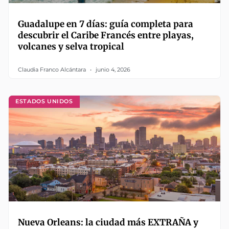
Guadalupe en 7 días: guía completa para
descubrir el Caribe Francés entre playas,
volcanes y selva tropical
Claudia Franco Alcántara
junio 4, 2026
ESTADOS UNIDOS
Nueva Orleans: la ciudad más EXTRAÑA y