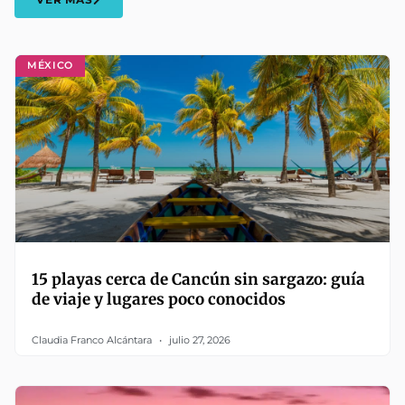
MÉXICO
15 playas cerca de Cancún sin sargazo: guía
de viaje y lugares poco conocidos
Claudia Franco Alcántara
julio 27, 2026