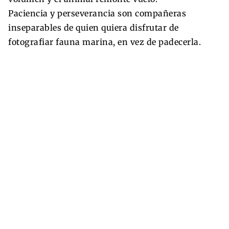
Paciencia y perseverancia son compañeras
inseparables de quien quiera disfrutar de
fotografiar fauna marina, en vez de padecerla.