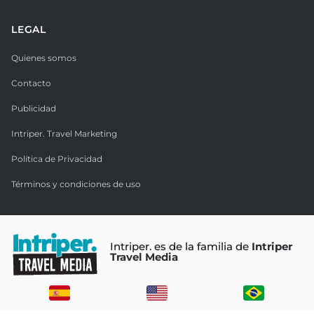
LEGAL
Quienes somos
Contacto
Publicidad
Intriper. Travel Marketing
Política de Privacidad
Términos y condiciones de uso
Intriper. es de la familia de
Intriper
Travel Media