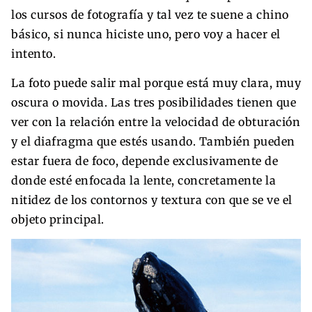
los cursos de fotografía y tal vez te suene a chino
básico, si nunca hiciste uno, pero voy a hacer el
intento.
La foto puede salir mal porque está muy clara, muy
oscura o movida. Las tres posibilidades tienen que
ver con la relación entre la velocidad de obturación
y el diafragma que estés usando. También pueden
estar fuera de foco, depende exclusivamente de
donde esté enfocada la lente, concretamente la
nitidez de los contornos y textura con que se ve el
objeto principal.