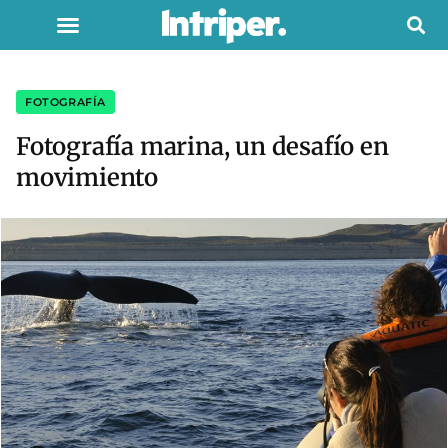
FOTOGRAFÍA
Fotografía marina, un desafío en
movimiento