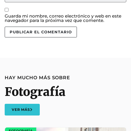
Guarda mi nombre, correo electrónico y web en este
navegador para la próxima vez que comente.
HAY MUCHO MÁS SOBRE
Fotografía
VER MÁS
FOTOGRAFÍA