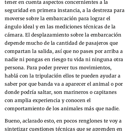
tener en cuenta aspectos concernientes a la
seguridad en primera instancia, a la destreza para
moverse sobre la embarcación para lograr el
ángulo ideal y en las mediciones técnicas de la
cámara. El desplazamiento sobre la embarcación
depende mucho de la cantidad de pasajeros que
compartan la salida, así que no pases por arriba a
nadie ni pongas en riesgo tu vida ni ninguna otra
persona. Para poder prever tus movimientos,
hablá con la tripulación ellos te pueden ayudar a
saber por que banda va a aparecer el animal o por
donde podría saltar, son marineros o capitanes
con amplia experiencia y conocen el
comportamiento de los animales más que nadie.
Bueno, aclarado esto, en pocos renglones te voy a
sintetizar cuestiones técnicas que se aprenden en