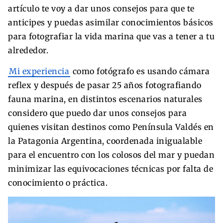
artículo te voy a dar unos consejos para que te
anticipes y puedas asimilar conocimientos básicos
para fotografiar la vida marina que vas a tener a tu
alrededor.
Mi experiencia
como fotógrafo es usando cámara
reflex y después de pasar 25 años fotografiando
fauna marina, en distintos escenarios naturales
considero que puedo dar unos consejos para
quienes visitan destinos como Península Valdés en
la Patagonia Argentina, coordenada inigualable
para el encuentro con los colosos del mar y puedan
minimizar las equivocaciones técnicas por falta de
conocimiento o práctica.