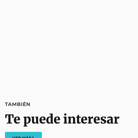
TAMBIÉN
Te puede interesar
VER MÁS