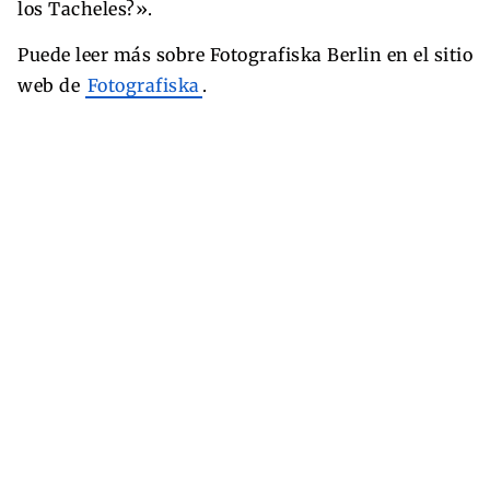
los Tacheles?».
Puede leer más sobre Fotografiska Berlin en el sitio
web de
Fotografiska
.