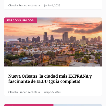
Claudia Franco Alcántara
junio 4, 2026
ESTADOS UNIDOS
Nueva Orleans: la ciudad más EXTRAÑA y
fascinante de EEUU (guía completa)
Claudia Franco Alcántara
mayo 5, 2026