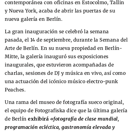
contemporánea con oficinas en Estocolmo, Tallin
y Nueva York, acaba de abrir las puertas de su
nueva galería en Berlín.
La gran inauguración se celebró la semana
pasada, el 14 de septiembre, durante la Semana del
Arte de Berlín. En su nueva propiedad en Berlín-
Mitte, la galería inauguró sus exposiciones
inaugurales, que estuvieron acompañadas de
charlas, sesiones de DJ y música en vivo, así como
una actuación del icónico músico electro-punk
Peaches.
Una rama del museo de fotografía sueco original,
el equipo de Fotografiska dice que la última galería
de Berlín
exhibirá
«fotografía de clase mundial,
programación ecléctica, gastronomía elevada y