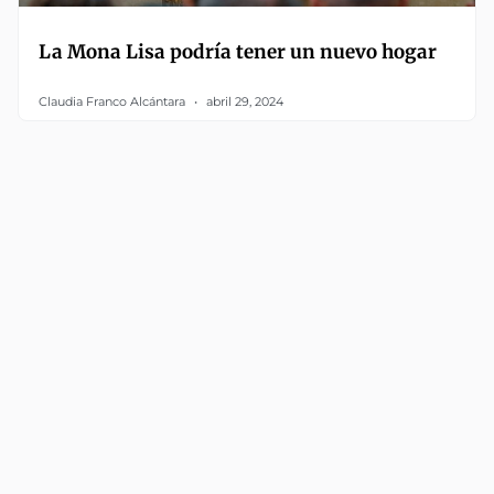
La Mona Lisa podría tener un nuevo hogar
Claudia Franco Alcántara
abril 29, 2024