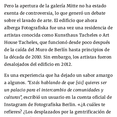
Pero la apertura de la galería Mitte no ha estado
exenta de controversia, lo que generó un debate
sobre el lavado de arte. El edificio que ahora
alberga Fotografiska fue una vez una residencia de
artistas conocida como Kunsthaus Tacheles o Art
House Tacheles, que funcionó desde poco después
de la caída del Muro de Berlín hasta principios de
la década de 2010. Sin embargo, los artistas fueron
desalojados del edificio en 2012.
Es una experiencia que ha dejado un sabor amargo
a algunos.
“Estás hablando de que [sic] quieres ser
un palacio para el intercambio de comunidades y
culturas”,
escribió un usuario en la cuenta oficial de
Instagram de Fotografiska Berlin. «¿A cuáles te
refieres? ¿Los desplazados por la gentrificación de