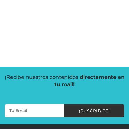
¡Recibe nuestros contenidos
directamente en
tu mail!
¡SUSCRIBITE!