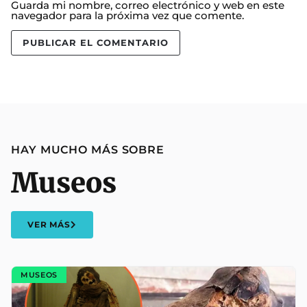
Guarda mi nombre, correo electrónico y web en este
navegador para la próxima vez que comente.
HAY MUCHO MÁS SOBRE
Museos
VER MÁS
MUSEOS