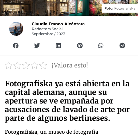
Foto:
Fotografiska
Claudia Franco Alcántara
Redactora Social
Septiembre / 2023
¡Valora esto!
Fotografiska ya está abierta en la
capital alemana, aunque su
apertura se ve empañada por
acusaciones de lavado de arte por
parte de algunos berlineses.
Fotografiska
, un museo de fotografía