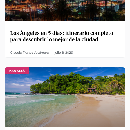
Los Ángeles en 5 días: itinerario completo
para descubrir lo mejor de la ciudad
Claudia Franco Alcántara
julio 8, 2026
PANAMÁ