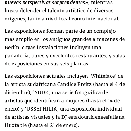
nuevas perspectivas sorprendentes»,
mientras
busca defender el talento artístico de diversos
orígenes, tanto a nivel local como internacional.
Las exposiciones forman parte de un complejo
más amplio en los antiguos grandes almacenes de
Berlín, cuyas instalaciones incluyen una
panadería, bares y excelentes restaurantes, y salas
de exposiciones en sus seis plantas.
Las exposiciones actuales incluyen ‘Whiteface’ de
la artista sudafricana Candice Breitz (hasta el 4 de
diciembre), ‘NUDE’, una serie fotográfica de
artistas que identifican a mujeres (hasta el 14 de
enero) y ‘USSYPHILIA’, una exposición individual
de artistas visuales y la DJ estadounidensesJuliana
Huxtable (hasta el 21 de enero).