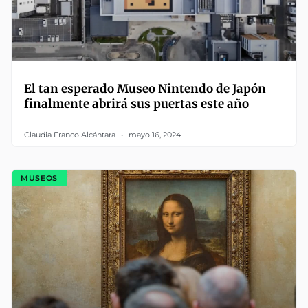
El tan esperado Museo Nintendo de Japón
finalmente abrirá sus puertas este año
Claudia Franco Alcántara
mayo 16, 2024
MUSEOS