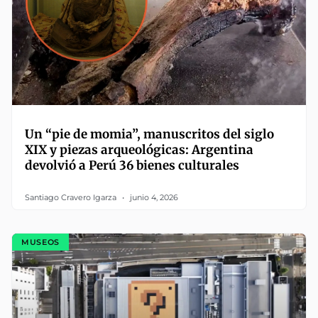
Un “pie de momia”, manuscritos del siglo
XIX y piezas arqueológicas: Argentina
devolvió a Perú 36 bienes culturales
Santiago Cravero Igarza
junio 4, 2026
MUSEOS