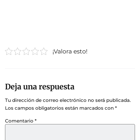
¡Valora esto!
Deja una respuesta
Tu dirección de correo electrónico no será publicada.
Los campos obligatorios están marcados con
*
Comentario
*