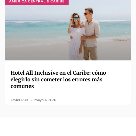
AMÉRICA CENTRAL & CARIBE
Hotel All Inclusive en el Caribe: cómo
elegirlo sin cometer los errores más
comunes
Javier Ruiz
mayo 4, 2026