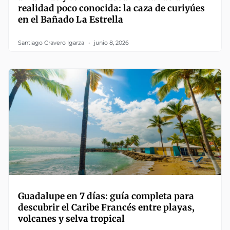
realidad poco conocida: la caza de curiyúes
en el Bañado La Estrella
Santiago Cravero Igarza
junio 8, 2026
Guadalupe en 7 días: guía completa para
descubrir el Caribe Francés entre playas,
volcanes y selva tropical