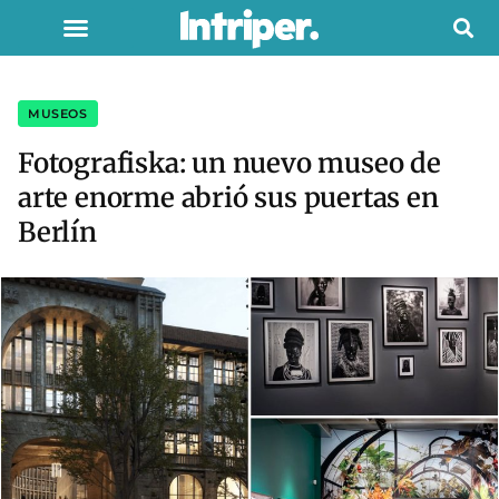
MUSEOS
Fotografiska: un nuevo museo de
arte enorme abrió sus puertas en
Berlín