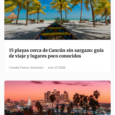
15 playas cerca de Cancún sin sargazo: guía
de viaje y lugares poco conocidos
Claudia Franco Alcántara
julio 27, 2026