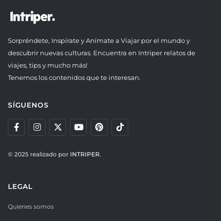
Sorpréndete, Inspírate y Anímate a Viajar por el mundo y
descubrir nuevas culturas. Encuentra en Intriper relatos de
viajes, tips y mucho más!
Tenemos los contenidos que te interesan.
SÍGUENOS
© 2025 realizado por
INTRIPER.
LEGAL
Quienes somos