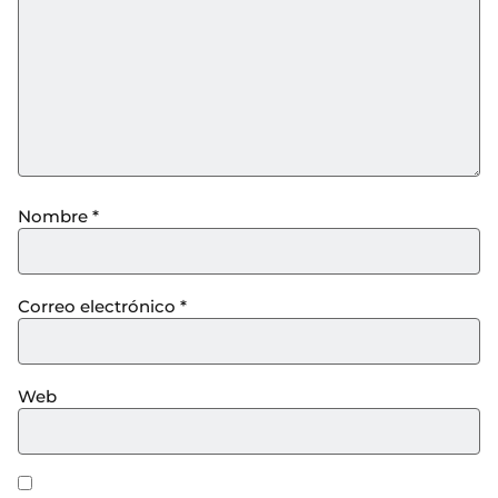
Nombre
*
Correo electrónico
*
Web