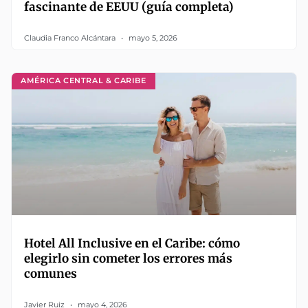
fascinante de EEUU (guía completa)
Claudia Franco Alcántara
mayo 5, 2026
AMÉRICA CENTRAL & CARIBE
Hotel All Inclusive en el Caribe: cómo
elegirlo sin cometer los errores más
comunes
Javier Ruiz
mayo 4, 2026