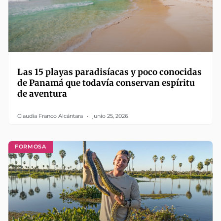
Las 15 playas paradisíacas y poco conocidas
de Panamá que todavía conservan espíritu
de aventura
Claudia Franco Alcántara
junio 25, 2026
FORMOSA