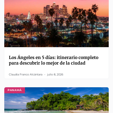
Los Ángeles en 5 días: itinerario completo
para descubrir lo mejor de la ciudad
Claudia Franco Alcántara
julio 8, 2026
PANAMÁ