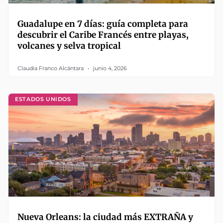
Guadalupe en 7 días: guía completa para
descubrir el Caribe Francés entre playas,
volcanes y selva tropical
Claudia Franco Alcántara
junio 4, 2026
ESTADOS UNIDOS
Nueva Orleans: la ciudad más EXTRAÑA y