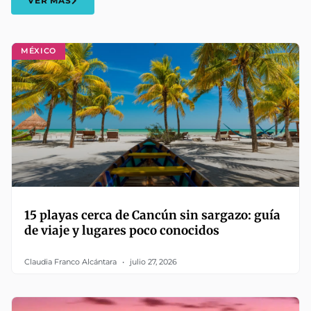
VER MÁS
MÉXICO
15 playas cerca de Cancún sin sargazo: guía
de viaje y lugares poco conocidos
Claudia Franco Alcántara
julio 27, 2026