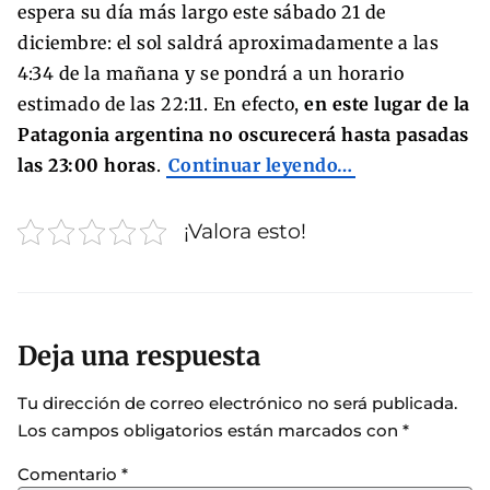
espera su día más largo este sábado 21 de
diciembre: el sol saldrá aproximadamente a las
4:34 de la mañana y se pondrá a un horario
estimado de las 22:11. En efecto,
en este lugar de la
Patagonia argentina no oscurecerá hasta pasadas
las 23:00 horas
.
Continuar leyendo…
¡Valora esto!
Deja una respuesta
Tu dirección de correo electrónico no será publicada.
Los campos obligatorios están marcados con
*
Comentario
*