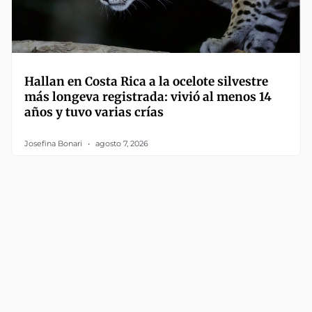
Hallan en Costa Rica a la ocelote silvestre
más longeva registrada: vivió al menos 14
años y tuvo varias crías
Josefina Bonari
agosto 7, 2026