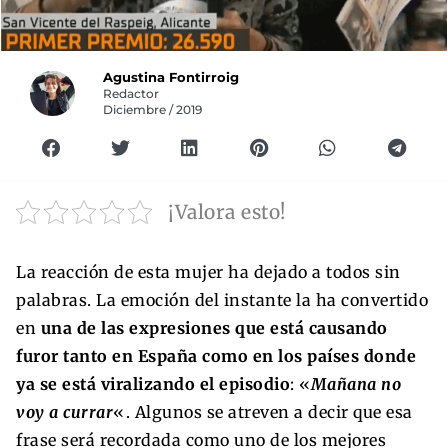
Agustina Fontirroig
Redactor
Diciembre / 2019
¡Valora esto!
La reacción de esta mujer ha dejado a todos sin
palabras. La emoción del instante la ha convertido
en
una de las expresiones que está causando
furor tanto en España como en los países donde
ya se está viralizando el episodio
: «
Mañana no
voy a currar
«. Algunos se atreven a decir que esa
frase será recordada como uno de los mejores