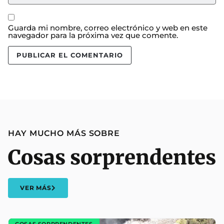
Guarda mi nombre, correo electrónico y web en este
navegador para la próxima vez que comente.
HAY MUCHO MÁS SOBRE
Cosas sorprendentes
VER MÁS