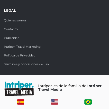
LEGAL
Quienes somos
Contacto
Publicidad
Intriper. Travel Marketing
Política de Privacidad
Términos y condiciones de uso
Intriper. es de la familia de
Intriper
Travel Media