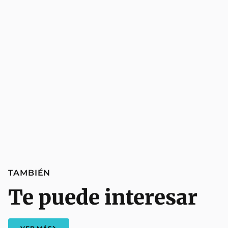
TAMBIÉN
Te puede interesar