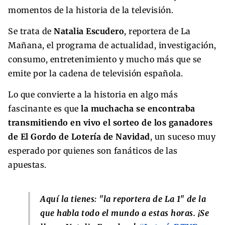
momentos de la historia de la televisión.
Se trata de
Natalia Escudero
, reportera de La
Mañana, el programa de actualidad, investigación,
consumo, entretenimiento y mucho más que se
emite por la cadena de televisión española.
Lo que convierte a la historia en algo más
fascinante es que
la muchacha se encontraba
transmitiendo en vivo el sorteo de los ganadores
de El Gordo de Lotería de Navidad
, un suceso muy
esperado por quienes son fanáticos de las
apuestas.
Aquí la tienes: "la reportera de La 1" de la
que habla todo el mundo a estas horas. ¡Se