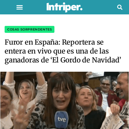
COSAS SORPRENDENTES
Furor en España: Reportera se
entera en vivo que es una de las
ganadoras de ‘El Gordo de Navidad’