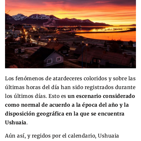
Los fenómenos de atardeceres coloridos y sobre las
últimas horas del día han sido registrados durante
los últimos días. Esto es
un escenario considerado
como normal de acuerdo a la época del año y la
disposición geográfica en la que se encuentra
Ushuaia
.
Aún así, y regidos por el calendario, Ushuaia