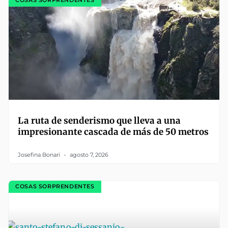
COSAS SORPRENDENTES
La ruta de senderismo que lleva a una
impresionante cascada de más de 50 metros
Josefina Bonari
agosto 7, 2026
COSAS SORPRENDENTES