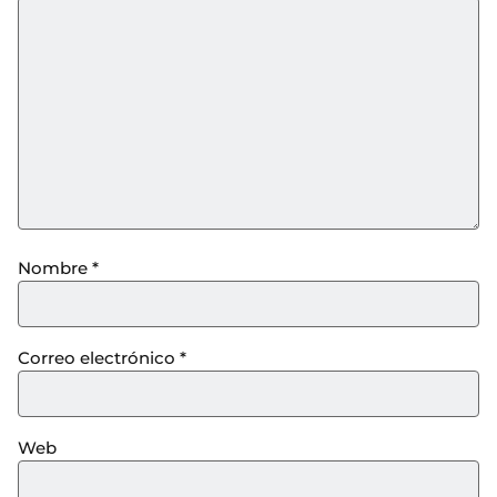
Nombre
*
Correo electrónico
*
Web