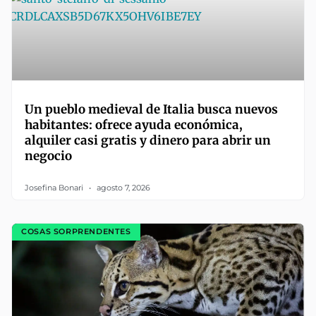
Un pueblo medieval de Italia busca nuevos
habitantes: ofrece ayuda económica,
alquiler casi gratis y dinero para abrir un
negocio
Josefina Bonari
agosto 7, 2026
COSAS SORPRENDENTES