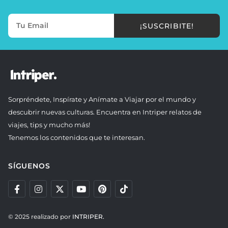
¡SUSCRIBITE!
Sorpréndete, Inspírate y Anímate a Viajar por el mundo y
descubrir nuevas culturas. Encuentra en Intriper relatos de
viajes, tips y mucho más!
Tenemos los contenidos que te interesan.
SÍGUENOS
© 2025 realizado por
INTRIPER.