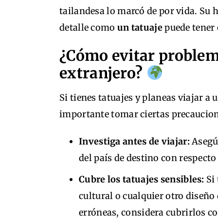
tailandesa lo marcó de por vida. Su 
detalle como
un tatuaje
puede tener 
¿Cómo evitar problema
extranjero?
Si tienes tatuajes y planeas viajar a
importante tomar ciertas precaucion
Investiga antes de viajar:
Asegúr
del país de destino con respecto 
Cubre los tatuajes sensibles:
Si 
cultural o cualquier otro diseño
erróneas, considera cubrirlos co