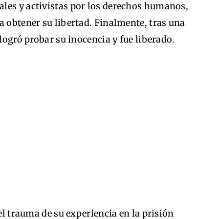
les y activistas por los derechos humanos,
a obtener su libertad. Finalmente, tras una
 logró probar su inocencia y fue liberado.
 el trauma de su experiencia en la prisión