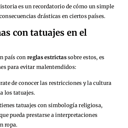
historia es un recordatorio de cómo un simple
consecuencias drásticas en ciertos países.
s con tatuajes en el
 un país con
reglas estrictas
sobre estos, es
es para evitar malentendidos:
ate de conocer las restricciones y la cultura
a los tatuajes.
tienes tatuajes con simbología religiosa,
 que pueda prestarse a interpretaciones
n ropa.