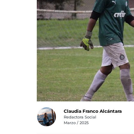
Claudia Franco Alcántara
Redactora Social
Marzo / 2025