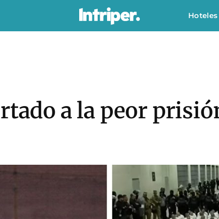
Hoteles
rtado a la peor prisi