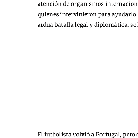
atención de organismos internaciona
quienes intervinieron para ayudarlo 
ardua batalla legal y diplomática, se
El futbolista volvió a Portugal, pero