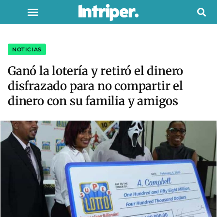
NOTICIAS
Ganó la lotería y retiró el dinero
disfrazado para no compartir el
dinero con su familia y amigos