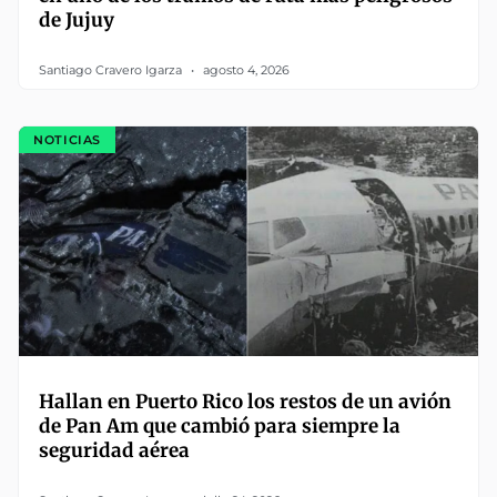
de Jujuy
Santiago Cravero Igarza
agosto 4, 2026
NOTICIAS
Hallan en Puerto Rico los restos de un avión
de Pan Am que cambió para siempre la
seguridad aérea