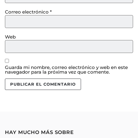
Correo electrónico
*
Web
Guarda mi nombre, correo electrónico y web en este
navegador para la próxima vez que comente.
HAY MUCHO MÁS SOBRE