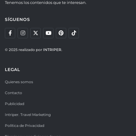
Tenemos los contenidos que te interesan.
SÍGUENOS
© 2025 realizado por
INTRIPER.
LEGAL
Quienes somos
Contacto
Publicidad
Intriper. Travel Marketing
Política de Privacidad