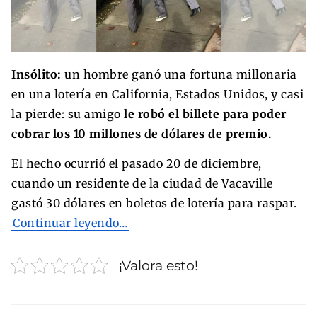
Insólito:
un hombre ganó una fortuna millonaria
en una lotería en California, Estados Unidos, y casi
la pierde: su amigo
le robó el billete para poder
cobrar los 10 millones de dólares de premio.
El hecho ocurrió el pasado 20 de diciembre,
cuando un residente de la ciudad de Vacaville
gastó 30 dólares en boletos de lotería para raspar.
Continuar leyendo…
¡Valora esto!