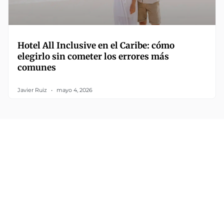
Hotel All Inclusive en el Caribe: cómo
elegirlo sin cometer los errores más
comunes
Javier Ruiz
mayo 4, 2026