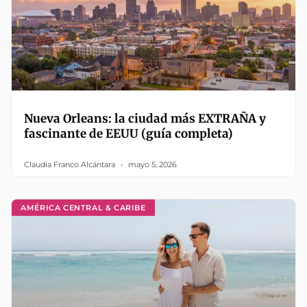
Nueva Orleans: la ciudad más EXTRAÑA y
fascinante de EEUU (guía completa)
Claudia Franco Alcántara
mayo 5, 2026
AMÉRICA CENTRAL & CARIBE