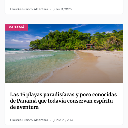
Claudia Franco Alcántara
julio 8, 2026
PANAMÁ
Las 15 playas paradisíacas y poco conocidas
de Panamá que todavía conservan espíritu
de aventura
Claudia Franco Alcántara
junio 25, 2026