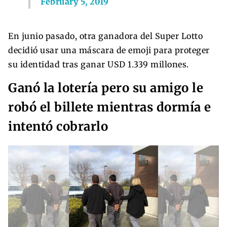
February 5, 2019
En junio pasado, otra ganadora del Super Lotto
decidió usar una máscara de emoji para proteger
su identidad tras ganar USD 1.339 millones.
Ganó la lotería pero su amigo le
robó el billete mientras dormía e
intentó cobrarlo