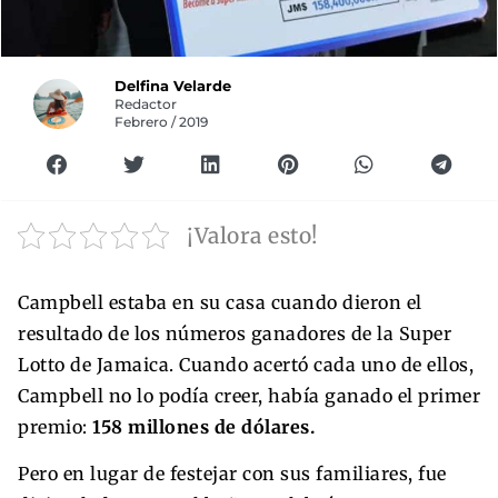
Delfina Velarde
Redactor
Febrero / 2019
¡Valora esto!
Campbell estaba en su casa cuando dieron el
resultado de los números ganadores de la Super
Lotto de Jamaica. Cuando acertó cada uno de ellos,
Campbell no lo podía creer, había ganado el primer
premio:
158 millones de dólares.
Pero en lugar de festejar con sus familiares, fue