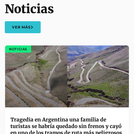
Noticias
VER MÁS
NOTICIAS
Tragedia en Argentina una familia de
turistas se habría quedado sin frenos y cayó
en uno de los tramos de ruta más peligrosos