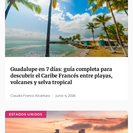
Guadalupe en 7 días: guía completa para
descubrir el Caribe Francés entre playas,
volcanes y selva tropical
Claudia Franco Alcántara
junio 4, 2026
ESTADOS UNIDOS