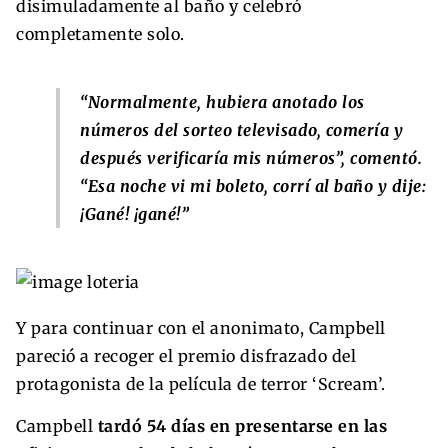
disimuladamente al baño y celebró
completamente solo.
“Normalmente, hubiera anotado los
números del sorteo televisado, comería y
después verificaría mis números”, comentó.
“Esa noche vi mi boleto, corrí al baño y dije:
¡Gané! ¡gané!”
Y para continuar con el anonimato, Campbell
pareció a recoger el premio disfrazado del
protagonista de la película de terror ‘Scream’.
Campbell
tardó 54 días en presentarse en las