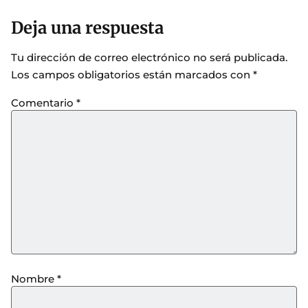
Deja una respuesta
Tu dirección de correo electrónico no será publicada.
Los campos obligatorios están marcados con
*
Comentario
*
Nombre
*