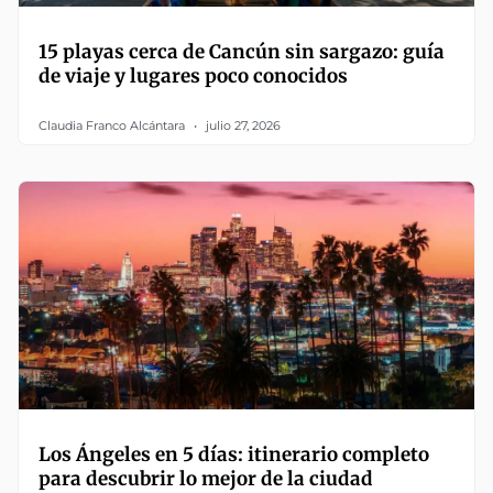
15 playas cerca de Cancún sin sargazo: guía
de viaje y lugares poco conocidos
Claudia Franco Alcántara
julio 27, 2026
Los Ángeles en 5 días: itinerario completo
para descubrir lo mejor de la ciudad