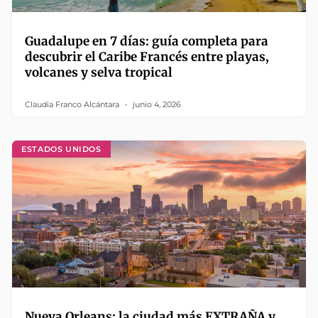
Guadalupe en 7 días: guía completa para
descubrir el Caribe Francés entre playas,
volcanes y selva tropical
Claudia Franco Alcántara
junio 4, 2026
ESTADOS UNIDOS
Nueva Orleans: la ciudad más EXTRAÑA y