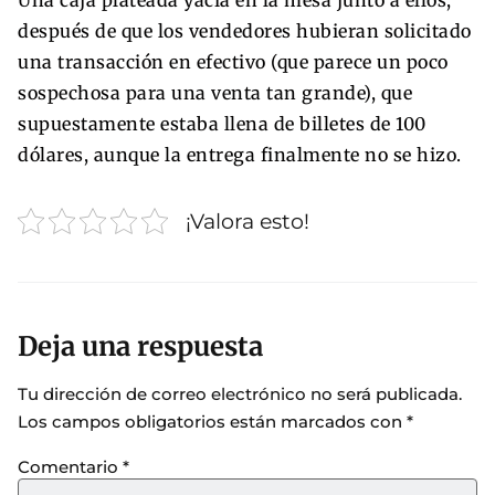
después de que los vendedores hubieran solicitado
una transacción en efectivo (que parece un poco
sospechosa para una venta tan grande), que
supuestamente estaba llena de billetes de 100
dólares, aunque la entrega finalmente no se hizo.
¡Valora esto!
Deja una respuesta
Tu dirección de correo electrónico no será publicada.
Los campos obligatorios están marcados con
*
Comentario
*