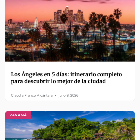
Los Ángeles en 5 días: itinerario completo
para descubrir lo mejor de la ciudad
Claudia Franco Alcántara
julio 8, 2026
PANAMÁ