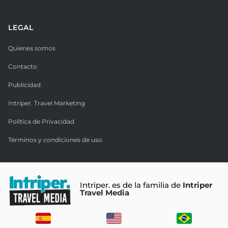
LEGAL
Quienes somos
Contacto
Publicidad
Intriper. Travel Marketing
Política de Privacidad
Términos y condiciones de uso
Intriper. es de la familia de
Intriper
Travel Media