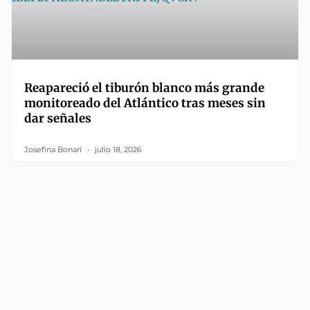
Reapareció el tiburón blanco más grande
monitoreado del Atlántico tras meses sin
dar señales
Josefina Bonari
julio 18, 2026