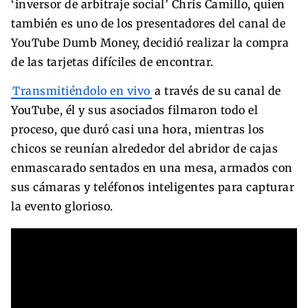
‘inversor de arbitraje social’ Chris Camillo, quien
también es uno de los presentadores del canal de
YouTube Dumb Money, decidió realizar la compra
de las tarjetas difíciles de encontrar.
Transmitiéndolo en vivo
a través de su canal de
YouTube, él y sus asociados filmaron todo el
proceso, que duró casi una hora, mientras los
chicos se reunían alrededor del abridor de cajas
enmascarado sentados en una mesa, armados con
sus cámaras y teléfonos inteligentes para capturar
la evento glorioso.