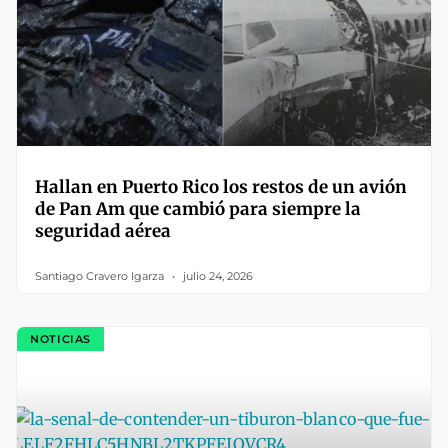
Hallan en Puerto Rico los restos de un avión
de Pan Am que cambió para siempre la
seguridad aérea
Santiago Cravero Igarza
julio 24, 2026
NOTICIAS