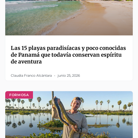
Las 15 playas paradisíacas y poco conocidas
de Panamá que todavía conservan espíritu
de aventura
Claudia Franco Alcántara
junio 25, 2026
FORMOSA