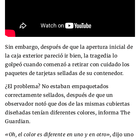
Sin embargo, después de que la apertura inicial de
la caja exterior pareció ir bien, la tragedia lo
golpeó cuando comenzó a retirar con cuidado los
paquetes de tarjetas selladas de su contenedor.
¿El problema? No estaban empaquetados
correctamente sellados, después de que un
observador notó que dos de las mismas cubiertas
diseñadas tenían diferentes colores, informa The
Guardian.
«Oh, el color es diferente en uno y en otro»
, dijo uno