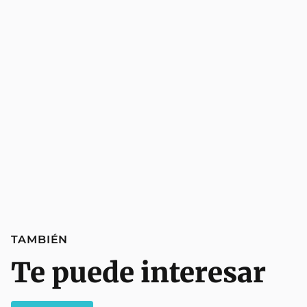
TAMBIÉN
Te puede interesar