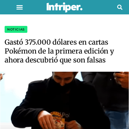
NOTICIAS
Gastó 375.000 dólares en cartas
Pokémon de la primera edición y
ahora descubrió que son falsas