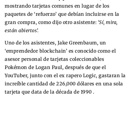
mostrando tarjetas comunes en lugar de los
paquetes de ‘refuerzo’ que debían incluirse en la
gran compra, como dijo otro asistente:
‘Sí, mira,
están abiertos’.
Uno de los asistentes, Jake Greenbaum, un
‘emprendedor blockchain’ es conocido como el
asesor personal de tarjetas coleccionables
Pokémon de Logan Paul, después de que el
YouTuber, junto con el ex rapero Logic, gastaran la
increíble cantidad de 226,000 dólares en una sola
tarjeta que data de la década de 1990 .