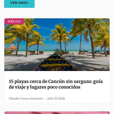
VER MÁS
MÉXICO
15 playas cerca de Cancún sin sargazo: guía
de viaje y lugares poco conocidos
Claudia Franco Alcántara
julio 27, 2026