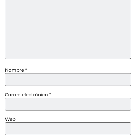
Nombre
*
Correo electrónico
*
Web