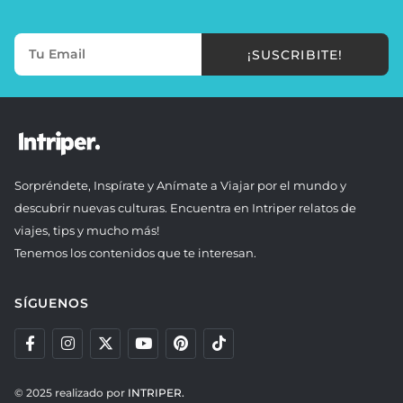
¡SUSCRIBITE!
Sorpréndete, Inspírate y Anímate a Viajar por el mundo y
descubrir nuevas culturas. Encuentra en Intriper relatos de
viajes, tips y mucho más!
Tenemos los contenidos que te interesan.
SÍGUENOS
© 2025 realizado por
INTRIPER.