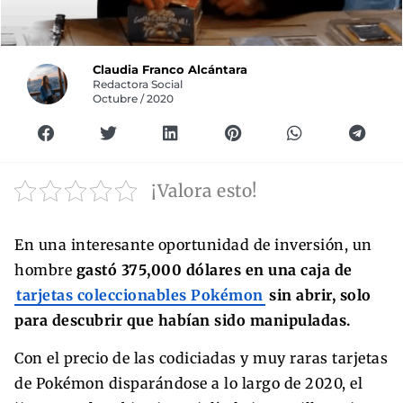
Claudia Franco Alcántara
Redactora Social
Octubre / 2020
¡Valora esto!
En una interesante oportunidad de inversión, un
hombre
gastó 375,000 dólares en una caja de
tarjetas coleccionables Pokémon
sin abrir, solo
para descubrir que habían sido manipuladas.
Con el precio de las codiciadas y muy raras tarjetas
de Pokémon disparándose a lo largo de 2020, el