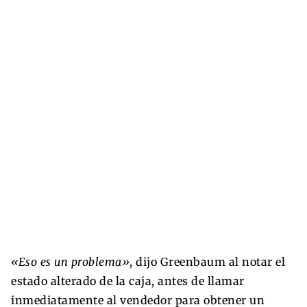
«Eso es un problema»
, dijo Greenbaum al notar el
estado alterado de la caja, antes de llamar
inmediatamente al vendedor para obtener un