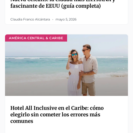
fascinante de EEUU (guía completa)
Claudia Franco Alcántara
mayo 5, 2026
AMÉRICA CENTRAL & CARIBE
Hotel All Inclusive en el Caribe: cómo
elegirlo sin cometer los errores más
comunes