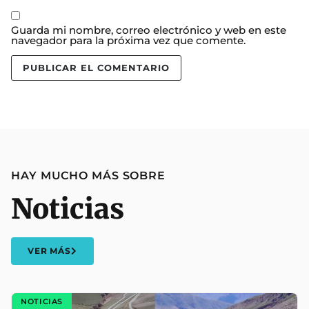
Guarda mi nombre, correo electrónico y web en este
navegador para la próxima vez que comente.
HAY MUCHO MÁS SOBRE
Noticias
VER MÁS
NOTICIAS