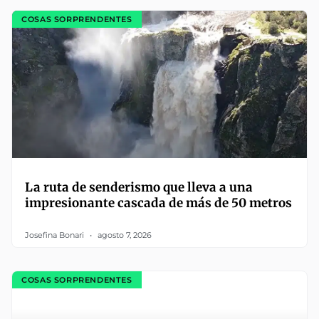
COSAS SORPRENDENTES
La ruta de senderismo que lleva a una
impresionante cascada de más de 50 metros
Josefina Bonari
agosto 7, 2026
COSAS SORPRENDENTES