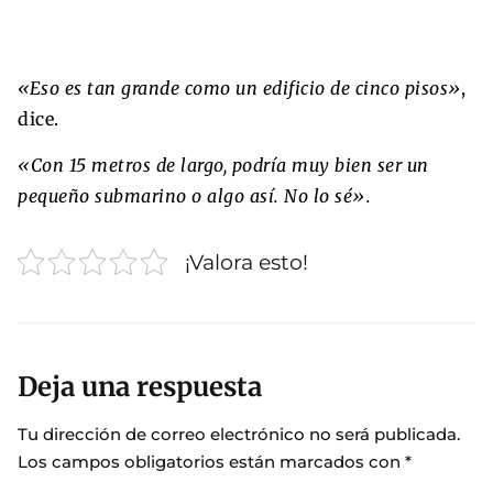
«Eso es tan grande como un edificio de cinco pisos»
,
dice.
«Con 15 metros de largo, podría muy bien ser un
pequeño submarino o algo así. No lo sé».
¡Valora esto!
Deja una respuesta
Tu dirección de correo electrónico no será publicada.
Los campos obligatorios están marcados con
*