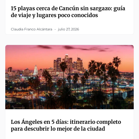
15 playas cerca de Cancún sin sargazo: guía
de viaje y lugares poco conocidos
Claudia Franco Alcántara
julio 27, 2026
Los Ángeles en 5 días: itinerario completo
para descubrir lo mejor de la ciudad