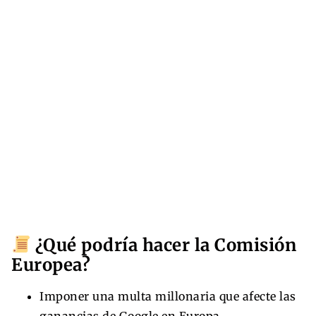
¿Qué podría hacer la Comisión
Europea?
Imponer una multa millonaria que afecte las
ganancias de Google en Europa.