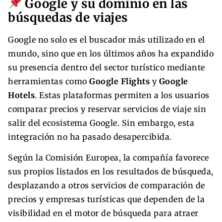
Google y su dominio en las
búsquedas de viajes
Google no solo es el buscador más utilizado en el
mundo, sino que en los últimos años ha expandido
su presencia dentro del sector turístico mediante
herramientas como
Google Flights
y
Google
Hotels
. Estas plataformas permiten a los usuarios
comparar precios y reservar servicios de viaje sin
salir del ecosistema Google. Sin embargo, esta
integración no ha pasado desapercibida.
Según la Comisión Europea, la compañía favorece
sus propios listados en los resultados de búsqueda,
desplazando a otros servicios de comparación de
precios y empresas turísticas que dependen de la
visibilidad en el motor de búsqueda para atraer