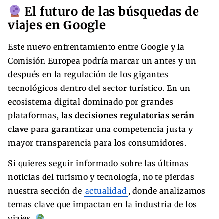
El futuro de las búsquedas de
viajes en Google
Este nuevo enfrentamiento entre Google y la
Comisión Europea podría marcar un antes y un
después en la regulación de los gigantes
tecnológicos dentro del sector turístico. En un
ecosistema digital dominado por grandes
plataformas,
las decisiones regulatorias serán
clave
para garantizar una competencia justa y
mayor transparencia para los consumidores.
Si quieres seguir informado sobre las últimas
noticias del turismo y tecnología, no te pierdas
nuestra sección de
actualidad
, donde analizamos
temas clave que impactan en la industria de los
viajes.