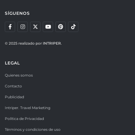
SÍGUENOS
© 2025 realizado por
INTRIPER.
LEGAL
Quienes somos
Contacto
Publicidad
Intriper. Travel Marketing
Política de Privacidad
Términos y condiciones de uso