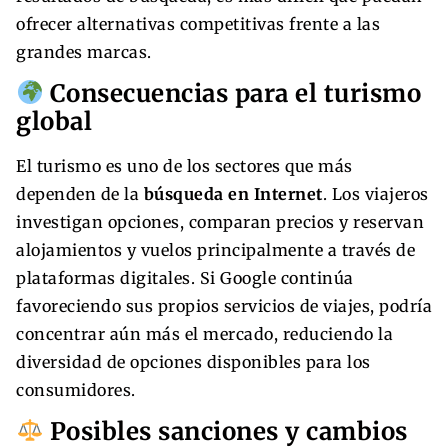
ofrecer alternativas competitivas frente a las
grandes marcas.
Consecuencias para el turismo
global
El turismo es uno de los sectores que más
dependen de la
búsqueda en Internet
. Los viajeros
investigan opciones, comparan precios y reservan
alojamientos y vuelos principalmente a través de
plataformas digitales. Si Google continúa
favoreciendo sus propios servicios de viajes, podría
concentrar aún más el mercado, reduciendo la
diversidad de opciones disponibles para los
consumidores.
Posibles sanciones y cambios