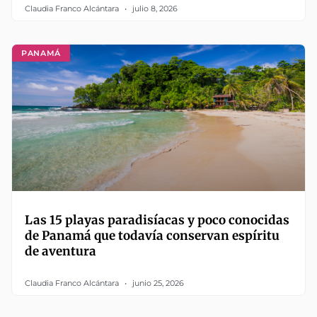
Claudia Franco Alcántara
julio 8, 2026
PANAMÁ
Las 15 playas paradisíacas y poco conocidas
de Panamá que todavía conservan espíritu
de aventura
Claudia Franco Alcántara
junio 25, 2026