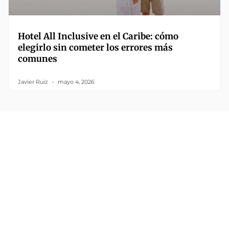
Hotel All Inclusive en el Caribe: cómo
elegirlo sin cometer los errores más
comunes
Javier Ruiz
mayo 4, 2026