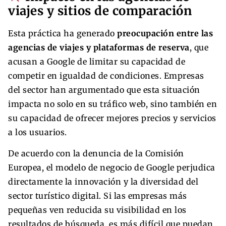
viajes y sitios de comparación
Esta práctica ha generado
preocupación entre las
agencias de viajes y plataformas de reserva
, que
acusan a Google de limitar su capacidad de
competir en igualdad de condiciones. Empresas
del sector han argumentado que esta situación
impacta no solo en su tráfico web, sino también en
su capacidad de ofrecer mejores precios y servicios
a los usuarios.
De acuerdo con la denuncia de la Comisión
Europea, el modelo de negocio de Google perjudica
directamente la innovación y la diversidad del
sector turístico digital. Si las empresas más
pequeñas ven reducida su visibilidad en los
resultados de búsqueda, es más difícil que puedan