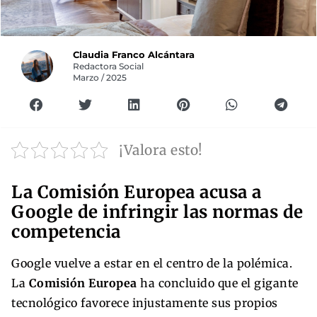
Claudia Franco Alcántara
Redactora Social
Marzo / 2025
¡Valora esto!
La Comisión Europea acusa a
Google de infringir las normas de
competencia
Google vuelve a estar en el centro de la polémica.
La
Comisión Europea
ha concluido que el gigante
tecnológico favorece injustamente sus propios