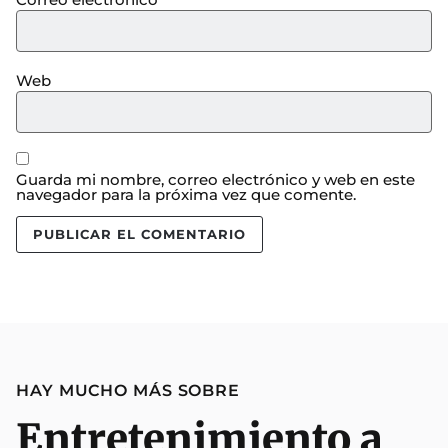
Web
Guarda mi nombre, correo electrónico y web en este
navegador para la próxima vez que comente.
HAY MUCHO MÁS SOBRE
Entretenimiento a