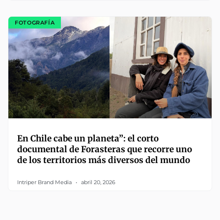
FOTOGRAFÍA
En Chile cabe un planeta”: el corto
documental de Forasteras que recorre uno
de los territorios más diversos del mundo
Intriper Brand Media
abril 20, 2026