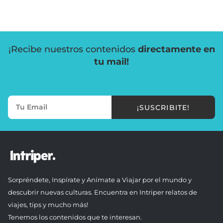
¡Recibe nuestros contenidos
directamente en
tu mail!
¡SUSCRIBITE!
Sorpréndete, Inspírate y Anímate a Viajar por el mundo y
descubrir nuevas culturas. Encuentra en Intriper relatos de
viajes, tips y mucho más!
Tenemos los contenidos que te interesan.