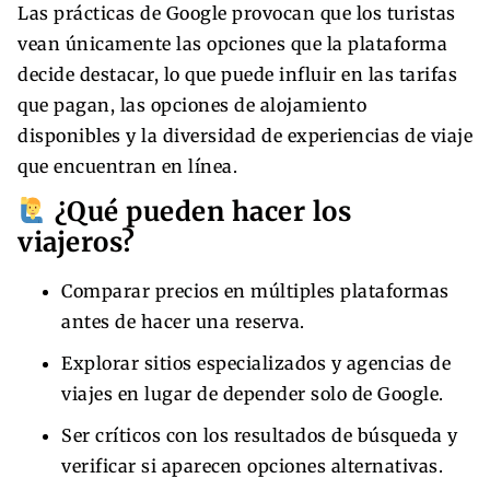
Las prácticas de Google provocan que los turistas
vean únicamente las opciones que la plataforma
decide destacar, lo que puede influir en las tarifas
que pagan, las opciones de alojamiento
disponibles y la diversidad de experiencias de viaje
que encuentran en línea.
¿Qué pueden hacer los
viajeros?
Comparar precios en múltiples plataformas
antes de hacer una reserva.
Explorar sitios especializados y agencias de
viajes en lugar de depender solo de Google.
Ser críticos con los resultados de búsqueda y
verificar si aparecen opciones alternativas.