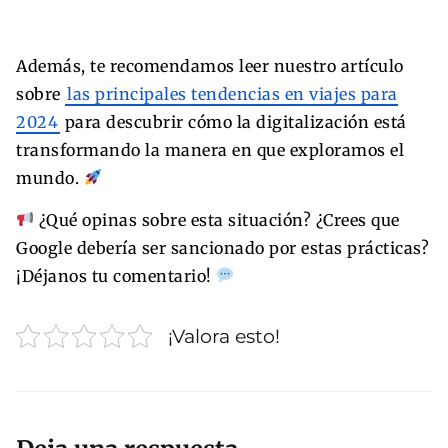
Además, te recomendamos leer nuestro artículo
sobre
las principales tendencias en viajes para
2024
para descubrir cómo la digitalización está
transformando la manera en que exploramos el
mundo.
¿Qué opinas sobre esta situación? ¿Crees que
Google debería ser sancionado por estas prácticas?
¡Déjanos tu comentario!
¡Valora esto!