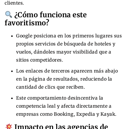
clientes.
¿Cómo funciona este
favoritismo?
Google posiciona en los primeros lugares sus
propios servicios de búsqueda de hoteles y
vuelos, dándoles mayor visibilidad que a
sitios competidores.
Los enlaces de terceros aparecen más abajo
en la página de resultados, reduciendo la
cantidad de clics que reciben.
Este comportamiento desincentiva la
competencia leal y afecta directamente a
empresas como Booking, Expedia y Kayak.
Impacto en las agencias de