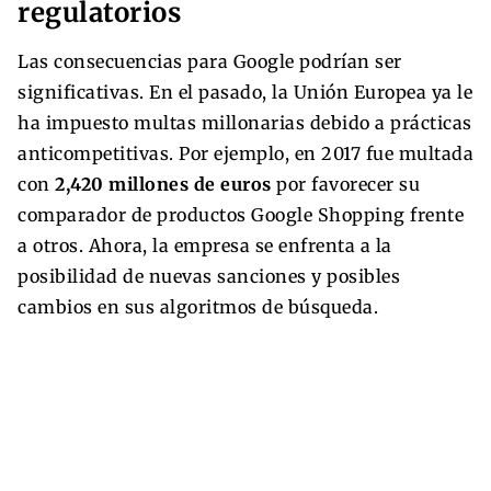
regulatorios
Las consecuencias para Google podrían ser
significativas. En el pasado, la Unión Europea ya le
ha impuesto multas millonarias debido a prácticas
anticompetitivas. Por ejemplo, en 2017 fue multada
con
2,420 millones de euros
por favorecer su
comparador de productos Google Shopping frente
a otros. Ahora, la empresa se enfrenta a la
posibilidad de nuevas sanciones y posibles
cambios en sus algoritmos de búsqueda.