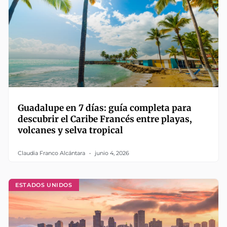
Guadalupe en 7 días: guía completa para
descubrir el Caribe Francés entre playas,
volcanes y selva tropical
Claudia Franco Alcántara
junio 4, 2026
ESTADOS UNIDOS