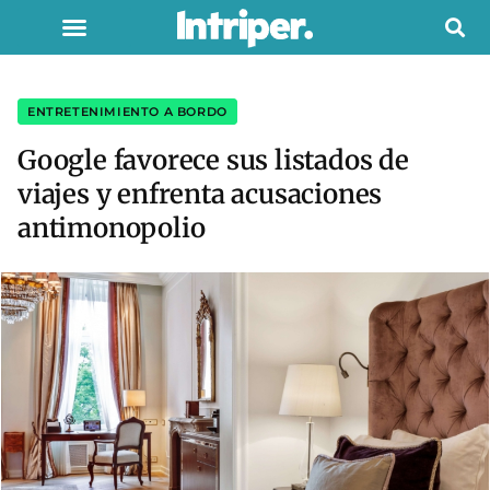
ENTRETENIMIENTO A BORDO
Google favorece sus listados de
viajes y enfrenta acusaciones
antimonopolio