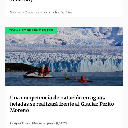
Santiago Cravero Igarza
julio 29, 2026
COSAS SORPRENDENTES
Una competencia de natación en aguas
heladas se realizará frente al Glaciar Perito
Moreno
Intriper Brand Media
junio 11, 2026