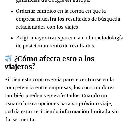
Ordenar cambios en la forma en que la
empresa muestra los resultados de búsqueda
relacionados con los viajes.
Exigir mayor transparencia en la metodología
de posicionamiento de resultados.
¿Cómo afecta esto a los
viajeros?
Si bien esta controversia parece centrarse en la
competencia entre empresas, los consumidores
también pueden verse afectados. Cuando un
usuario busca opciones para su próximo viaje,
podría estar recibiendo
información limitada
sin
darse cuenta.