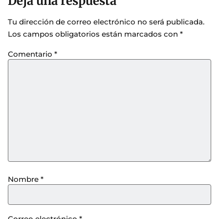
Deja una respuesta
Tu dirección de correo electrónico no será publicada.
Los campos obligatorios están marcados con
*
Comentario
*
Nombre
*
Correo electrónico
*