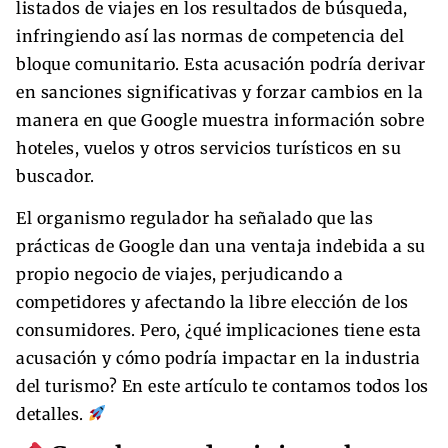
listados de viajes en los resultados de búsqueda,
infringiendo así las normas de competencia del
bloque comunitario. Esta acusación podría derivar
en sanciones significativas y forzar cambios en la
manera en que Google muestra información sobre
hoteles, vuelos y otros servicios turísticos en su
buscador.
El organismo regulador ha señalado que las
prácticas de Google dan una ventaja indebida a su
propio negocio de viajes, perjudicando a
competidores y afectando la libre elección de los
consumidores. Pero, ¿qué implicaciones tiene esta
acusación y cómo podría impactar en la industria
del turismo? En este artículo te contamos todos los
detalles.