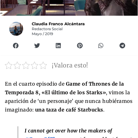
Claudia Franco Alcántara
Redactora Social
Mayo / 2019
¡Valora esto!
En el cuarto episodio de
Game of Thrones de la
Temporada 8, «El último de los Starks»
, vimos la
aparición de ‘un personaje’ que nunca hubiéramos
imaginado:
una taza de café Starbucks
.
I cannot get over how the makers of