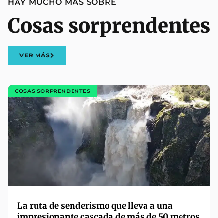
HAY MUCHO MÁS SOBRE
Cosas sorprendentes
VER MÁS
COSAS SORPRENDENTES
La ruta de senderismo que lleva a una
impresionante cascada de más de 50 metros