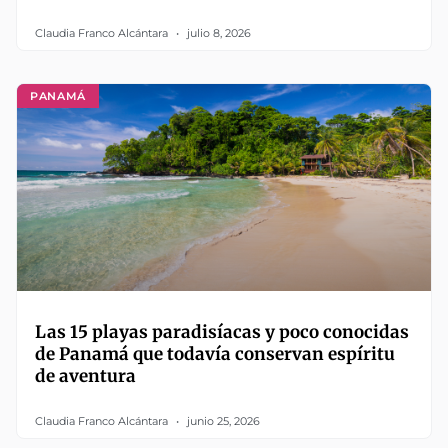
Claudia Franco Alcántara
julio 8, 2026
PANAMÁ
Las 15 playas paradisíacas y poco conocidas
de Panamá que todavía conservan espíritu
de aventura
Claudia Franco Alcántara
junio 25, 2026