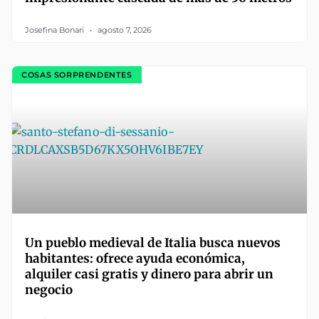
Josefina Bonari
agosto 7, 2026
COSAS SORPRENDENTES
Un pueblo medieval de Italia busca nuevos
habitantes: ofrece ayuda económica,
alquiler casi gratis y dinero para abrir un
negocio