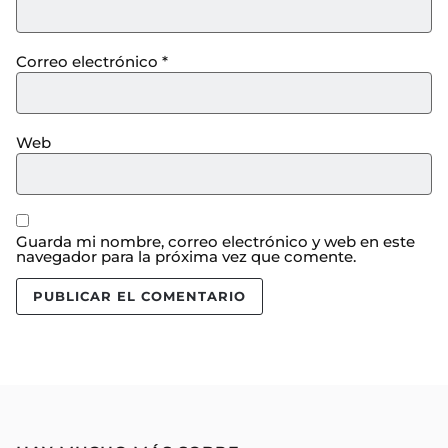
Correo electrónico
*
Web
Guarda mi nombre, correo electrónico y web en este
navegador para la próxima vez que comente.