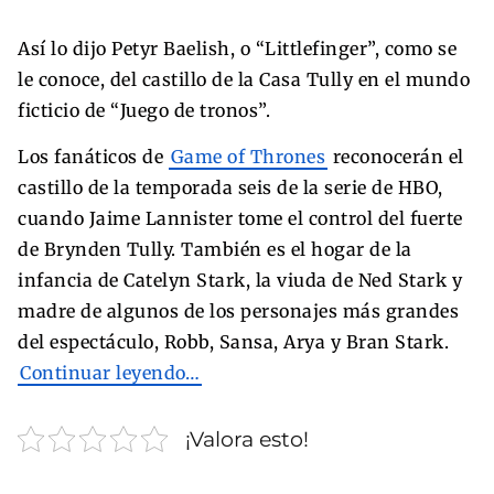
Así lo dijo Petyr Baelish, o “Littlefinger”, como se
le conoce, del castillo de la Casa Tully en el mundo
ficticio de “Juego de tronos”.
Los fanáticos de
Game of Thrones
reconocerán el
castillo de la temporada seis de la serie de HBO,
cuando Jaime Lannister tome el control del fuerte
de Brynden Tully. También es el hogar de la
infancia de Catelyn Stark, la viuda de Ned Stark y
madre de algunos de los personajes más grandes
del espectáculo, Robb, Sansa, Arya y Bran Stark.
Continuar leyendo…
¡Valora esto!