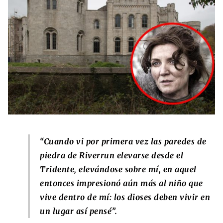
“Cuando vi por primera vez las paredes de
piedra de Riverrun elevarse desde el
Tridente, elevándose sobre mí, en aquel
entonces impresionó aún más al niño que
vive dentro de mí: los dioses deben vivir en
un lugar así pensé”.