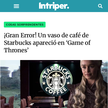
COSAS SORPRENDENTES
¡Gran Error! Un vaso de café de
Starbucks apareció en ‘Game of
Thrones’