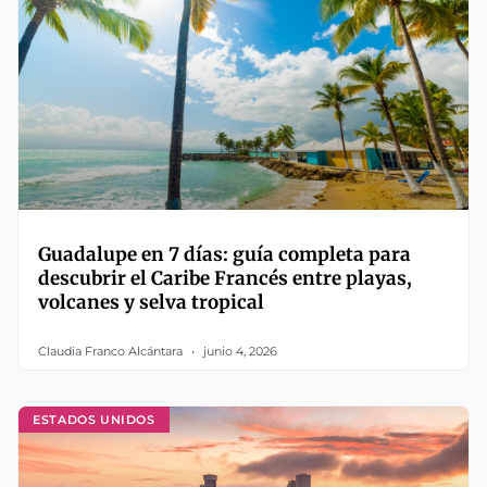
Guadalupe en 7 días: guía completa para
descubrir el Caribe Francés entre playas,
volcanes y selva tropical
Claudia Franco Alcántara
junio 4, 2026
ESTADOS UNIDOS