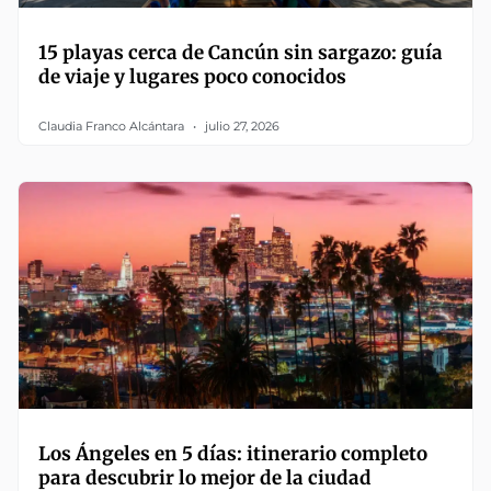
15 playas cerca de Cancún sin sargazo: guía
de viaje y lugares poco conocidos
Claudia Franco Alcántara
julio 27, 2026
Los Ángeles en 5 días: itinerario completo
para descubrir lo mejor de la ciudad