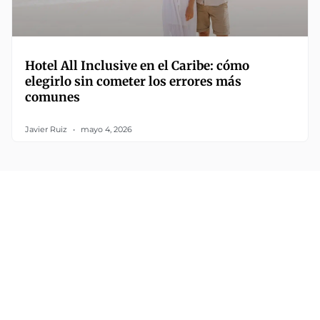
Hotel All Inclusive en el Caribe: cómo
elegirlo sin cometer los errores más
comunes
Javier Ruiz
mayo 4, 2026