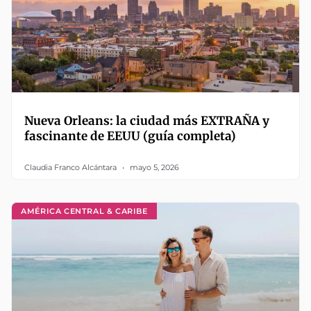
Nueva Orleans: la ciudad más EXTRAÑA y
fascinante de EEUU (guía completa)
Claudia Franco Alcántara
mayo 5, 2026
AMÉRICA CENTRAL & CARIBE