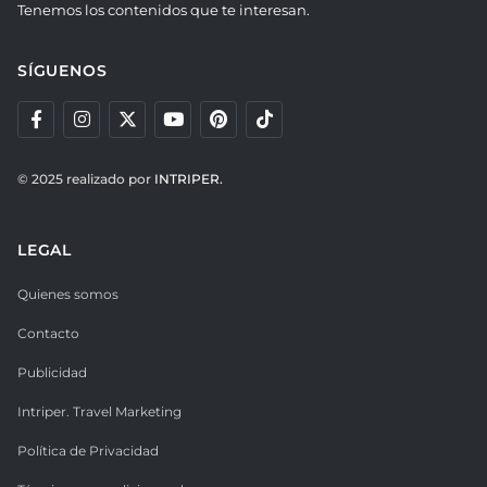
Tenemos los contenidos que te interesan.
SÍGUENOS
© 2025 realizado por
INTRIPER.
LEGAL
Quienes somos
Contacto
Publicidad
Intriper. Travel Marketing
Política de Privacidad