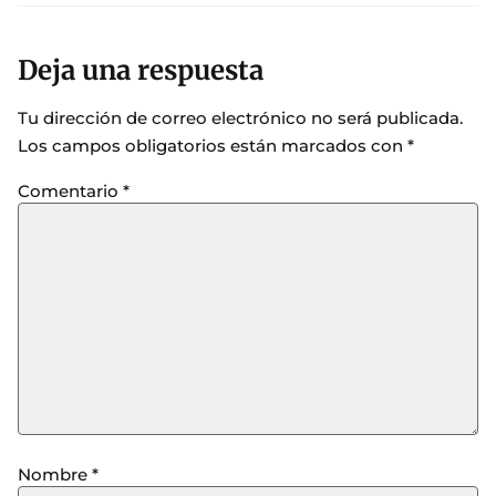
Deja una respuesta
Tu dirección de correo electrónico no será publicada.
Los campos obligatorios están marcados con
*
Comentario
*
Nombre
*