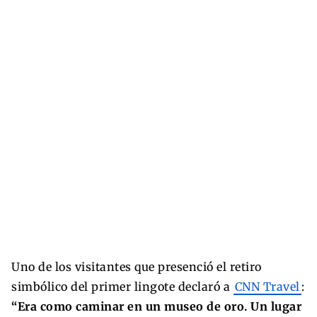
Uno de los visitantes que presenció el retiro
simbólico del primer lingote declaró a
CNN Travel
:
“Era como caminar en un museo de oro. Un lugar