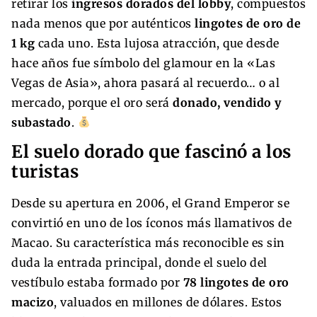
retirar los
ingresos dorados del lobby
, compuestos
nada menos que por auténticos
lingotes de oro de
1 kg
cada uno. Esta lujosa atracción, que desde
hace años fue símbolo del glamour en la «Las
Vegas de Asia», ahora pasará al recuerdo… o al
mercado, porque el oro será
donado, vendido y
subastado
.
El suelo dorado que fascinó a los
turistas
Desde su apertura en 2006, el Grand Emperor se
convirtió en uno de los íconos más llamativos de
Macao. Su característica más reconocible es sin
duda la entrada principal, donde el suelo del
vestíbulo estaba formado por
78 lingotes de oro
macizo
, valuados en millones de dólares. Estos