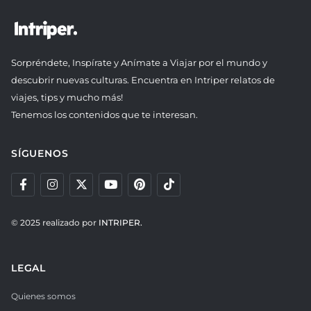
Sorpréndete, Inspírate y Anímate a Viajar por el mundo y
descubrir nuevas culturas. Encuentra en Intriper relatos de
viajes, tips y mucho más!
Tenemos los contenidos que te interesan.
SÍGUENOS
© 2025 realizado por
INTRIPER.
LEGAL
Quienes somos