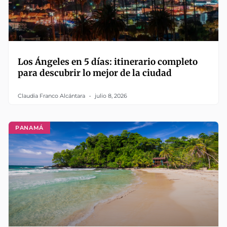
Los Ángeles en 5 días: itinerario completo
para descubrir lo mejor de la ciudad
Claudia Franco Alcántara
julio 8, 2026
PANAMÁ