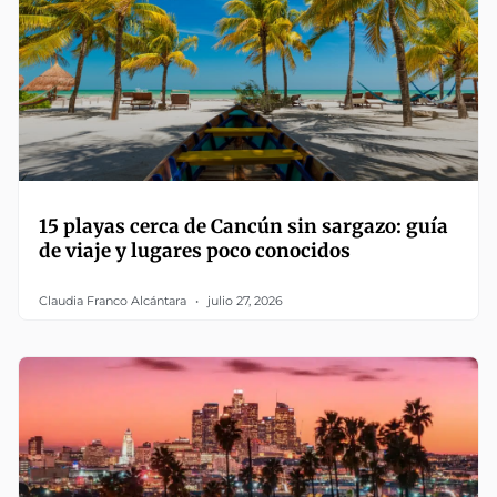
15 playas cerca de Cancún sin sargazo: guía
de viaje y lugares poco conocidos
Claudia Franco Alcántara
julio 27, 2026