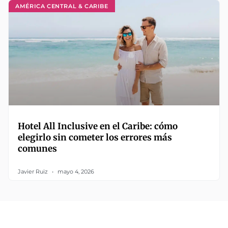
AMÉRICA CENTRAL & CARIBE
Hotel All Inclusive en el Caribe: cómo
elegirlo sin cometer los errores más
comunes
Javier Ruiz
mayo 4, 2026