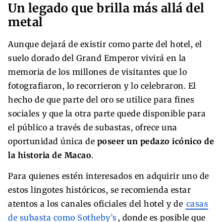
Un legado que brilla más allá del
metal
Aunque dejará de existir como parte del hotel, el
suelo dorado del Grand Emperor vivirá en la
memoria de los millones de visitantes que lo
fotografiaron, lo recorrieron y lo celebraron. El
hecho de que parte del oro se utilice para fines
sociales y que la otra parte quede disponible para
el público a través de subastas, ofrece una
oportunidad única de
poseer un pedazo icónico de
la historia de Macao
.
Para quienes estén interesados en adquirir uno de
estos lingotes históricos, se recomienda estar
atentos a los canales oficiales del hotel y de
casas
de subasta como Sotheby’s
, donde es posible que