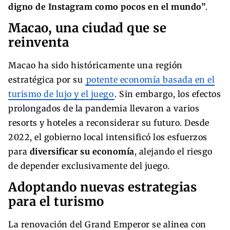
digno de Instagram como pocos en el mundo”
.
Macao, una ciudad que se
reinventa
Macao ha sido históricamente una región
estratégica por su
potente economía basada en el
turismo de lujo y el juego
. Sin embargo, los efectos
prolongados de la pandemia llevaron a varios
resorts y hoteles a reconsiderar su futuro. Desde
2022, el gobierno local intensificó los esfuerzos
para
diversificar su economía
, alejando el riesgo
de depender exclusivamente del juego.
Adoptando nuevas estrategias
para el turismo
La renovación del Grand Emperor se alinea con