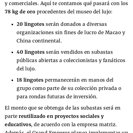
y comerciales. Aquí te contamos qué pasará con los
78 kg de oro
procedentes del museo del lujo:
20 lingotes
serán donados a diversas
organizaciones sin fines de lucro de Macao y
China continental.
40 lingotes
serán vendidos en subastas
públicas abiertas a coleccionistas y fanáticos
del lujo.
18 lingotes
permanecerán en manos del
grupo como parte de su colección privada o
para rondas futuras de inversión.
El monto que se obtenga de las subastas será en
parte
reutilizado en proyectos sociales y
educativos
, de acuerdo con la empresa matriz.
Además, el Grand Emperor planea implementar un