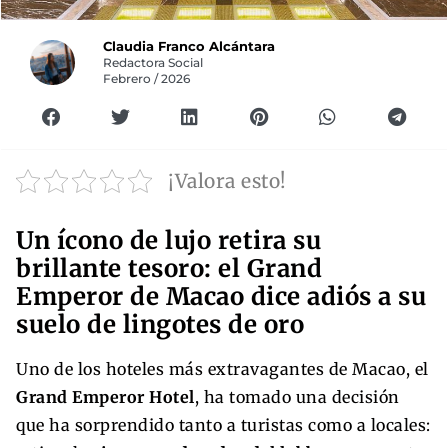
Claudia Franco Alcántara
Redactora Social
Febrero / 2026
¡Valora esto!
Un ícono de lujo retira su
brillante tesoro: el Grand
Emperor de Macao dice adiós a su
suelo de lingotes de oro
Uno de los hoteles más extravagantes de Macao, el
Grand Emperor Hotel
, ha tomado una decisión
que ha sorprendido tanto a turistas como a locales: