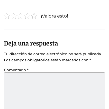
¡Valora esto!
Deja una respuesta
Tu dirección de correo electrónico no será publicada.
Los campos obligatorios están marcados con
*
Comentario
*