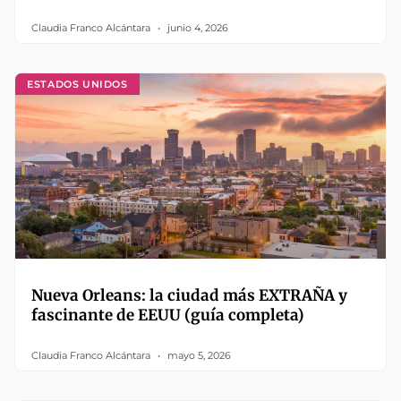
Claudia Franco Alcántara
junio 4, 2026
ESTADOS UNIDOS
Nueva Orleans: la ciudad más EXTRAÑA y
fascinante de EEUU (guía completa)
Claudia Franco Alcántara
mayo 5, 2026