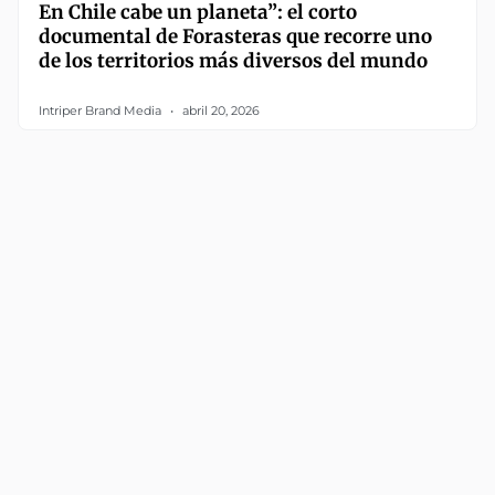
En Chile cabe un planeta”: el corto
documental de Forasteras que recorre uno
de los territorios más diversos del mundo
Intriper Brand Media
abril 20, 2026