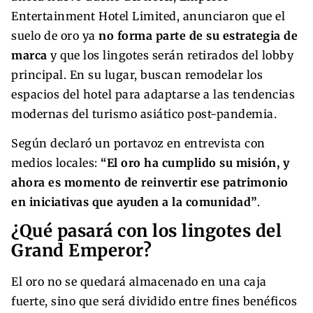
Entertainment Hotel Limited, anunciaron que el
suelo de oro ya
no forma parte de su estrategia de
marca
y que los lingotes serán retirados del lobby
principal. En su lugar, buscan remodelar los
espacios del hotel para adaptarse a las tendencias
modernas del turismo asiático post-pandemia.
Según declaró un portavoz en entrevista con
medios locales:
“El oro ha cumplido su misión, y
ahora es momento de reinvertir ese patrimonio
en iniciativas que ayuden a la comunidad”
.
¿Qué pasará con los lingotes del
Grand Emperor?
El oro no se quedará almacenado en una caja
fuerte, sino que será dividido entre fines benéficos