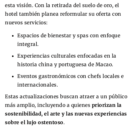
esta visión. Con la retirada del suelo de oro, el
hotel también planea reformular su oferta con
nuevos servicios:
Espacios de bienestar y spas con enfoque
integral.
Experiencias culturales enfocadas en la
historia china y portuguesa de Macao.
Eventos gastronómicos con chefs locales e
internacionales.
Estas actualizaciones buscan atraer a un público
más amplio, incluyendo a quienes
priorizan la
sostenibilidad, el arte y las nuevas experiencias
sobre el lujo ostentoso
.