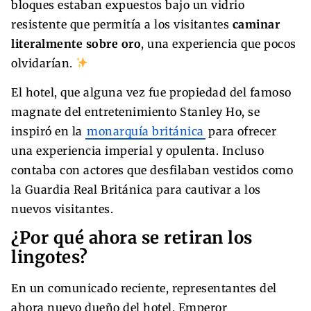
bloques estaban expuestos bajo un vidrio
resistente que permitía a los visitantes
caminar
literalmente sobre oro
, una experiencia que pocos
olvidarían.
El hotel, que alguna vez fue propiedad del famoso
magnate del entretenimiento Stanley Ho, se
inspiró en la
monarquía británica
para ofrecer
una experiencia imperial y opulenta. Incluso
contaba con actores que desfilaban vestidos como
la Guardia Real Británica para cautivar a los
nuevos visitantes.
¿Por qué ahora se retiran los
lingotes?
En un comunicado reciente, representantes del
ahora nuevo dueño del hotel, Emperor