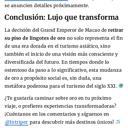
se anuncien detalles próximamente.
Conclusión: Lujo que transforma
La decisión del Grand Emperor de Macao de
retirar
su piso de lingotes de oro
no solo representa el fin
de una era dorada en el turismo asiático, sino
también el inicio de una visión más consciente y
diversificada del futuro. En tiempos donde lo
ostentoso da paso a lo significativo, esta mudanza
de oro a propósito social es, sin duda, una
metáfora poderosa para el turismo del siglo XXI.
¿Te gustaría caminar sobre oro en tu próximo
viaje, o prefieres experiencias transformadoras?
¡Cuéntanos en los comentarios y síguenos en
@Intriper
para descubrir más destinos únicos!