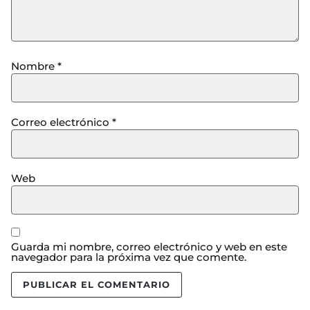
Nombre
*
Correo electrónico
*
Web
Guarda mi nombre, correo electrónico y web en este
navegador para la próxima vez que comente.