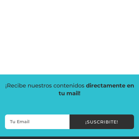
¡Recibe nuestros contenidos
directamente en
tu mail!
¡SUSCRIBITE!