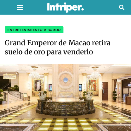
ENTRETENIMIENTO A BORDO
Grand Emperor de Macao retira
suelo de oro para venderlo