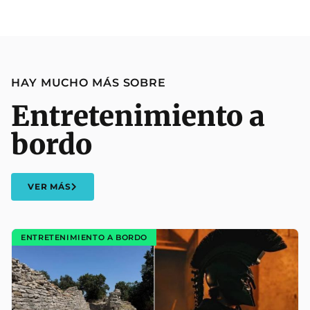
HAY MUCHO MÁS SOBRE
Entretenimiento a
bordo
VER MÁS
ENTRETENIMIENTO A BORDO