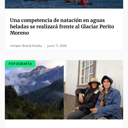
Una competencia de natación en aguas
heladas se realizará frente al Glaciar Perito
Moreno
Intriper Brand Media
junio 11, 2026
FOTOGRAFÍA