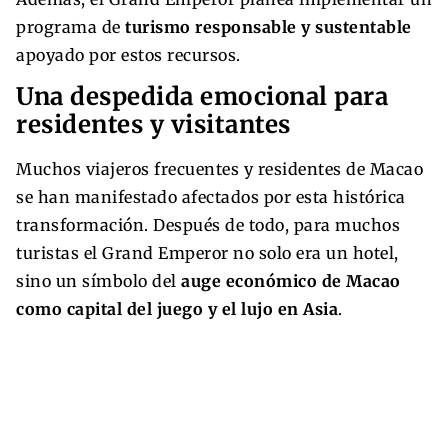
programa de
turismo responsable y sustentable
apoyado por estos recursos.
Una despedida emocional para
residentes y visitantes
Muchos viajeros frecuentes y residentes de Macao
se han manifestado afectados por esta histórica
transformación. Después de todo, para muchos
turistas el Grand Emperor no solo era un hotel,
sino un símbolo del
auge económico de Macao
como capital del juego y el lujo en Asia
.