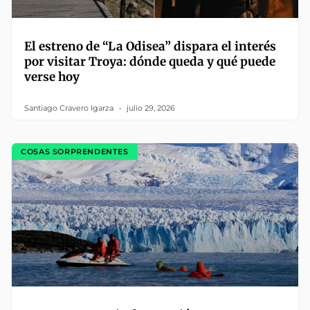
El estreno de “La Odisea” dispara el interés
por visitar Troya: dónde queda y qué puede
verse hoy
Santiago Cravero Igarza
julio 29, 2026
COSAS SORPRENDENTES