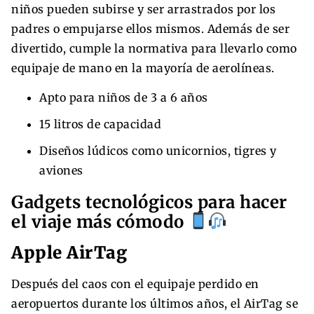
niños pueden subirse y ser arrastrados por los
padres o empujarse ellos mismos. Además de ser
divertido, cumple la normativa para llevarlo como
equipaje de mano en la mayoría de aerolíneas.
Apto para niños de 3 a 6 años
15 litros de capacidad
Diseños lúdicos como unicornios, tigres y
aviones
Gadgets tecnológicos para hacer
el viaje más cómodo
Apple AirTag
Después del caos con el equipaje perdido en
aeropuertos durante los últimos años, el AirTag se