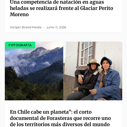
Una competencia de natación en aguas
heladas se realizará frente al Glaciar Perito
Moreno
Intriper Brand Media
junio 11, 2026
FOTOGRAFÍA
En Chile cabe un planeta”: el corto
documental de Forasteras que recorre uno
de los territorios más diversos del mundo