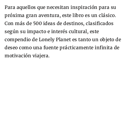
Para aquellos que necesitan inspiración para su
próxima gran aventura, este libro es un clásico.
Con más de 500 ideas de destinos, clasificados
según su impacto e interés cultural, este
compendio de Lonely Planet es tanto un objeto de
deseo como una fuente prácticamente infinita de
motivación viajera.