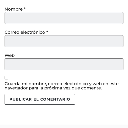
Nombre
*
Correo electrónico
*
Web
Guarda mi nombre, correo electrónico y web en este
navegador para la próxima vez que comente.