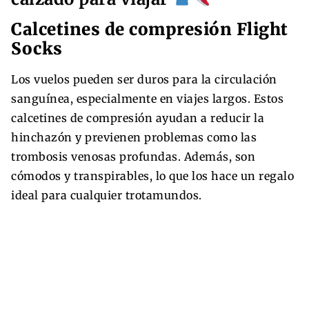
Calcetines de compresión Flight
Socks
Los vuelos pueden ser duros para la circulación
sanguínea, especialmente en viajes largos. Estos
calcetines de compresión ayudan a reducir la
hinchazón y previenen problemas como las
trombosis venosas profundas. Además, son
cómodos y transpirables, lo que los hace un regalo
ideal para cualquier trotamundos.