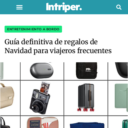
ENTRETENIMIENTO A BORDO
Guía definitiva de regalos de
Navidad para viajeros frecuentes