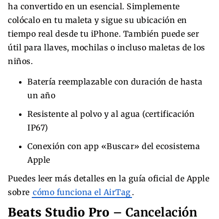
ha convertido en un esencial. Simplemente
colócalo en tu maleta y sigue su ubicación en
tiempo real desde tu iPhone. También puede ser
útil para llaves, mochilas o incluso maletas de los
niños.
Batería reemplazable con duración de hasta
un año
Resistente al polvo y al agua (certificación
IP67)
Conexión con app «Buscar» del ecosistema
Apple
Puedes leer más detalles en la guía oficial de Apple
sobre
cómo funciona el AirTag
.
Beats Studio Pro
– Cancelación