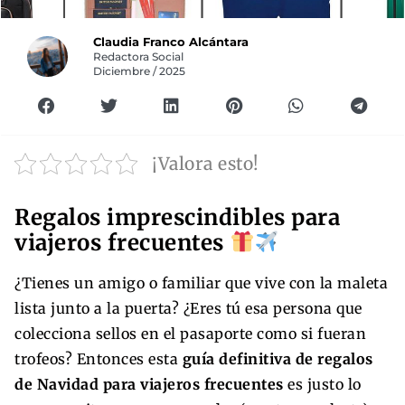
Claudia Franco Alcántara
Redactora Social
Diciembre / 2025
¡Valora esto!
Regalos imprescindibles para
viajeros frecuentes
¿Tienes un amigo o familiar que vive con la maleta
lista junto a la puerta? ¿Eres tú esa persona que
colecciona sellos en el pasaporte como si fueran
trofeos? Entonces esta
guía definitiva de regalos
de Navidad para viajeros frecuentes
es justo lo