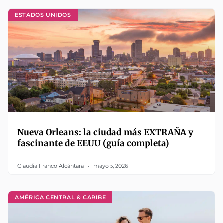
ESTADOS UNIDOS
Nueva Orleans: la ciudad más EXTRAÑA y
fascinante de EEUU (guía completa)
Claudia Franco Alcántara
mayo 5, 2026
AMÉRICA CENTRAL & CARIBE