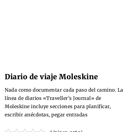
Diario de viaje Moleskine
Nada como documentar cada paso del camino. La
línea de diarios «Traveller’s Journal» de
Moleskine incluye secciones para planificar,
escribir anécdotas, pegar entradas