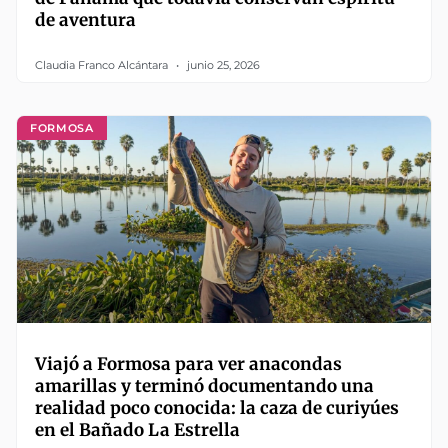
de aventura
Claudia Franco Alcántara
junio 25, 2026
FORMOSA
Viajó a Formosa para ver anacondas
amarillas y terminó documentando una
realidad poco conocida: la caza de curiyúes
en el Bañado La Estrella