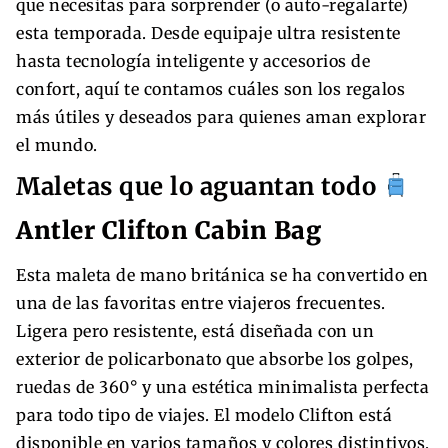
que necesitas para sorprender (o auto-regalarte)
esta temporada. Desde equipaje ultra resistente
hasta tecnología inteligente y accesorios de
confort, aquí te contamos cuáles son los regalos
más útiles y deseados para quienes aman explorar
el mundo.
Maletas que lo aguantan todo
Antler Clifton Cabin Bag
Esta maleta de mano británica se ha convertido en
una de las favoritas entre viajeros frecuentes.
Ligera pero resistente, está diseñada con un
exterior de policarbonato que absorbe los golpes,
ruedas de 360° y una estética minimalista perfecta
para todo tipo de viajes. El modelo Clifton está
disponible en varios tamaños y colores distintivos,