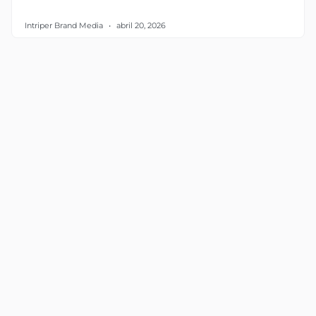
Intriper Brand Media
abril 20, 2026