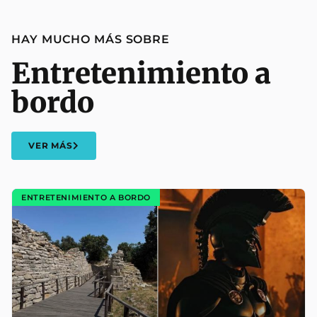
HAY MUCHO MÁS SOBRE
Entretenimiento a
bordo
VER MÁS
ENTRETENIMIENTO A BORDO