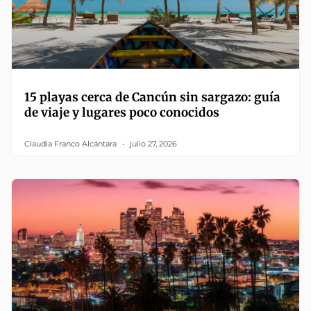
15 playas cerca de Cancún sin sargazo: guía
de viaje y lugares poco conocidos
Claudia Franco Alcántara
julio 27, 2026