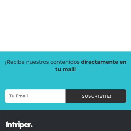
¡Recibe nuestros contenidos
directamente en
tu mail!
¡SUSCRIBITE!