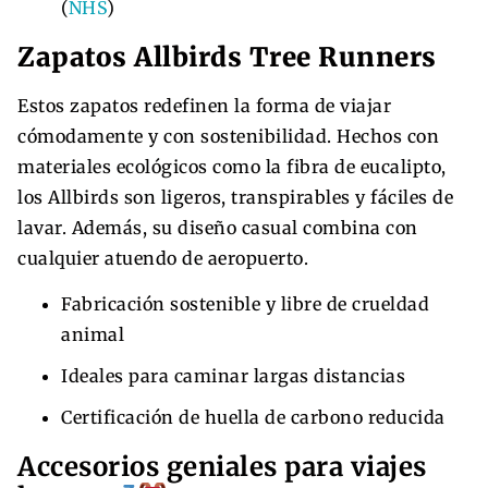
(
NHS
)
Zapatos Allbirds Tree Runners
Estos zapatos redefinen la forma de viajar
cómodamente y con sostenibilidad. Hechos con
materiales ecológicos como la fibra de eucalipto,
los Allbirds son ligeros, transpirables y fáciles de
lavar. Además, su diseño casual combina con
cualquier atuendo de aeropuerto.
Fabricación sostenible y libre de crueldad
animal
Ideales para caminar largas distancias
Certificación de huella de carbono reducida
Accesorios geniales para viajes