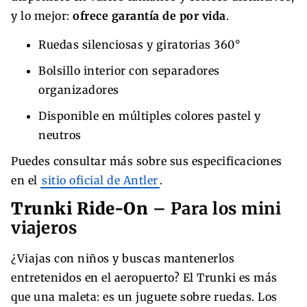
y lo mejor:
ofrece garantía de por vida
.
Ruedas silenciosas y giratorias 360°
Bolsillo interior con separadores
organizadores
Disponible en múltiples colores pastel y
neutros
Puedes consultar más sobre sus especificaciones
en el
sitio oficial de Antler
.
Trunki Ride-On
– Para los mini
viajeros
¿Viajas con niños y buscas mantenerlos
entretenidos en el aeropuerto? El Trunki es más
que una maleta: es un juguete sobre ruedas. Los