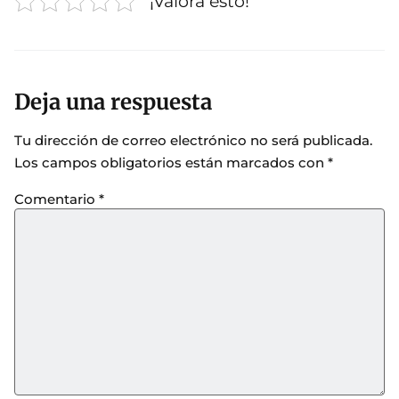
¡Valora esto!
Deja una respuesta
Tu dirección de correo electrónico no será publicada.
Los campos obligatorios están marcados con
*
Comentario
*