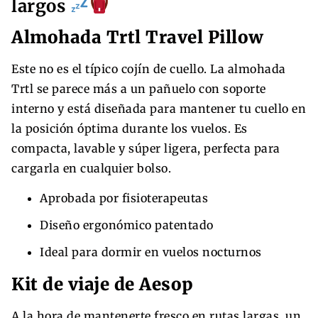
largos
Almohada Trtl Travel Pillow
Este no es el típico cojín de cuello. La almohada
Trtl se parece más a un pañuelo con soporte
interno y está diseñada para mantener tu cuello en
la posición óptima durante los vuelos. Es
compacta, lavable y súper ligera, perfecta para
cargarla en cualquier bolso.
Aprobada por fisioterapeutas
Diseño ergonómico patentado
Ideal para dormir en vuelos nocturnos
Kit de viaje de Aesop
A la hora de mantenerte fresco en rutas largas, un