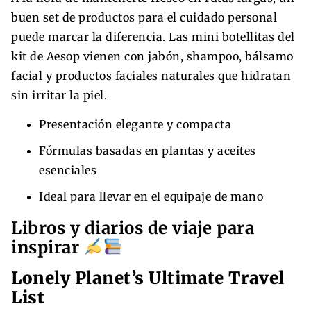
buen set de productos para el cuidado personal
puede marcar la diferencia. Las mini botellitas del
kit de Aesop vienen con jabón, shampoo, bálsamo
facial y productos faciales naturales que hidratan
sin irritar la piel.
Presentación elegante y compacta
Fórmulas basadas en plantas y aceites
esenciales
Ideal para llevar en el equipaje de mano
Libros y diarios de viaje para
inspirar
Lonely Planet’s Ultimate Travel
List