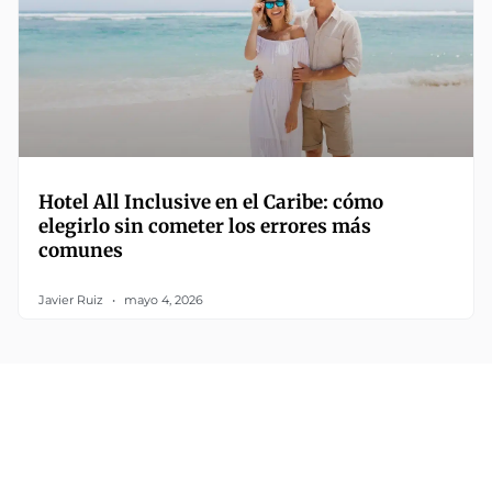
Hotel All Inclusive en el Caribe: cómo
elegirlo sin cometer los errores más
comunes
Javier Ruiz
mayo 4, 2026