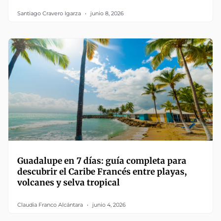
Santiago Cravero Igarza
junio 8, 2026
Guadalupe en 7 días: guía completa para
descubrir el Caribe Francés entre playas,
volcanes y selva tropical
Claudia Franco Alcántara
junio 4, 2026