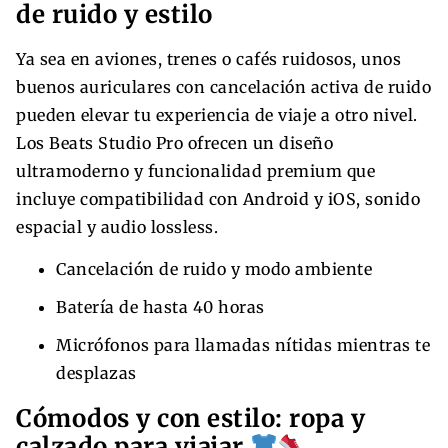
de ruido y estilo
Ya sea en aviones, trenes o cafés ruidosos, unos
buenos auriculares con cancelación activa de ruido
pueden elevar tu experiencia de viaje a otro nivel.
Los Beats Studio Pro ofrecen un diseño
ultramoderno y funcionalidad premium que
incluye compatibilidad con Android y iOS, sonido
espacial y audio lossless.
Cancelación de ruido y modo ambiente
Batería de hasta 40 horas
Micrófonos para llamadas nítidas mientras te
desplazas
Cómodos y con estilo: ropa y
calzado para viajar