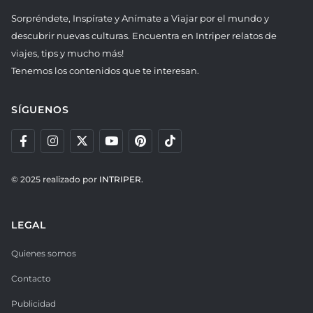
Sorpréndete, Inspírate y Anímate a Viajar por el mundo y
descubrir nuevas culturas. Encuentra en Intriper relatos de
viajes, tips y mucho más!
Tenemos los contenidos que te interesan.
SÍGUENOS
© 2025 realizado por
INTRIPER.
LEGAL
Quienes somos
Contacto
Publicidad