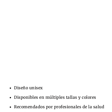
Diseño unisex
Disponibles en múltiples tallas y colores
Recomendados por profesionales de la salud