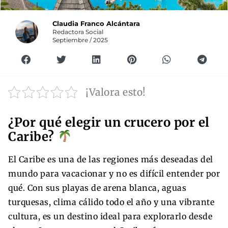
Claudia Franco Alcántara
Redactora Social
Septiembre / 2025
¡Valora esto!
¿Por qué elegir un crucero por el
Caribe?
El Caribe es una de las regiones más deseadas del
mundo para vacacionar y no es difícil entender por
qué. Con sus playas de arena blanca, aguas
turquesas, clima cálido todo el año y una vibrante
cultura, es un destino ideal para explorarlo desde