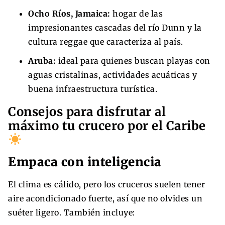
Ocho Ríos, Jamaica:
hogar de las
impresionantes cascadas del río Dunn y la
cultura reggae que caracteriza al país.
Aruba:
ideal para quienes buscan playas con
aguas cristalinas, actividades acuáticas y
buena infraestructura turística.
Consejos para disfrutar al
máximo tu crucero por el Caribe
Empaca con inteligencia
El clima es cálido, pero los cruceros suelen tener
aire acondicionado fuerte, así que no olvides un
suéter ligero. También incluye: