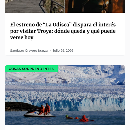
El estreno de “La Odisea” dispara el interés
por visitar Troya: dónde queda y qué puede
verse hoy
Santiago Cravero Igarza
julio 29, 2026
COSAS SORPRENDENTES