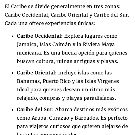
El Caribe se divide generalmente en tres zonas:
Caribe Occidental, Caribe Oriental y Caribe del Sur.
Cada una ofrece experiencias únicas:
Caribe Occidental:
Explora lugares como
Jamaica, Islas Caimán y la Riviera Maya
mexicana. Es una buena opción para quienes
buscan cultura, ruinas antiguas y playas.
Caribe Oriental:
Incluye islas como las
Bahamas, Puerto Rico y las Islas Vírgenes.
Ideal para quienes desean un ritmo más
relajado, compras y playas paradisíacas.
Caribe del Sur:
Abarca destinos más exóticos
como Aruba, Curazao y Barbados. Es perfecto
para viajeros curiosos que quieren alejarse de
las rutas convencionales.