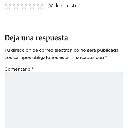
¡Valora esto!
Deja una respuesta
Tu dirección de correo electrónico no será publicada.
Los campos obligatorios están marcados con
*
Comentario
*