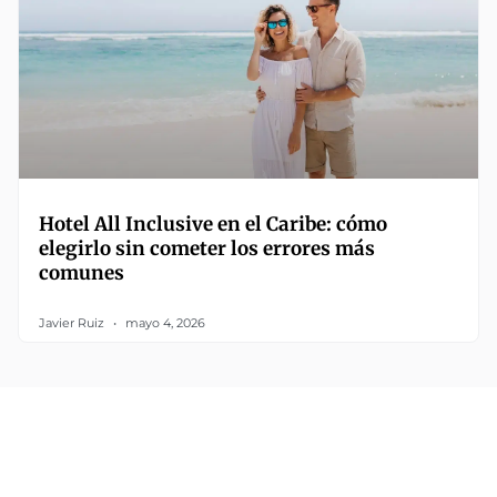
Hotel All Inclusive en el Caribe: cómo
elegirlo sin cometer los errores más
comunes
Javier Ruiz
mayo 4, 2026