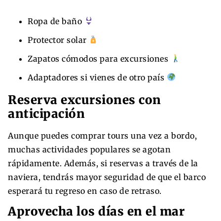
Ropa de baño
Protector solar
Zapatos cómodos para excursiones
Adaptadores si vienes de otro país
Reserva excursiones con
anticipación
Aunque puedes comprar tours una vez a bordo,
muchas actividades populares se agotan
rápidamente. Además, si reservas a través de la
naviera, tendrás mayor seguridad de que el barco
esperará tu regreso en caso de retraso.
Aprovecha los días en el mar