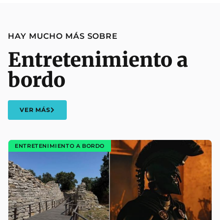
HAY MUCHO MÁS SOBRE
Entretenimiento a
bordo
VER MÁS
ENTRETENIMIENTO A BORDO