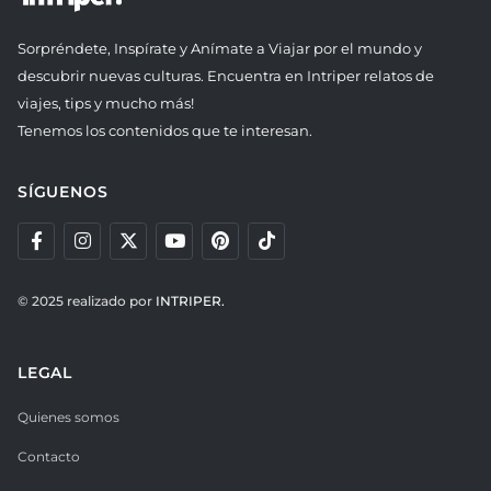
Sorpréndete, Inspírate y Anímate a Viajar por el mundo y
descubrir nuevas culturas. Encuentra en Intriper relatos de
viajes, tips y mucho más!
Tenemos los contenidos que te interesan.
SÍGUENOS
© 2025 realizado por
INTRIPER.
LEGAL
Quienes somos
Contacto