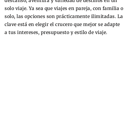
descanso, aventura y variedad de destinos en un
solo viaje. Ya sea que viajes en pareja, con familia o
solo, las opciones son prácticamente ilimitadas. La
clave está en elegir el crucero que mejor se adapte
a tus intereses, presupuesto y estilo de viaje.