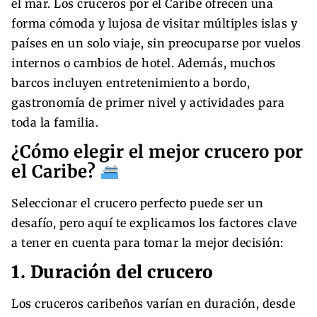
el mar. Los cruceros por el Caribe ofrecen una
forma cómoda y lujosa de visitar múltiples islas y
países en un solo viaje, sin preocuparse por vuelos
internos o cambios de hotel. Además, muchos
barcos incluyen entretenimiento a bordo,
gastronomía de primer nivel y actividades para
toda la familia.
¿Cómo elegir el mejor crucero por
el Caribe?
Seleccionar el crucero perfecto puede ser un
desafío, pero aquí te explicamos los factores clave
a tener en cuenta para tomar la mejor decisión:
1. Duración del crucero
Los cruceros caribeños varían en duración, desde