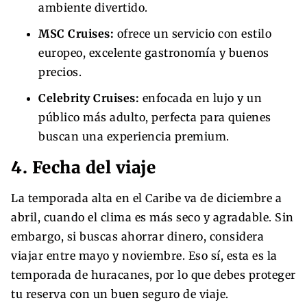
ambiente divertido.
MSC Cruises:
ofrece un servicio con estilo
europeo, excelente gastronomía y buenos
precios.
Celebrity Cruises:
enfocada en lujo y un
público más adulto, perfecta para quienes
buscan una experiencia premium.
4. Fecha del viaje
La temporada alta en el Caribe va de diciembre a
abril, cuando el clima es más seco y agradable. Sin
embargo, si buscas ahorrar dinero, considera
viajar entre mayo y noviembre. Eso sí, esta es la
temporada de huracanes, por lo que debes proteger
tu reserva con un buen seguro de viaje.