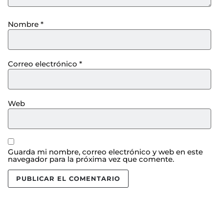
Nombre
*
Correo electrónico
*
Web
Guarda mi nombre, correo electrónico y web en este
navegador para la próxima vez que comente.