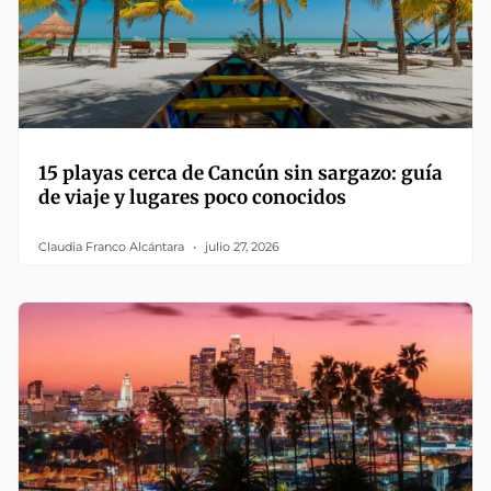
15 playas cerca de Cancún sin sargazo: guía
de viaje y lugares poco conocidos
Claudia Franco Alcántara
julio 27, 2026