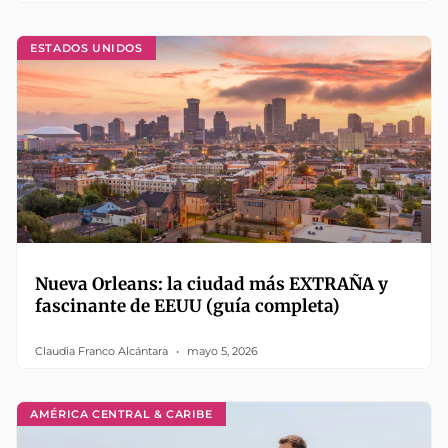
ESTADOS UNIDOS
Nueva Orleans: la ciudad más EXTRAÑA y
fascinante de EEUU (guía completa)
Claudia Franco Alcántara
mayo 5, 2026
AMÉRICA CENTRAL & CARIBE