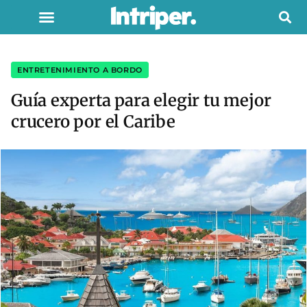
ENTRETENIMIENTO A BORDO
Guía experta para elegir tu mejor
crucero por el Caribe