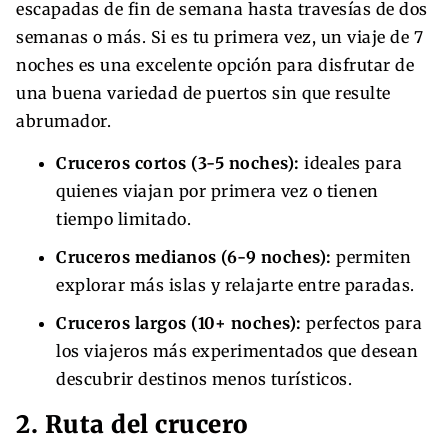
escapadas de fin de semana hasta travesías de dos
semanas o más. Si es tu primera vez, un viaje de 7
noches es una excelente opción para disfrutar de
una buena variedad de puertos sin que resulte
abrumador.
Cruceros cortos (3-5 noches):
ideales para
quienes viajan por primera vez o tienen
tiempo limitado.
Cruceros medianos (6-9 noches):
permiten
explorar más islas y relajarte entre paradas.
Cruceros largos (10+ noches):
perfectos para
los viajeros más experimentados que desean
descubrir destinos menos turísticos.
2. Ruta del crucero