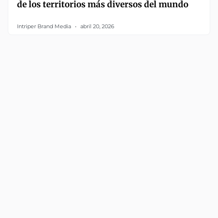
de los territorios más diversos del mundo
Intriper Brand Media
abril 20, 2026