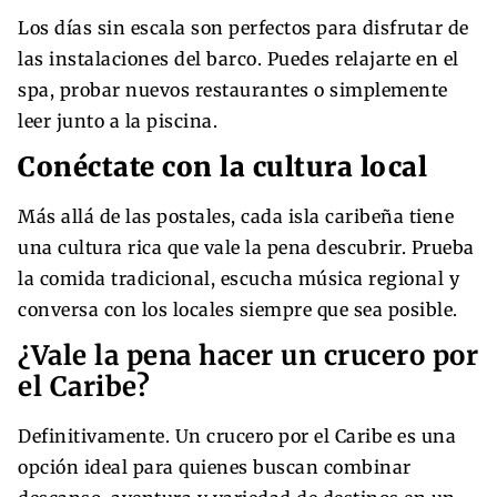
Los días sin escala son perfectos para disfrutar de
las instalaciones del barco. Puedes relajarte en el
spa, probar nuevos restaurantes o simplemente
leer junto a la piscina.
Conéctate con la cultura local
Más allá de las postales, cada isla caribeña tiene
una cultura rica que vale la pena descubrir. Prueba
la comida tradicional, escucha música regional y
conversa con los locales siempre que sea posible.
¿Vale la pena hacer un crucero por
el Caribe?
Definitivamente. Un crucero por el Caribe es una
opción ideal para quienes buscan combinar