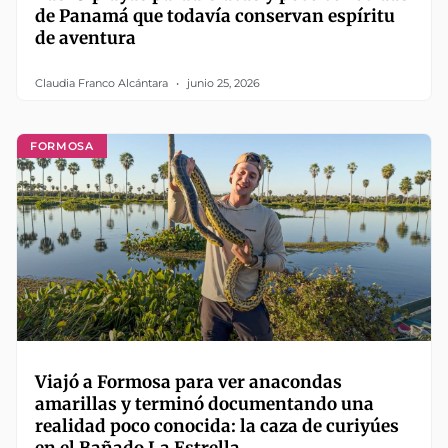
de Panamá que todavía conservan espíritu
de aventura
Claudia Franco Alcántara
junio 25, 2026
FORMOSA
Viajó a Formosa para ver anacondas
amarillas y terminó documentando una
realidad poco conocida: la caza de curiyúes