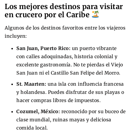
Los mejores destinos para visitar
en crucero por el Caribe
Algunos de los destinos favoritos entre los viajeros
incluyen:
San Juan, Puerto Rico:
un puerto vibrante
con calles adoquinadas, historia colonial y
excelente gastronomía. No te pierdas el Viejo
San Juan ni el Castillo San Felipe del Morro.
St. Maarten:
una isla con influencia francesa
y holandesa. Puedes disfrutar de sus playas o
hacer compras libres de impuestos.
Cozumel, México:
reconocido por su buceo de
clase mundial, ruinas mayas y deliciosa
comida local.