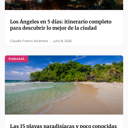
Los Ángeles en 5 días: itinerario completo
para descubrir lo mejor de la ciudad
Claudia Franco Alcántara
julio 8, 2026
PANAMÁ
Las 15 playas paradisíacas y poco conocidas