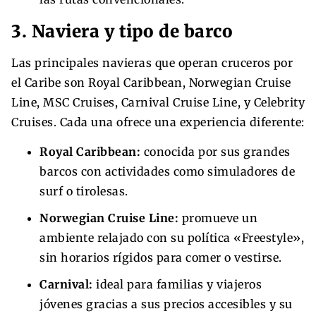
3. Naviera y tipo de barco
Las principales navieras que operan cruceros por
el Caribe son Royal Caribbean, Norwegian Cruise
Line, MSC Cruises, Carnival Cruise Line, y Celebrity
Cruises. Cada una ofrece una experiencia diferente:
Royal Caribbean:
conocida por sus grandes
barcos con actividades como simuladores de
surf o tirolesas.
Norwegian Cruise Line:
promueve un
ambiente relajado con su política «Freestyle»,
sin horarios rígidos para comer o vestirse.
Carnival:
ideal para familias y viajeros
jóvenes gracias a sus precios accesibles y su