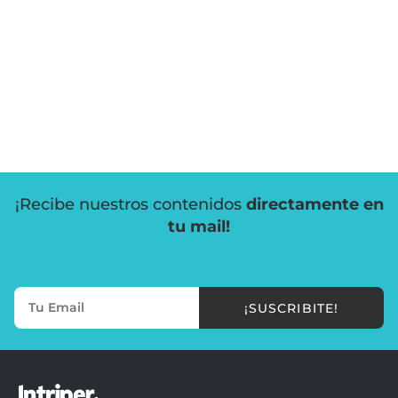
¡Recibe nuestros contenidos
directamente en
tu mail!
¡SUSCRIBITE!