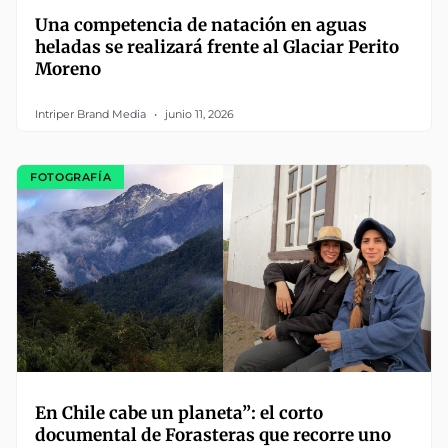
Una competencia de natación en aguas
heladas se realizará frente al Glaciar Perito
Moreno
Intriper Brand Media
junio 11, 2026
FOTOGRAFÍA
En Chile cabe un planeta”: el corto
documental de Forasteras que recorre uno