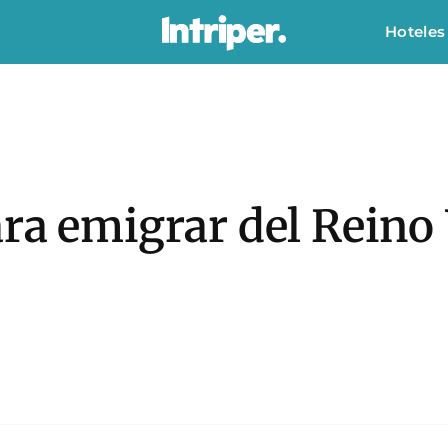
Hoteles
ra emigrar del Reino 