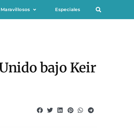
 Maravillosos
Especiales
Unido bajo Keir