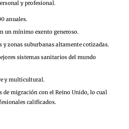
personal y profesional.
0 anuales.
on un mínimo exento generoso.
s y zonas suburbanas altamente cotizadas.
ejores sistemas sanitarios del mundo
re y multicultural.
 de migración con el Reino Unido, lo cual
fesionales calificados.