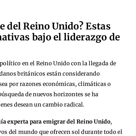
 del Reino Unido? Estas
ativas bajo el liderazgo de
político en el Reino Unido con la llegada de
adanos británicos están considerando
 sea por razones económicas, climáticas o
 búsqueda de nuevos horizontes se ha
ienes desean un cambio radical.
ía experta para emigrar del Reino Unido
,
vos del mundo que ofrecen sol durante todo el