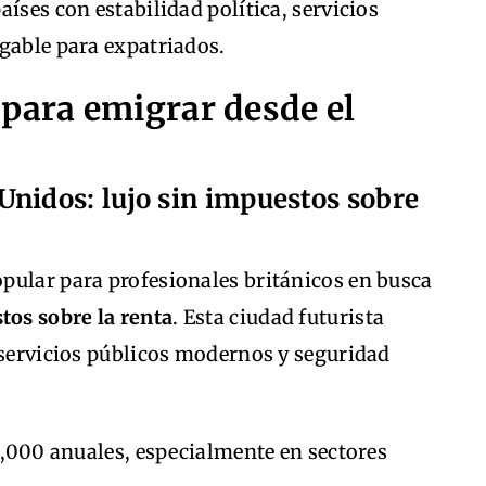
íses con estabilidad política, servicios
gable para expatriados.
 para emigrar desde el
Unidos: lujo sin impuestos sobre
pular para profesionales británicos en busca
tos sobre la renta
. Esta ciudad futurista
 servicios públicos modernos y seguridad
,000 anuales, especialmente en sectores