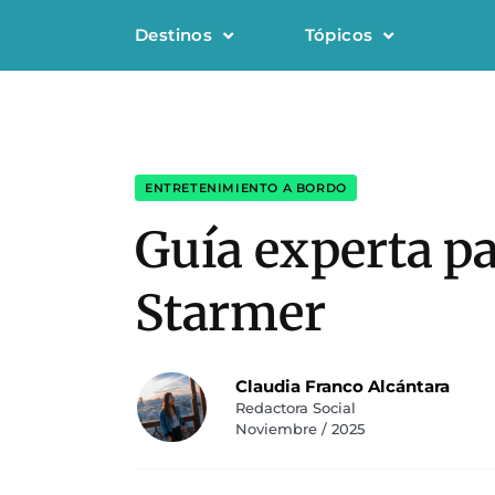
Destinos
Tópicos
ENTRETENIMIENTO A BORDO
Guía experta pa
Starmer
Claudia Franco Alcántara
Redactora Social
Noviembre / 2025