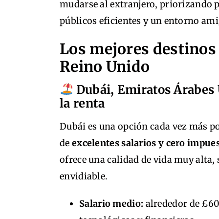
mudarse al extranjero, priorizando pa
públicos eficientes y un entorno ami
Los mejores destinos
Reino Unido
Dubái, Emiratos Árabes 
la renta
Dubái es una opción cada vez más po
de
excelentes salarios y cero impues
ofrece una calidad de vida muy alta,
envidiable.
Salario medio:
alrededor de £60