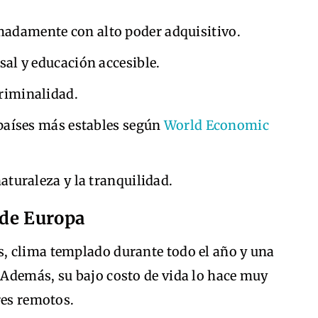
adamente con alto poder adquisitivo.
sal y educación accesible.
riminalidad.
países más estables según
World Economic
aturaleza y la tranquilidad.
 de Europa
, clima templado durante todo el año y una
Además, su bajo costo de vida lo hace muy
res remotos.