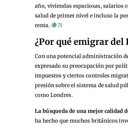
año, viviendas espaciosas, salarios 
salud de primer nivel e incluso la p
renta.
¿Por qué emigrar del
Con una potencial administración de
expresado su preocupación por polí
impuestos y ciertos controles migrat
presión sobre el sistema de salud púb
como Londres.
La búsqueda de una mejor calidad d
ha hecho que muchos británicos inv