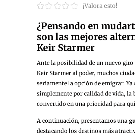
¡Valora esto!
¿Pensando en mudarte
son las mejores altern
Keir Starmer
Ante la posibilidad de un nuevo giro 
Keir Starmer al poder, muchos ciud
seriamente la opción de emigrar. Ya
simplemente por calidad de vida, la
convertido en una prioridad para qu
A continuación, presentamos una
gu
destacando los destinos más atracti