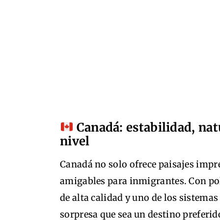
Canadá: estabilidad, nat
nivel
Canadá no solo ofrece paisajes impr
amigables para inmigrantes. Con polí
de alta calidad y uno de los sistema
sorpresa que sea un destino preferido