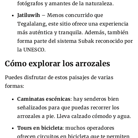
fotógrafos y amantes de la naturaleza.
Jatiluwih
– Menos concurrido que
Tegalalang, este sitio ofrece una experiencia
más auténtica y tranquila. Además, también
forma parte del sistema Subak reconocido por
la UNESCO.
Cómo explorar los arrozales
Puedes disfrutar de estos paisajes de varias
formas:
Caminatas escénicas
: hay senderos bien
señalizados para que puedas recorrer los
arrozales a pie. Lleva calzado cómodo y agua.
Tours en bicicleta
: muchos operadores
ofrecen circuitos en bicicleta que te permiten