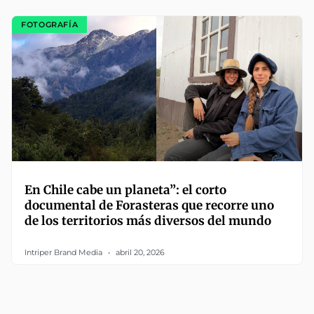
FOTOGRAFÍA
En Chile cabe un planeta”: el corto
documental de Forasteras que recorre uno
de los territorios más diversos del mundo
Intriper Brand Media
abril 20, 2026