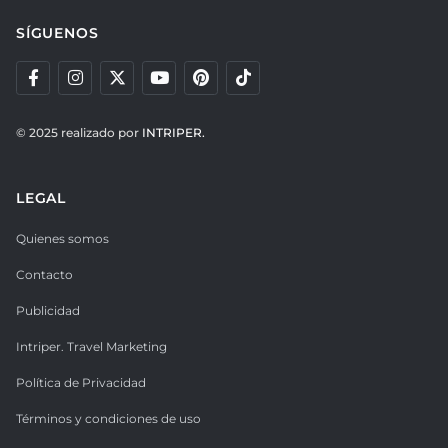
SÍGUENOS
© 2025 realizado por
INTRIPER.
LEGAL
Quienes somos
Contacto
Publicidad
Intriper. Travel Marketing
Política de Privacidad
Términos y condiciones de uso