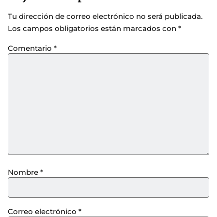
Tu dirección de correo electrónico no será publicada.
Los campos obligatorios están marcados con
*
Comentario
*
Nombre
*
Correo electrónico
*