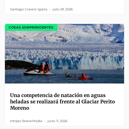
Santiago Cravero Igarza
julio 29, 2026
COSAS SORPRENDENTES
Una competencia de natación en aguas
heladas se realizará frente al Glaciar Perito
Moreno
Intriper Brand Media
junio 11, 2026