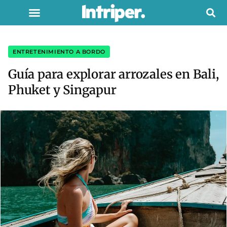
ENTRETENIMIENTO A BORDO
Guía para explorar arrozales en Bali,
Phuket y Singapur