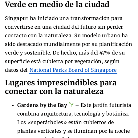
Verde en medio de la ciudad
Singapur ha iniciado una transformación para
convertirse en una ciudad del futuro sin perder
contacto con la naturaleza. Su modelo urbano ha
sido destacado mundialmente por su planificación
verde y sostenible. De hecho, más del 47% de su
superficie está cubierta por vegetación, según
datos del
National Parks Board of Singapore
.
Lugares imprescindibles para
conectar con la naturaleza
Gardens by the Bay
– Este jardín futurista
combina arquitectura, tecnología y botánica.
Los «superárboles» están cubiertos de
plantas verticales y se iluminan por la noche