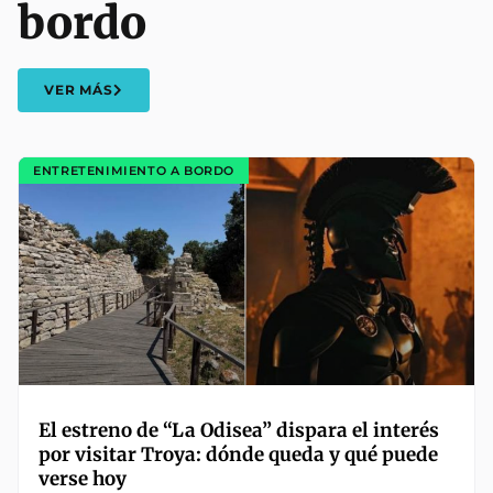
bordo
VER MÁS
ENTRETENIMIENTO A BORDO
El estreno de “La Odisea” dispara el interés
por visitar Troya: dónde queda y qué puede
verse hoy