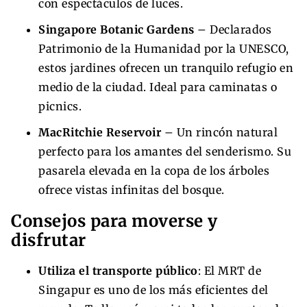
con espectáculos de luces.
Singapore Botanic Gardens
– Declarados
Patrimonio de la Humanidad por la UNESCO,
estos jardines ofrecen un tranquilo refugio en
medio de la ciudad. Ideal para caminatas o
picnics.
MacRitchie Reservoir
– Un rincón natural
perfecto para los amantes del senderismo. Su
pasarela elevada en la copa de los árboles
ofrece vistas infinitas del bosque.
Consejos para moverse y
disfrutar
Utiliza el transporte público
: El MRT de
Singapur es uno de los más eficientes del