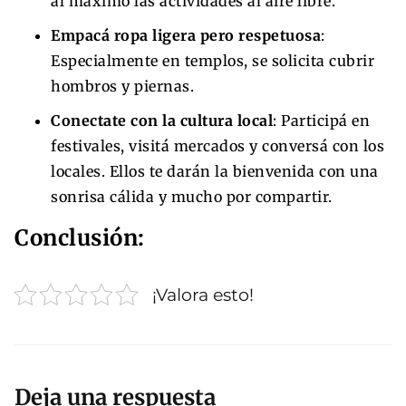
al máximo las actividades al aire libre.
Empacá ropa ligera pero respetuosa
:
Especialmente en templos, se solicita cubrir
hombros y piernas.
Conectate con la cultura local
: Participá en
festivales, visitá mercados y conversá con los
locales. Ellos te darán la bienvenida con una
sonrisa cálida y mucho por compartir.
Conclusión:
¡Valora esto!
Deja una respuesta