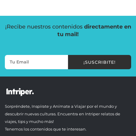
¡Recibe nuestros contenidos
directamente en
tu mail!
¡SUSCRIBITE!
Sorpréndete, Inspírate y Anímate a Viajar por el mundo y
descubrir nuevas culturas. Encuentra en Intriper relatos de
viajes, tips y mucho más!
Tenemos los contenidos que te interesan.