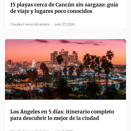
15 playas cerca de Cancún sin sargazo: guía
de viaje y lugares poco conocidos
Claudia Franco Alcántara
julio 27, 2026
Los Ángeles en 5 días: itinerario completo
para descubrir lo mejor de la ciudad