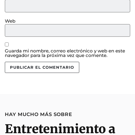
Web
Guarda mi nombre, correo electrónico y web en este
navegador para la próxima vez que comente.
HAY MUCHO MÁS SOBRE
Entretenimiento a