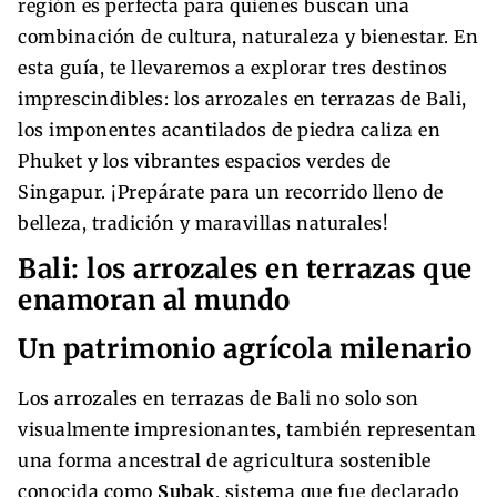
región es perfecta para quienes buscan una
combinación de cultura, naturaleza y bienestar. En
esta guía, te llevaremos a explorar tres destinos
imprescindibles: los arrozales en terrazas de Bali,
los imponentes acantilados de piedra caliza en
Phuket y los vibrantes espacios verdes de
Singapur. ¡Prepárate para un recorrido lleno de
belleza, tradición y maravillas naturales!
Bali: los arrozales en terrazas que
enamoran al mundo
Un patrimonio agrícola milenario
Los arrozales en terrazas de Bali no solo son
visualmente impresionantes, también representan
una forma ancestral de agricultura sostenible
conocida como
Subak
, sistema que fue declarado