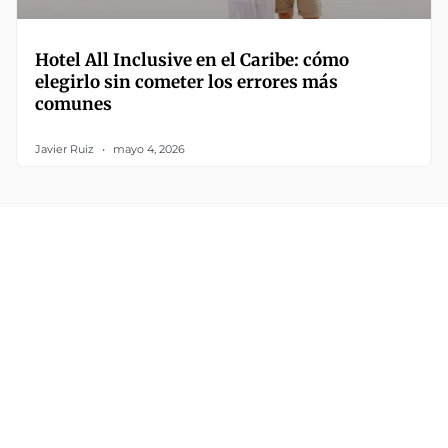
Hotel All Inclusive en el Caribe: cómo
elegirlo sin cometer los errores más
comunes
Javier Ruiz
mayo 4, 2026