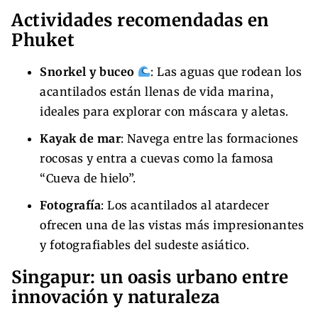
Actividades recomendadas en
Phuket
Snorkel y buceo
: Las aguas que rodean los
acantilados están llenas de vida marina,
ideales para explorar con máscara y aletas.
Kayak de mar
: Navega entre las formaciones
rocosas y entra a cuevas como la famosa
“Cueva de hielo”.
Fotografía
: Los acantilados al atardecer
ofrecen una de las vistas más impresionantes
y fotografiables del sudeste asiático.
Singapur: un oasis urbano entre
innovación y naturaleza