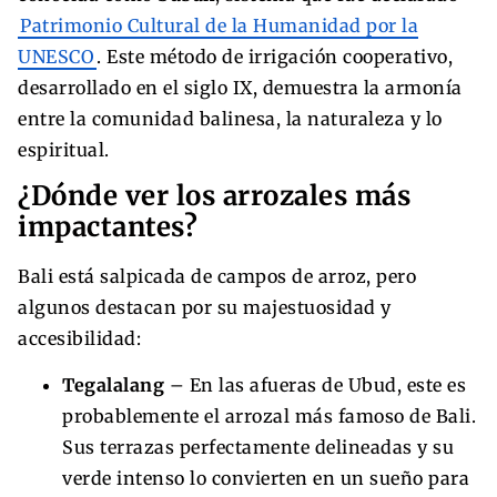
Patrimonio Cultural de la Humanidad por la
UNESCO
. Este método de irrigación cooperativo,
desarrollado en el siglo IX, demuestra la armonía
entre la comunidad balinesa, la naturaleza y lo
espiritual.
¿Dónde ver los arrozales más
impactantes?
Bali está salpicada de campos de arroz, pero
algunos destacan por su majestuosidad y
accesibilidad:
Tegalalang
– En las afueras de Ubud, este es
probablemente el arrozal más famoso de Bali.
Sus terrazas perfectamente delineadas y su
verde intenso lo convierten en un sueño para