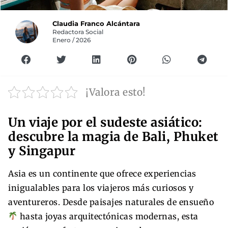
Claudia Franco Alcántara
Redactora Social
Enero / 2026
¡Valora esto!
Un viaje por el sudeste asiático:
descubre la magia de Bali, Phuket
y Singapur
Asia es un continente que ofrece experiencias
inigualables para los viajeros más curiosos y
aventureros. Desde paisajes naturales de ensueño
hasta joyas arquitectónicas modernas, esta