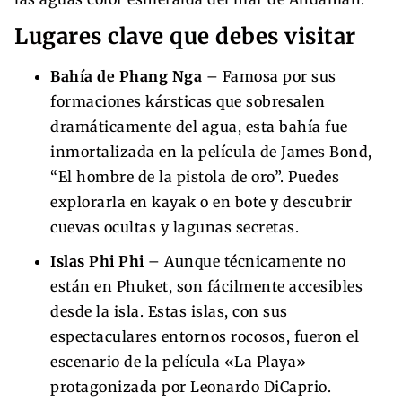
Lugares clave que debes visitar
Bahía de Phang Nga
– Famosa por sus
formaciones kársticas que sobresalen
dramáticamente del agua, esta bahía fue
inmortalizada en la película de James Bond,
“El hombre de la pistola de oro”. Puedes
explorarla en kayak o en bote y descubrir
cuevas ocultas y lagunas secretas.
Islas Phi Phi
– Aunque técnicamente no
están en Phuket, son fácilmente accesibles
desde la isla. Estas islas, con sus
espectaculares entornos rocosos, fueron el
escenario de la película «La Playa»
protagonizada por Leonardo DiCaprio.