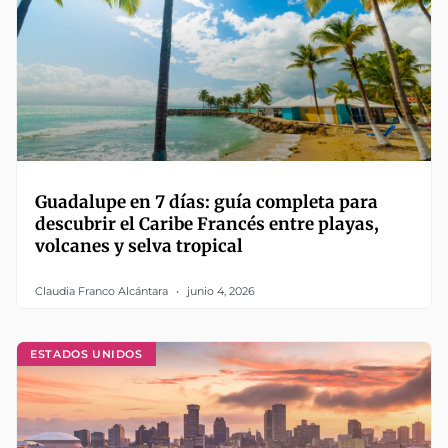
Guadalupe en 7 días: guía completa para
descubrir el Caribe Francés entre playas,
volcanes y selva tropical
Claudia Franco Alcántara
junio 4, 2026
ESTADOS UNIDOS