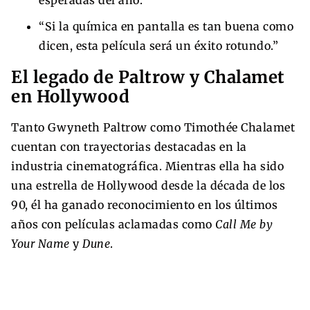
“Si la química en pantalla es tan buena como
dicen, esta película será un éxito rotundo.”
El legado de Paltrow y Chalamet
en Hollywood
Tanto Gwyneth Paltrow como Timothée Chalamet
cuentan con trayectorias destacadas en la
industria cinematográfica. Mientras ella ha sido
una estrella de Hollywood desde la década de los
90, él ha ganado reconocimiento en los últimos
años con películas aclamadas como
Call Me by
Your Name
y
Dune
.