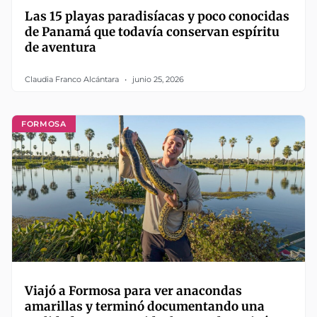
Las 15 playas paradisíacas y poco conocidas
de Panamá que todavía conservan espíritu
de aventura
Claudia Franco Alcántara
junio 25, 2026
FORMOSA
Viajó a Formosa para ver anacondas
amarillas y terminó documentando una