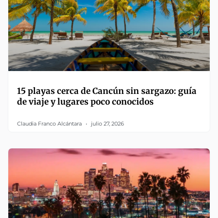
15 playas cerca de Cancún sin sargazo: guía
de viaje y lugares poco conocidos
Claudia Franco Alcántara
julio 27, 2026