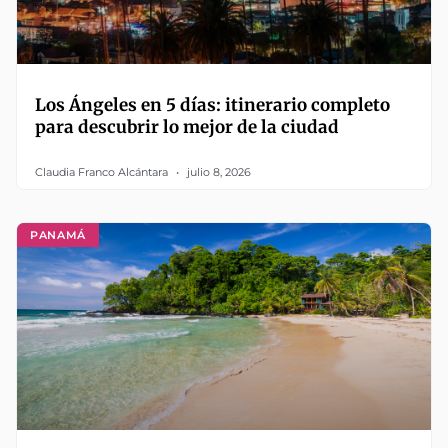
Los Ángeles en 5 días: itinerario completo
para descubrir lo mejor de la ciudad
Claudia Franco Alcántara
julio 8, 2026
PANAMÁ