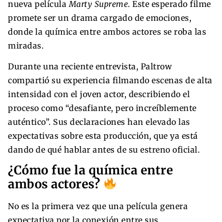
nueva película
Marty Supreme
. Este esperado filme
promete ser un drama cargado de emociones,
donde la química entre ambos actores se roba las
miradas.
Durante una reciente entrevista, Paltrow
compartió su experiencia filmando escenas de alta
intensidad con el joven actor, describiendo el
proceso como “desafiante, pero increíblemente
auténtico”. Sus declaraciones han elevado las
expectativas sobre esta producción, que ya está
dando de qué hablar antes de su estreno oficial.
¿Cómo fue la química entre
ambos actores?
No es la primera vez que una película genera
expectativa por la conexión entre sus