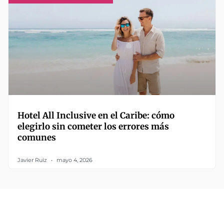
Hotel All Inclusive en el Caribe: cómo
elegirlo sin cometer los errores más
comunes
Javier Ruiz
mayo 4, 2026