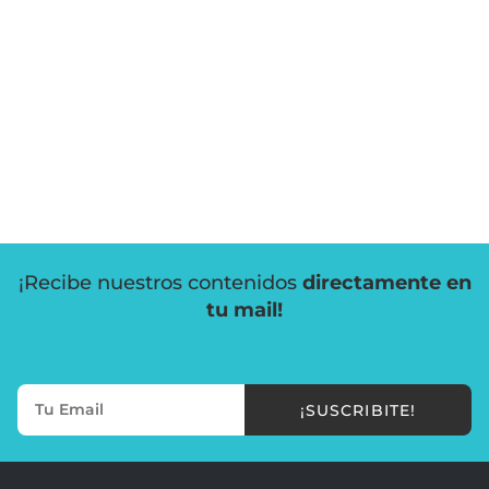
¡Recibe nuestros contenidos
directamente en
tu mail!
¡SUSCRIBITE!