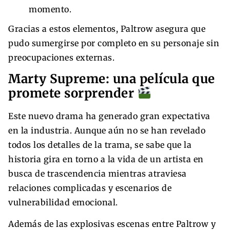
momento.
Gracias a estos elementos, Paltrow asegura que
pudo sumergirse por completo en su personaje sin
preocupaciones externas.
Marty Supreme: una película que
promete sorprender
Este nuevo drama ha generado gran expectativa
en la industria. Aunque aún no se han revelado
todos los detalles de la trama, se sabe que la
historia gira en torno a la vida de un artista en
busca de trascendencia mientras atraviesa
relaciones complicadas y escenarios de
vulnerabilidad emocional.
Además de las explosivas escenas entre Paltrow y