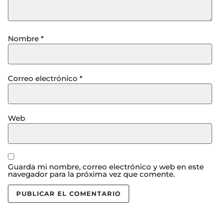
Nombre
*
Correo electrónico
*
Web
Guarda mi nombre, correo electrónico y web en este
navegador para la próxima vez que comente.