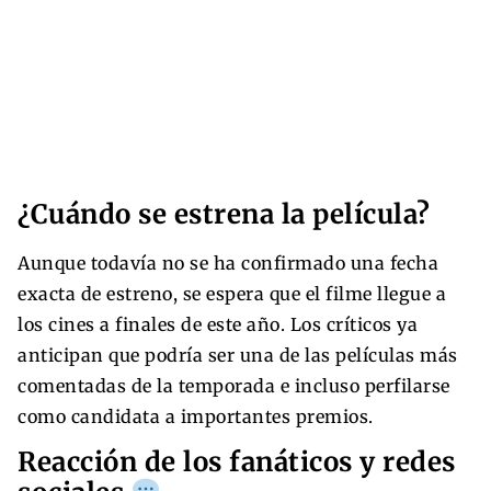
¿Cuándo se estrena la película?
Aunque todavía no se ha confirmado una fecha
exacta de estreno, se espera que el filme llegue a
los cines a finales de este año. Los críticos ya
anticipan que podría ser una de las películas más
comentadas de la temporada e incluso perfilarse
como candidata a importantes premios.
Reacción de los fanáticos y redes