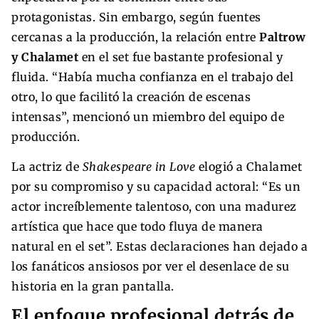
protagonistas. Sin embargo, según fuentes
cercanas a la producción, la relación entre
Paltrow
y Chalamet
en el set fue bastante profesional y
fluida. “Había mucha confianza en el trabajo del
otro, lo que facilitó la creación de escenas
intensas”, mencionó un miembro del equipo de
producción.
La actriz de
Shakespeare in Love
elogió a Chalamet
por su compromiso y su capacidad actoral: “Es un
actor increíblemente talentoso, con una madurez
artística que hace que todo fluya de manera
natural en el set”. Estas declaraciones han dejado a
los fanáticos ansiosos por ver el desenlace de su
historia en la gran pantalla.
El enfoque profesional detrás de