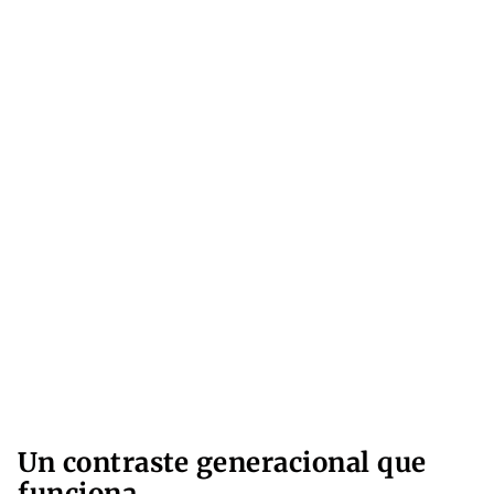
Un contraste generacional que
funciona