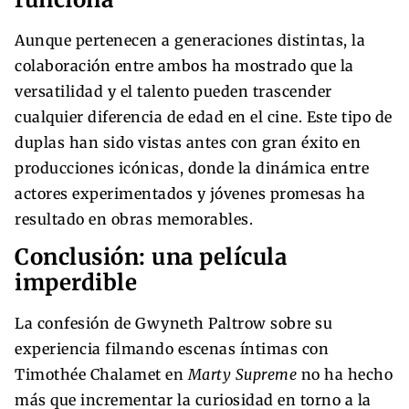
Aunque pertenecen a generaciones distintas, la
colaboración entre ambos ha mostrado que la
versatilidad y el talento pueden trascender
cualquier diferencia de edad en el cine. Este tipo de
duplas han sido vistas antes con gran éxito en
producciones icónicas, donde la dinámica entre
actores experimentados y jóvenes promesas ha
resultado en obras memorables.
Conclusión: una película
imperdible
La confesión de Gwyneth Paltrow sobre su
experiencia filmando escenas íntimas con
Timothée Chalamet en
Marty Supreme
no ha hecho
más que incrementar la curiosidad en torno a la