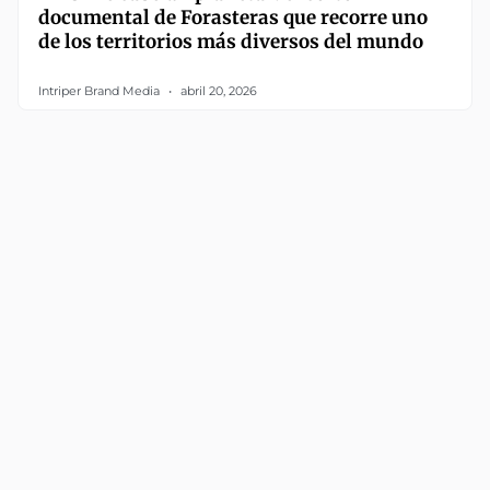
documental de Forasteras que recorre uno
de los territorios más diversos del mundo
Intriper Brand Media
abril 20, 2026