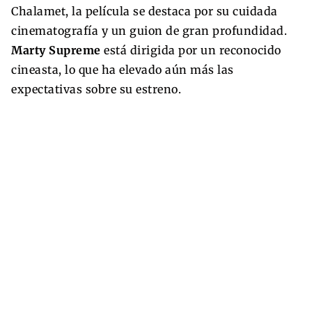
Chalamet, la película se destaca por su cuidada
cinematografía y un guion de gran profundidad.
Marty Supreme
está dirigida por un reconocido
cineasta, lo que ha elevado aún más las
expectativas sobre su estreno.