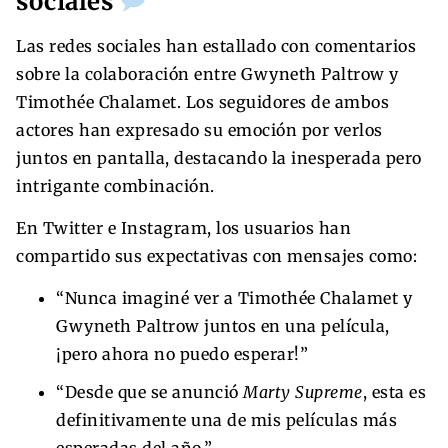
sociales
Las redes sociales han estallado con comentarios
sobre la colaboración entre Gwyneth Paltrow y
Timothée Chalamet. Los seguidores de ambos
actores han expresado su emoción por verlos
juntos en pantalla, destacando la inesperada pero
intrigante combinación.
En Twitter e Instagram, los usuarios han
compartido sus expectativas con mensajes como:
“Nunca imaginé ver a Timothée Chalamet y
Gwyneth Paltrow juntos en una película,
¡pero ahora no puedo esperar!”
“Desde que se anunció
Marty Supreme
, esta es
definitivamente una de mis películas más
esperadas del año.”