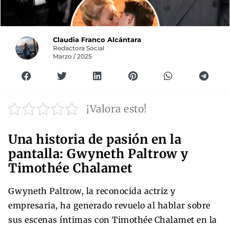
Claudia Franco Alcántara
Redactora Social
Marzo / 2025
¡Valora esto!
Una historia de pasión en la
pantalla: Gwyneth Paltrow y
Timothée Chalamet
Gwyneth Paltrow, la reconocida actriz y
empresaria, ha generado revuelo al hablar sobre
sus escenas íntimas con Timothée Chalamet en la