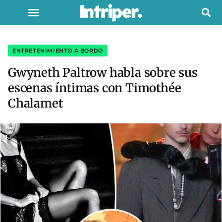
ENTRETENIMIENTO A BORDO
Gwyneth Paltrow habla sobre sus
escenas íntimas con Timothée
Chalamet