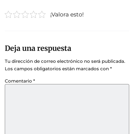
¡Valora esto!
Deja una respuesta
Tu dirección de correo electrónico no será publicada.
Los campos obligatorios están marcados con
*
Comentario
*