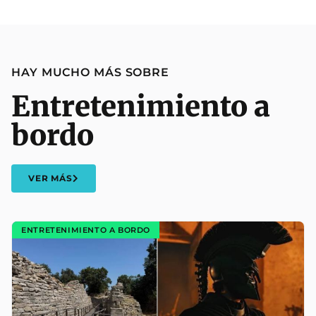
HAY MUCHO MÁS SOBRE
Entretenimiento a
bordo
VER MÁS
ENTRETENIMIENTO A BORDO