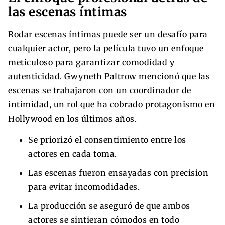
las escenas íntimas
Rodar escenas íntimas puede ser un desafío para
cualquier actor, pero la película tuvo un enfoque
meticuloso para garantizar comodidad y
autenticidad. Gwyneth Paltrow mencionó que las
escenas se trabajaron con un coordinador de
intimidad, un rol que ha cobrado protagonismo en
Hollywood en los últimos años.
Se priorizó el consentimiento entre los
actores en cada toma.
Las escenas fueron ensayadas con precision
para evitar incomodidades.
La producción se aseguró de que ambos
actores se sintieran cómodos en todo