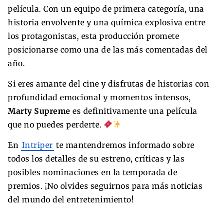
película. Con un equipo de primera categoría, una
historia envolvente y una química explosiva entre
los protagonistas, esta producción promete
posicionarse como una de las más comentadas del
año.
Si eres amante del cine y disfrutas de historias con
profundidad emocional y momentos intensos,
Marty Supreme
es definitivamente una película
que no puedes perderte.
En
Intriper
te mantendremos informado sobre
todos los detalles de su estreno, críticas y las
posibles nominaciones en la temporada de
premios. ¡No olvides seguirnos para más noticias
del mundo del entretenimiento!