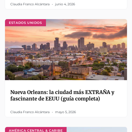
Claudia Franco Alcántara
junio 4, 2026
ESTADOS UNIDOS
Nueva Orleans: la ciudad más EXTRAÑA y
fascinante de EEUU (guía completa)
Claudia Franco Alcántara
mayo 5, 2026
AMÉRICA CENTRAL & CARIBE