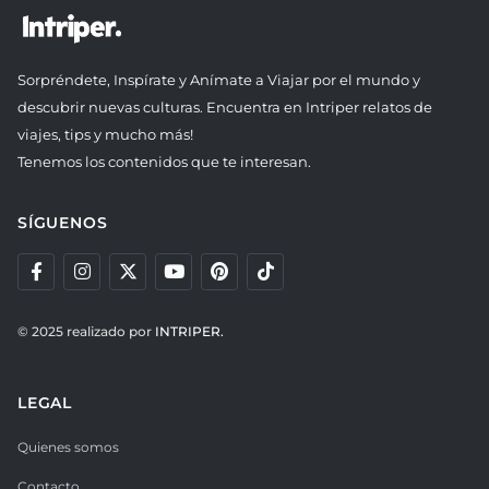
Sorpréndete, Inspírate y Anímate a Viajar por el mundo y
descubrir nuevas culturas. Encuentra en Intriper relatos de
viajes, tips y mucho más!
Tenemos los contenidos que te interesan.
SÍGUENOS
© 2025 realizado por
INTRIPER.
LEGAL
Quienes somos
Contacto